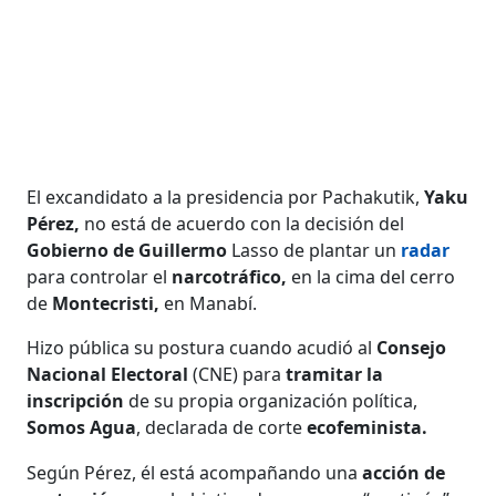
El excandidato a la presidencia por Pachakutik,
Yaku
Pérez,
no está de acuerdo con la decisión del
Gobierno de Guillermo
Lasso de plantar un
radar
para controlar el
narcotráfico,
en la cima del cerro
de
Montecristi,
en Manabí.
Hizo pública su postura cuando acudió al
Consejo
Nacional Electoral
(CNE) para
tramitar la
inscripción
de su propia organización política,
Somos Agua
, declarada de corte
ecofeminista.
Según Pérez, él está acompañando una
acción de