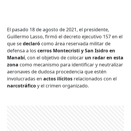
El pasado 18 de agosto de 2021, el presidente,
Guillermo Lasso, firmó el decreto ejecutivo 157 en el
que se
declaró
como área reservada militar de
defensa a los
cerros Montecristi y San Isidro en
Manabí
, con el objetivo de colocar
un radar en esta
zona
como mecanismo para identificar y neutralizar
aeronaves de dudosa procedencia que estén
involucradas en
actos ilícitos
relacionados con el
narcotráfico
y el crimen organizado.