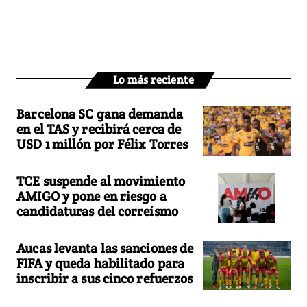
Lo más reciente
Barcelona SC gana demanda
en el TAS y recibirá cerca de
USD 1 millón por Félix Torres
TCE suspende al movimiento
AMIGO y pone en riesgo a
candidaturas del correísmo
Aucas levanta las sanciones de
FIFA y queda habilitado para
inscribir a sus cinco refuerzos