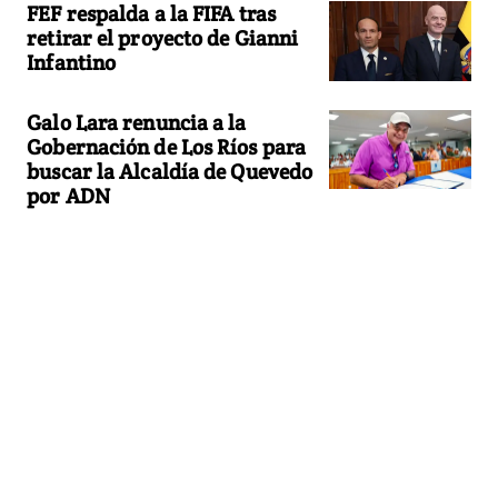
FEF respalda a la FIFA tras
retirar el proyecto de Gianni
Infantino
Galo Lara renuncia a la
Gobernación de Los Ríos para
buscar la Alcaldía de Quevedo
por ADN