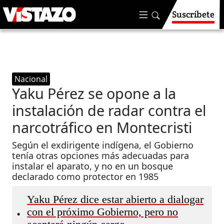
Suscríbete
Nacional
Yaku Pérez se opone a la
instalación de radar contra el
narcotráfico en Montecristi
Según el exdirigente indígena, el Gobierno
tenía otras opciones más adecuadas para
instalar el aparato, y no en un bosque
declarado como protector en 1985
Yaku Pérez dice estar abierto a dialogar
con el próximo Gobierno, pero no
•