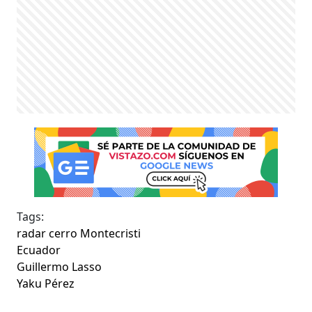
Tags:
radar cerro Montecristi
Ecuador
Guillermo Lasso
Yaku Pérez