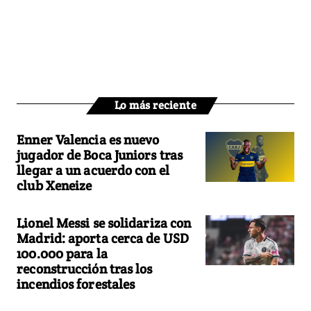
Lo más reciente
Enner Valencia es nuevo
jugador de Boca Juniors tras
llegar a un acuerdo con el
club Xeneize
Lionel Messi se solidariza con
Madrid: aporta cerca de USD
100.000 para la
reconstrucción tras los
incendios forestales