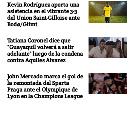
Kevin Rodríguez aporta una
asistencia en el vibrante 3-3
del Union Saint-Gilloise ante
Bodø/Glimt
Tatiana Coronel dice que
"Guayaquil volverá a salir
adelante" luego de la condena
contra Aquiles Alvarez
John Mercado marca el gol de
la remontada del Sparta
Praga ante el Olympique de
Lyon en la Champions League