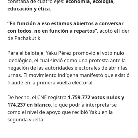
constaba de cuatro ejes:
economía, ecología,
educación y ética
.
“En función a eso estamos abiertos a conversar
con todos, no en función a repartos”
, acotó el líder
de Pachakutik.
Para el balotaje, Yaku Pérez promovió el voto
nulo
ideológico,
el cual sirvió como una protesta ante la
negación de las autoridades electorales de abrir las
urnas. El movimiento indígena manifestó que existió
fraude en la primera vuelta electoral.
De hecho, el CNE registra
1.759.772 votos nulos y
174.237 en blanco
, lo que podría interpretarse
como el nivel de apoyo que recibió Yaku en la
segunda vuelta.