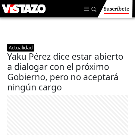
Suscríbete
Actualidad
Yaku Pérez dice estar abierto
a dialogar con el próximo
Gobierno, pero no aceptará
ningún cargo