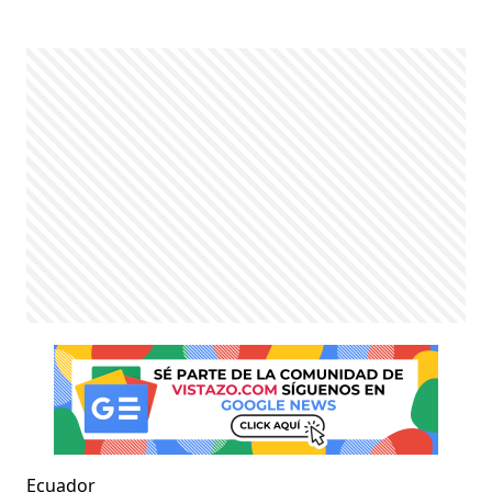
Ecuador