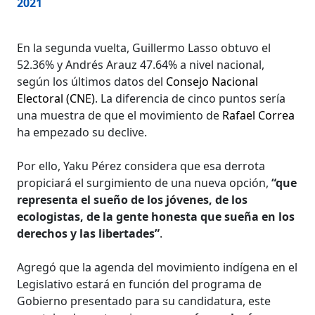
2021
En la segunda vuelta, Guillermo Lasso obtuvo el
52.36% y Andrés Arauz 47.64% a nivel nacional,
según los últimos datos del
Consejo Nacional
Electoral (CNE)
. La diferencia de cinco puntos sería
una muestra de que el movimiento de
Rafael Correa
ha empezado su declive.
Por ello, Yaku Pérez considera que esa derrota
propiciará el surgimiento de una nueva opción,
“que
representa el sueño de los jóvenes, de los
ecologistas, de la gente honesta que sueña en los
derechos y las libertades”
.
Agregó que la agenda del movimiento indígena en el
Legislativo estará en función del programa de
Gobierno presentado para su candidatura, este