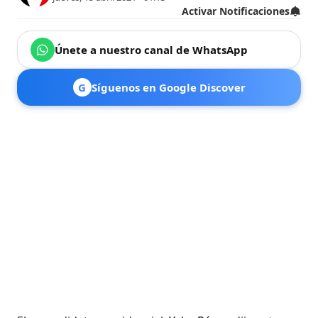
Activar Notificaciones
Únete a nuestro canal de WhatsApp
G
Síguenos en Google Discover