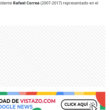
esidente
Rafael Correa
(2007-2017) representado en el