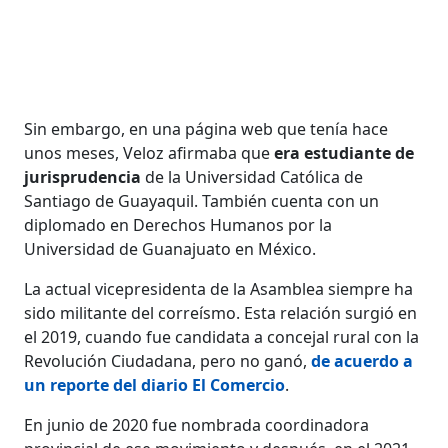
Sin embargo, en una página web que tenía hace
unos meses, Veloz afirmaba que
era estudiante de
jurisprudencia
de la Universidad Católica de
Santiago de Guayaquil. También cuenta con un
diplomado en Derechos Humanos por la
Universidad de Guanajuato en México.
La actual vicepresidenta de la Asamblea siempre ha
sido militante del correísmo. Esta relación surgió en
el 2019, cuando fue candidata a concejal rural con la
Revolución Ciudadana, pero no ganó,
de acuerdo a
un reporte del diario El Comercio
.
En junio de 2020 fue nombrada coordinadora