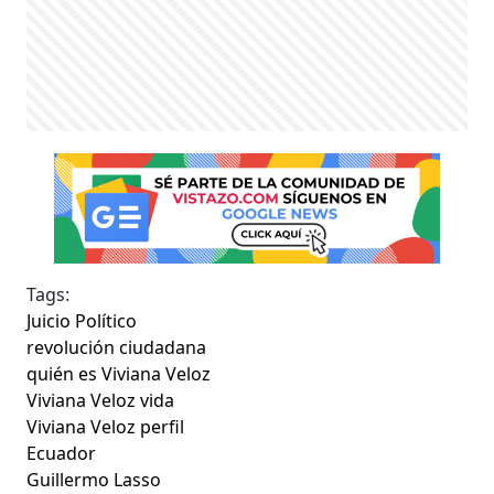
Tags:
Juicio Político
revolución ciudadana
quién es Viviana Veloz
Viviana Veloz vida
Viviana Veloz perfil
Ecuador
Guillermo Lasso