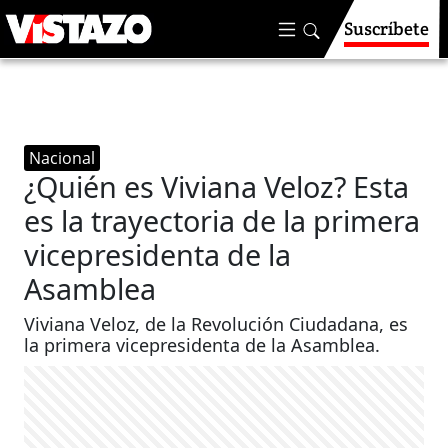
Suscríbete
Nacional
¿Quién es Viviana Veloz? Esta
es la trayectoria de la primera
vicepresidenta de la
Asamblea
Viviana Veloz, de la Revolución Ciudadana, es
la primera vicepresidenta de la Asamblea.