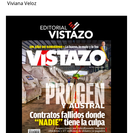
Viviana Veloz