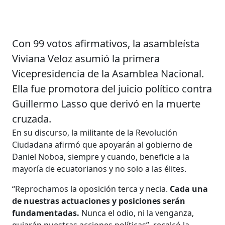
Con 99 votos afirmativos, la asambleísta
Viviana Veloz asumió la primera
Vicepresidencia de la Asamblea Nacional.
Ella fue promotora del juicio político contra
Guillermo Lasso que derivó en la muerte
cruzada.
En su discurso, la militante de la Revolución
Ciudadana afirmó que apoyarán al gobierno de
Daniel Noboa, siempre y cuando, beneficie a la
mayoría de ecuatorianos y no solo a las élites.
“Reprochamos la oposición terca y necia.
Cada una
de nuestras actuaciones y posiciones serán
fundamentadas.
Nunca el odio, ni la venganza,
guiarán nuestras acciones políticas”, recalcó la