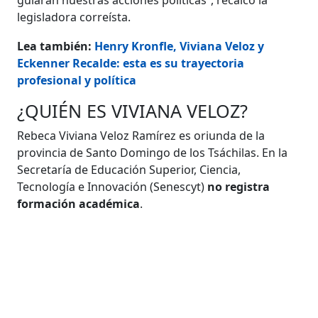
legisladora correísta.
Lea también:
Henry Kronfle, Viviana Veloz y
Eckenner Recalde: esta es su trayectoria
profesional y política
¿QUIÉN ES VIVIANA VELOZ?
Rebeca Viviana Veloz Ramírez es oriunda de la
provincia de Santo Domingo de los Tsáchilas. En la
Secretaría de Educación Superior, Ciencia,
Tecnología e Innovación (Senescyt)
no registra
formación académica
.