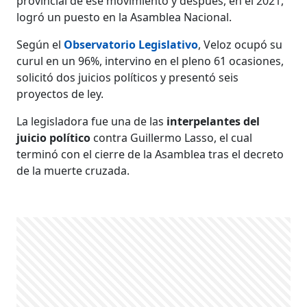
provincial de ese movimiento y después, en el 2021,
logró un puesto en la Asamblea Nacional.
Según el
Observatorio Legislativo
, Veloz ocupó su
curul en un 96%, intervino en el pleno 61 ocasiones,
solicitó dos juicios políticos y presentó seis
proyectos de ley.
La legisladora fue una de las
interpelantes del
juicio político
contra Guillermo Lasso, el cual
terminó con el cierre de la Asamblea tras el decreto
de la muerte cruzada.