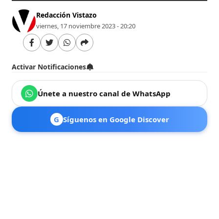
Redacción Vistazo
viernes, 17 noviembre 2023 - 20:20
Activar Notificaciones
Únete a nuestro canal de WhatsApp
G
Síguenos en Google Discover