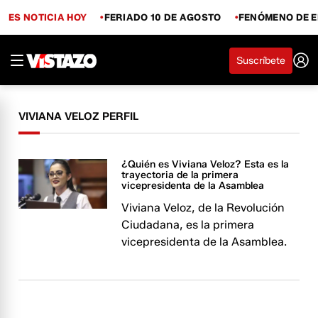
ES NOTICIA HOY
FERIADO 10 DE AGOSTO
FENÓMENO DE E
Suscríbete
VIVIANA VELOZ PERFIL
¿Quién es Viviana Veloz? Esta es la
trayectoria de la primera
vicepresidenta de la Asamblea
Viviana Veloz, de la Revolución
Ciudadana, es la primera
vicepresidenta de la Asamblea.