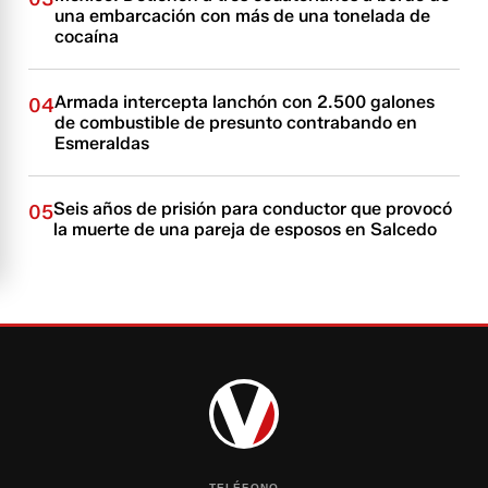
una embarcación con más de una tonelada de
cocaína
Armada intercepta lanchón con 2.500 galones
04
de combustible de presunto contrabando en
Esmeraldas
Seis años de prisión para conductor que provocó
05
la muerte de una pareja de esposos en Salcedo
TELÉFONO