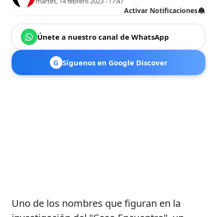
martes, 14 febrero 2023 - 17:47
Activar Notificaciones
Únete a nuestro canal de WhatsApp
G
Síguenos en Google Discover
Uno de los nombres que figuran en la