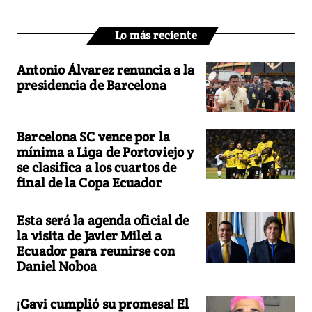
Lo más reciente
Antonio Álvarez renuncia a la
presidencia de Barcelona
Barcelona SC vence por la
mínima a Liga de Portoviejo y
se clasifica a los cuartos de
final de la Copa Ecuador
Esta será la agenda oficial de
la visita de Javier Milei a
Ecuador para reunirse con
Daniel Noboa
¡Gavi cumplió su promesa! El