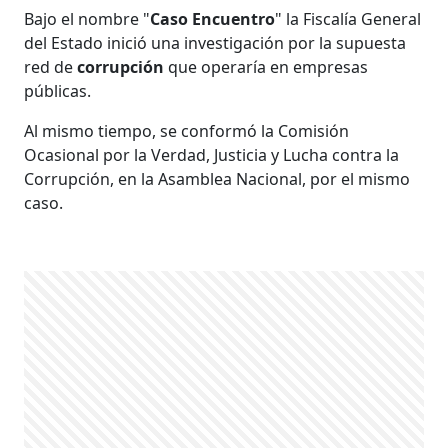
Bajo el nombre "
Caso Encuentro
" la Fiscalía General
del Estado inició una investigación por la supuesta
red de
corrupción
que operaría en empresas
públicas.
Al mismo tiempo, se conformó la Comisión
Ocasional por la Verdad, Justicia y Lucha contra la
Corrupción, en la Asamblea Nacional, por el mismo
caso.