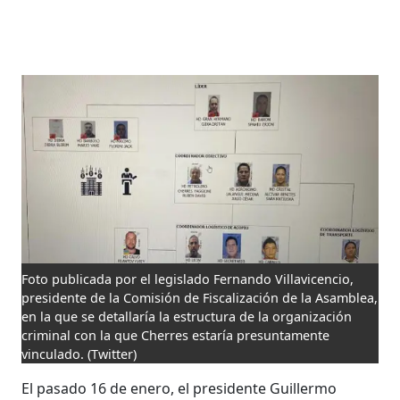
Foto publicada por el legislado Fernando Villavicencio,
presidente de la Comisión de Fiscalización de la Asamblea,
en la que se detallaría la estructura de la organización
criminal con la que Cherres estaría presuntamente
vinculado.
(Twitter)
El pasado 16 de enero, el presidente Guillermo