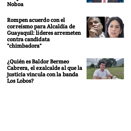
Noboa
Rompen acuerdo con el
correísmo para Alcaldía de
Guayaquil: líderes arremeten
contra candidata
"chimbadora"
¿Quién es Baldor Bermeo
Cabrera, el exalcalde al que la
justicia vincula con la banda
Los Lobos?