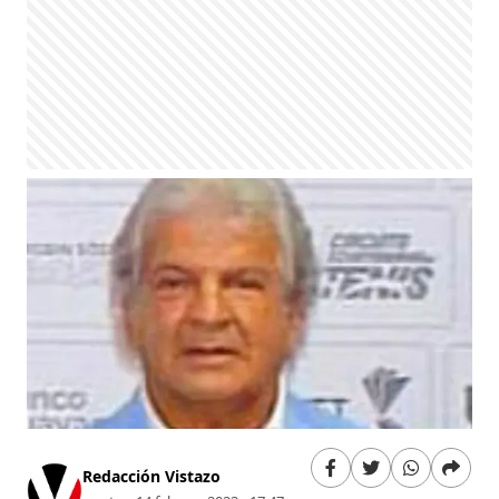
Redacción Vistazo