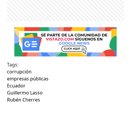
Tags:
corrupción
empresas públicas
Ecuador
Guillermo Lasso
Rubén Cherres