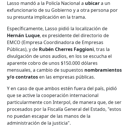
Lasso mandó a la Policía Nacional a
ubicar
a un
exfuncionario de su Gobierno y a otra persona por
su presunta implicación en la trama.
Específicamente, Lasso pidió la localización de
Hernán Luque
, ex presidente del directorio de
EMCO (Empresa Coordinadora de Empresas
Públicas), y de
Rubén Cherres Faggioni
, tras la
divulgación de unos audios, en los se escucha el
aparente cobro de unos $150.000 dólares
mensuales, a cambio de supuestos
nombramientos
y/o contratos
en las empresas públicas.
Y en caso de que ambos estén fuera del país, pidió
que se active la cooperación internacional
particularmente con Interpol, de manera que, de ser
procesados por la Fiscalía General del Estado, "estos
no puedan escapar de las manos de la
administración de la justicia".