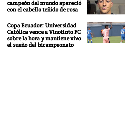
campeón del mundo apareció
con el cabello teñido de rosa
Copa Ecuador: Universidad
Católica vence a Vinotinto FC
sobre la hora y mantiene vivo
el sueño del bicampeonato