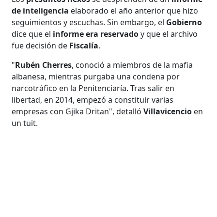
de inteligencia
elaborado el año anterior que hizo
seguimientos y escuchas. Sin embargo, el
Gobierno
dice que el
informe era reservado
y que el archivo
fue decisión de
Fiscalía
.
"
Rubén Cherres
, conoció a miembros de la mafia
albanesa, mientras purgaba una condena por
narcotráfico en la Penitenciaría. Tras salir en
libertad, en 2014, empezó a constituir varias
empresas con Gjika Dritan", detalló
Villavicencio
en
un tuit.