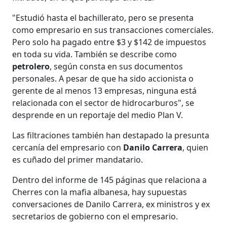
"Estudió hasta el bachillerato, pero se presenta
como empresario en sus transacciones comerciales.
Pero solo ha pagado entre $3 y $142 de impuestos
en toda su vida. También se describe como
petrolero
, según consta en sus documentos
personales. A pesar de que ha sido accionista o
gerente de al menos 13 empresas, ninguna está
relacionada con el sector de hidrocarburos", se
desprende en un reportaje del medio Plan V.
Las filtraciones también han destapado la presunta
cercanía del empresario con
Danilo Carrera
, quien
es cuñado del primer mandatario.
Dentro del informe de 145 páginas que relaciona a
Cherres con la mafia albanesa, hay supuestas
conversaciones de Danilo Carrera, ex ministros y ex
secretarios de gobierno con el empresario.