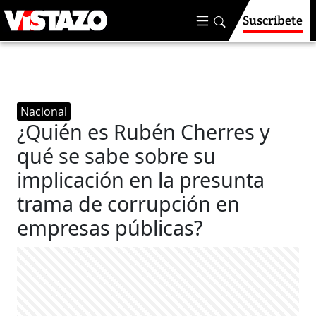
Suscríbete
Nacional
¿Quién es Rubén Cherres y
qué se sabe sobre su
implicación en la presunta
trama de corrupción en
empresas públicas?