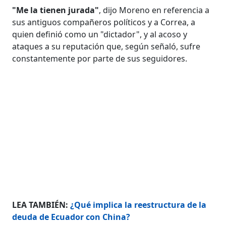
"Me la tienen jurada"
, dijo Moreno en referencia a
sus antiguos compañeros políticos y a Correa, a
quien definió como un "dictador", y al acoso y
ataques a su reputación que, según señaló, sufre
constantemente por parte de sus seguidores.
LEA TAMBIÉN:
¿Qué implica la reestructura de la
deuda de Ecuador con China?