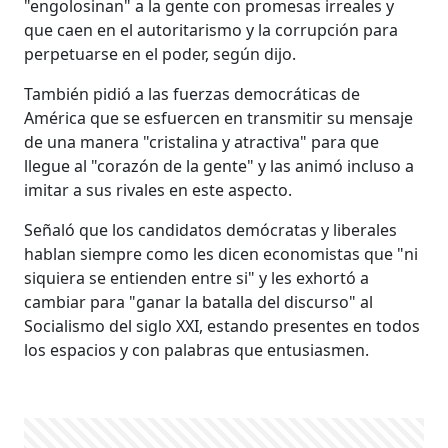
"engolosinan" a la gente con promesas irreales y
que caen en el autoritarismo y la corrupción para
perpetuarse en el poder, según dijo.
También pidió a las fuerzas democráticas de
América que se esfuercen en transmitir su mensaje
de una manera "cristalina y atractiva" para que
llegue al "corazón de la gente" y las animó incluso a
imitar a sus rivales en este aspecto.
Señaló que los candidatos demócratas y liberales
hablan siempre como les dicen economistas que "ni
siquiera se entienden entre si" y les exhortó a
cambiar para "ganar la batalla del discurso" al
Socialismo del siglo XXI, estando presentes en todos
los espacios y con palabras que entusiasmen.