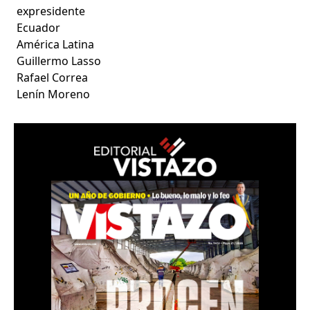
expresidente
Ecuador
América Latina
Guillermo Lasso
Rafael Correa
Lenín Moreno