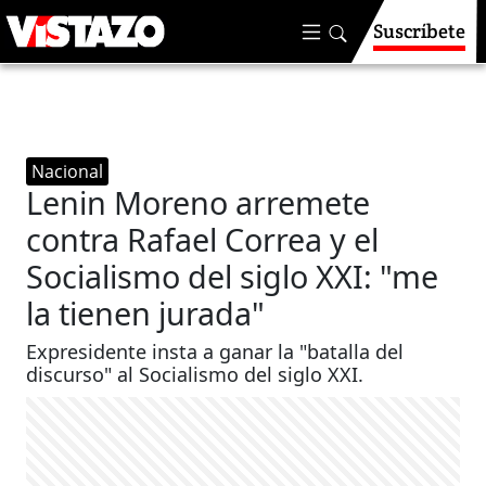
Suscríbete
Nacional
Lenin Moreno arremete
contra Rafael Correa y el
Socialismo del siglo XXI: "me
la tienen jurada"
Expresidente insta a ganar la "batalla del
discurso" al Socialismo del siglo XXI.