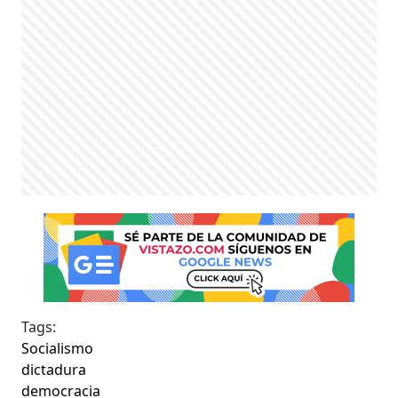
Tags:
Socialismo
dictadura
democracia