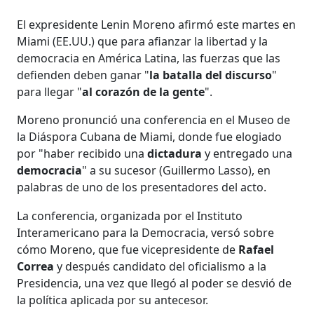
El expresidente Lenin Moreno afirmó este martes en
Miami (EE.UU.) que para afianzar la libertad y la
democracia en América Latina, las fuerzas que las
defienden deben ganar "
la batalla del discurso
"
para llegar "
al corazón de la gente
".
Moreno pronunció una conferencia en el Museo de
la Diáspora Cubana de Miami, donde fue elogiado
por "haber recibido una
dictadura
y entregado una
democracia
" a su sucesor (Guillermo Lasso), en
palabras de uno de los presentadores del acto.
La conferencia, organizada por el Instituto
Interamericano para la Democracia, versó sobre
cómo Moreno, que fue vicepresidente de
Rafael
Correa
y después candidato del oficialismo a la
Presidencia, una vez que llegó al poder se desvió de
la política aplicada por su antecesor.