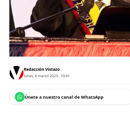
Redacción Vistazo
lunes, 6 marzo 2023 - 10:41
Únete a nuestro canal de WhatsApp