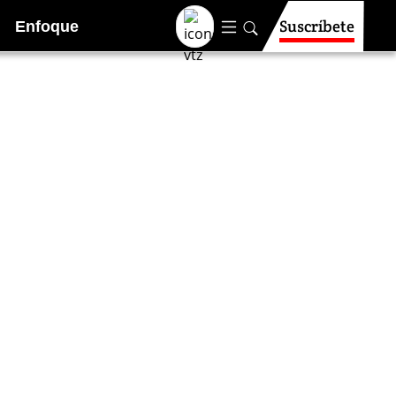
Suscríbete
Enfoque