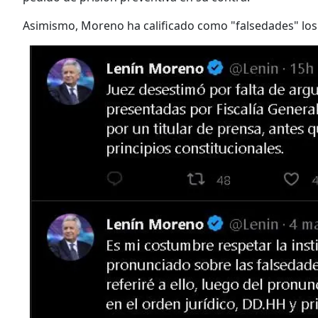
Asimismo, Moreno ha calificado como "falsedades" los