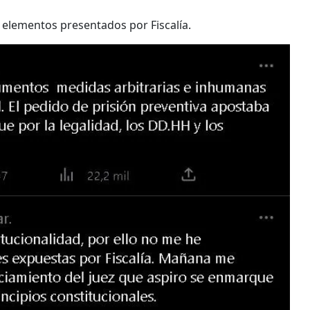
 elementos presentados por Fiscalía.