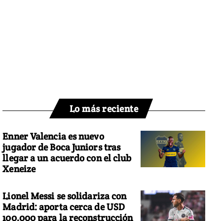
Lo más reciente
Enner Valencia es nuevo
jugador de Boca Juniors tras
llegar a un acuerdo con el club
Xeneize
Lionel Messi se solidariza con
Madrid: aporta cerca de USD
100.000 para la reconstrucción