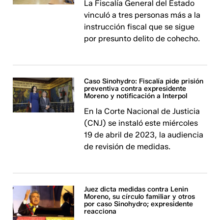
La Fiscalía General del Estado
vinculó a tres personas más a la
instrucción fiscal que se sigue
por presunto delito de cohecho.
Caso Sinohydro: Fiscalía pide prisión
preventiva contra expresidente
Moreno y notificación a Interpol
En la Corte Nacional de Justicia
(CNJ) se instaló este miércoles
19 de abril de 2023, la audiencia
de revisión de medidas.
Juez dicta medidas contra Lenin
Moreno, su círculo familiar y otros
por caso Sinohydro; expresidente
reacciona