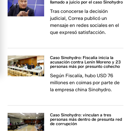
llamado a juicio por el caso Sinohydro
Tras conocerse la decisión
judicial, Correa publicó un
mensaje en redes sociales en el
que expresó satisfacción.
Caso Sinohydro: Fiscalía inicia la
acusación contra Lenín Moreno y 23
personas más por presunto cohecho
Según Fiscalía, hubo USD 76
millones en coimas por parte de
la empresa china Sinohydro.
Caso Sinohydro: vinculan a tres
personas más dentro de presunta red
de corrupción