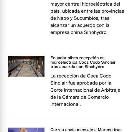
mayor central hidroeléctrica del
país, ubicada entre las provincias
de Napo y Sucumbíos, tras
alcanzar un acuerdo con la
empresa china Sinohydro.
Ecuador alista recepción de
hidroeléctrica Coca Codo Sinclair
tras acuerdo con Sinohydro
La recepción de Coca Codo
Sinclair fue aprobada por la
Corte Internacional de Arbitraje
de la Cámara de Comercio
Internacional.
Correa envía mensaje a Moreno tras