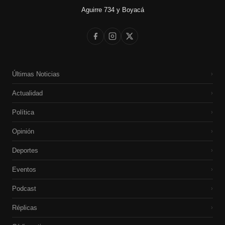
Aguirre 734 y Boyacá
Últimas Noticias
›
Actualidad
›
Política
›
Opinión
›
Deportes
›
Eventos
›
Podcast
›
Réplicas
›