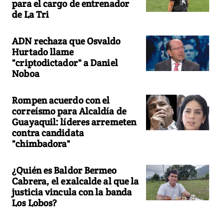
para el cargo de entrenador
de La Tri
ADN rechaza que Osvaldo
Hurtado llame
"criptodictador" a Daniel
Noboa
Rompen acuerdo con el
correísmo para Alcaldía de
Guayaquil: líderes arremeten
contra candidata
"chimbadora"
¿Quién es Baldor Bermeo
Cabrera, el exalcalde al que la
justicia vincula con la banda
Los Lobos?