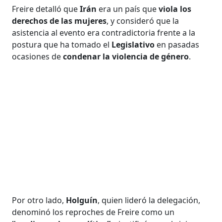
Freire detalló que
Irán
era un país que
viola los
derechos de las mujeres
, y consideró que la
asistencia al evento era contradictoria frente a la
postura que ha tomado el
Legislativo
en pasadas
ocasiones de
condenar la violencia de género
.
Por otro lado,
Holguín
, quien lideró la delegación,
denominó los reproches de Freire como un