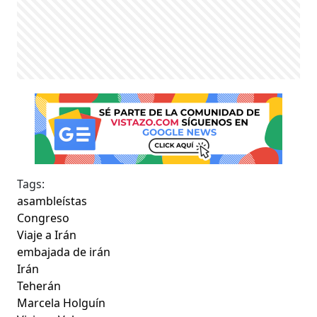
Tags:
asambleístas
Congreso
Viaje a Irán
embajada de irán
Irán
Teherán
Marcela Holguín