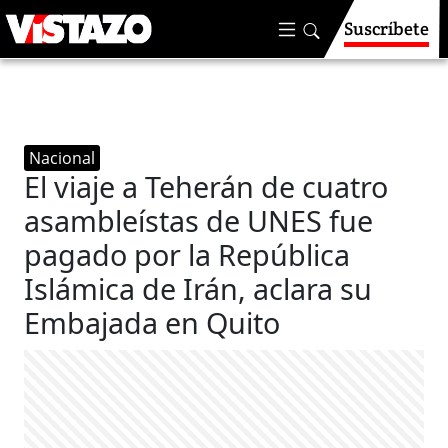
Suscríbete
Nacional
El viaje a Teherán de cuatro
asambleístas de UNES fue
pagado por la República
Islámica de Irán, aclara su
Embajada en Quito