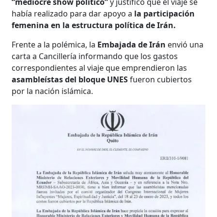
“mediocre show político”
y justificó que el viaje se
había realizado para dar apoyo a
la participación
femenina en la estructura política de Irán.
Frente a la polémica, la
Embajada de Irán
envió una
carta a Cancillería informando que los gastos
correspondientes al viaje que emprendieron las
asambleístas del bloque UNES
fueron cubiertos
por la nación islámica.