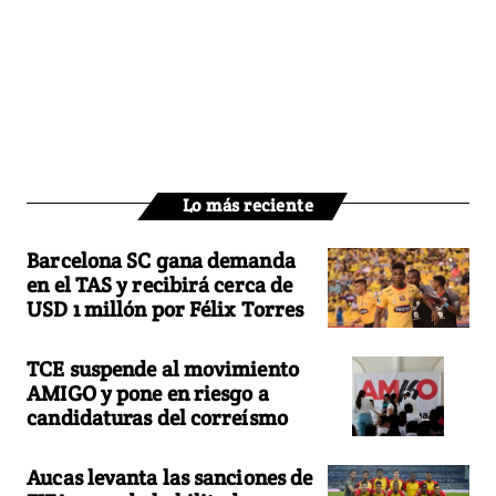
Lo más reciente
Barcelona SC gana demanda
en el TAS y recibirá cerca de
USD 1 millón por Félix Torres
TCE suspende al movimiento
AMIGO y pone en riesgo a
candidaturas del correísmo
Aucas levanta las sanciones de