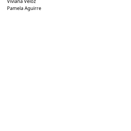
Viviana Veloz
Pamela Aguirre