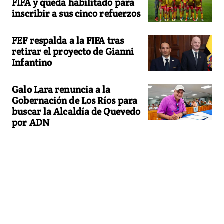
FIFA y queda habilitado para
inscribir a sus cinco refuerzos
FEF respalda a la FIFA tras
retirar el proyecto de Gianni
Infantino
Galo Lara renuncia a la
Gobernación de Los Ríos para
buscar la Alcaldía de Quevedo
por ADN