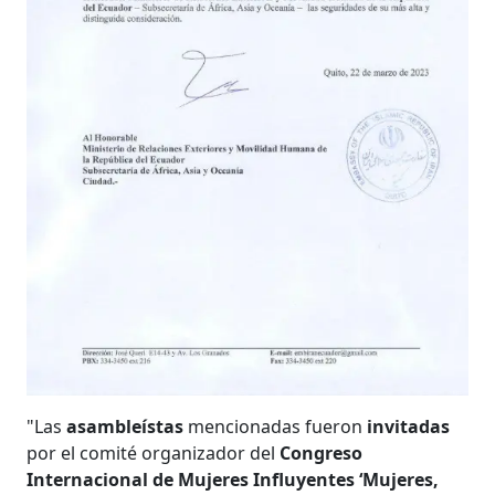
"Las
asambleístas
mencionadas fueron
invitadas
por el comité organizador del
Congreso
Internacional de Mujeres Influyentes ‘Mujeres,