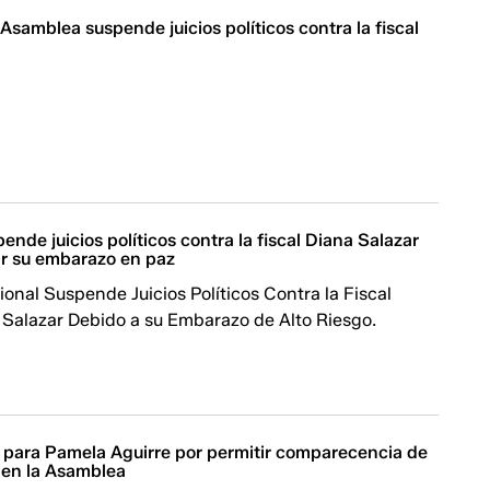
 Asamblea suspende juicios políticos contra la fiscal
nde juicios políticos contra la fiscal Diana Salazar
ar su embarazo en paz
nal Suspende Juicios Políticos Contra la Fiscal
 Salazar Debido a su Embarazo de Alto Riesgo.
 para Pamela Aguirre por permitir comparecencia de
en la Asamblea