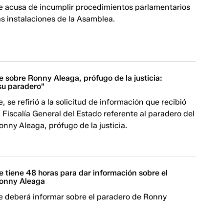
e acusa de incumplir procedimientos parlamentarios
las instalaciones de la Asamblea.
 sobre Ronny Aleaga, prófugo de la justicia:
su paradero"
, se refirió a la solicitud de información que recibió
a Fiscalía General del Estado referente al paradero del
onny Aleaga, prófugo de la justicia.
 tiene 48 horas para dar información sobre el
Ronny Aleaga
e deberá informar sobre el paradero de Ronny