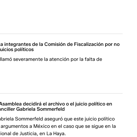
a integrantes de la Comisión de Fiscalización por no
juicios políticos
llamó severamente la atención por la falta de
Asamblea decidirá el archivo o el juicio político en
anciller Gabriela Sommerfeld
abriela Sommerfeld aseguró que este juicio político
 argumentos a México en el caso que se sigue en la
ional de Justicia, en La Haya.