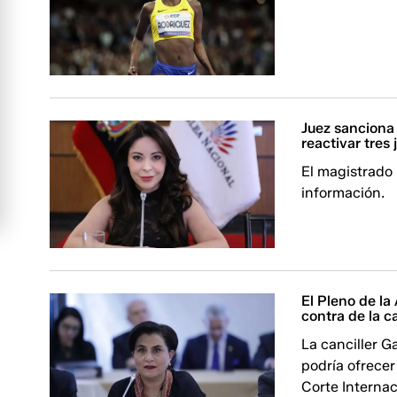
Juez sanciona 
reactivar tres 
El magistrado 
información.
El Pleno de la 
contra de la c
La canciller G
podría ofrecer
Corte Internac