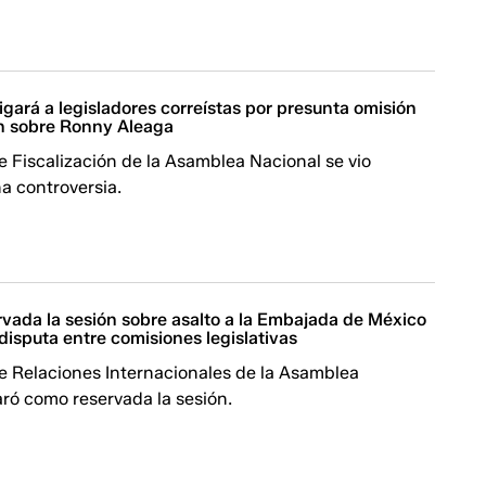
tigará a legisladores correístas por presunta omisión
n sobre Ronny Aleaga
 Fiscalización de la Asamblea Nacional se vio
a controversia.
rvada la sesión sobre asalto a la Embajada de México
 disputa entre comisiones legislativas
e Relaciones Internacionales de la Asamblea
ró como reservada la sesión.