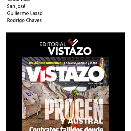
San José
Guillermo Lasso
Rodrigo Chaves