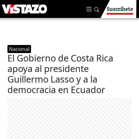
Suscríbete
Nacional
El Gobierno de Costa Rica
apoya al presidente
Guillermo Lasso y a la
democracia en Ecuador