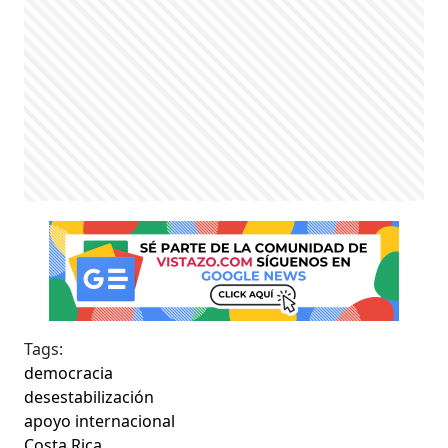
Tags:
democracia
desestabilización
apoyo internacional
Costa Rica