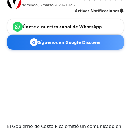
domingo, 5 marzo 2023 - 13:45
Activar Notificaciones
Únete a nuestro canal de WhatsApp
G
Síguenos en Google Discover
El Gobierno de Costa Rica emitió un comunicado en