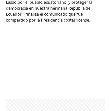
Lasso por el pueblo ecuatoriano, y proteger la
democracia en nuestra hermana Repúblia del
Ecuador", finaliza el comunicado que fue
compartido por la Presidencia costarricense.