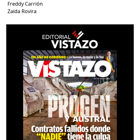
Freddy Carrión
Zaida Rovira