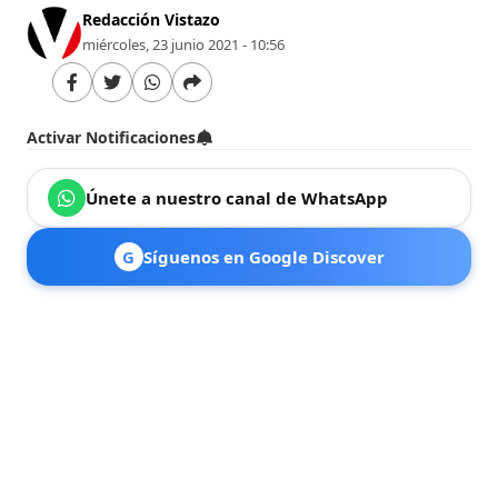
Redacción Vistazo
miércoles, 23 junio 2021 - 10:56
Activar Notificaciones
Únete a nuestro canal de WhatsApp
G
Síguenos en Google Discover