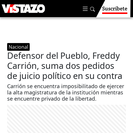
Suscríbete
Nacional
Defensor del Pueblo, Freddy
Carrión, suma dos pedidos
de juicio político en su contra
Carrión se encuentra imposibilitado de ejercer
la alta magistratura de la institución mientras
se encuentre privado de la libertad.