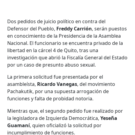
Dos pedidos de juicio político en contra del
Defensor del Pueblo,
Freddy Carrión
, serán puestos
en conocimiento de la Presidencia de la Asamblea
Nacional. El funcionario se encuentra privado de la
libertad en la cárcel 4 de Quito, tras una
investigación que abrió la Fiscalía General del Estado
por un caso de presunto abuso sexual.
La primera solicitud fue presentada por el
asambleísta,
Ricardo Vanegas
, del movimiento
Pachakutik, por una supuesta arrogación de
funciones y falta de probidad notoria.
Mientras que, el segundo pedido fue realizado por
la legisladora de Izquierda Democrática,
Yeseña
Guamaní
, quien oficializó la solicitud por
incumplimiento de funciones.