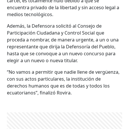
cárcel, es totalmente nulo debido a que se
encuentra privado de la libertad y sin acceso legal a
medios tecnológicos.
Además, la Defensora solicitó al Consejo de
Participación Ciudadana y Control Social que
proceda a nombrar, de manera urgente, a un o una
representante que dirija la Defensoría del Pueblo,
hasta que se convoque a un nuevo concurso para
elegir a un nuevo o nueva titular.
“No vamos a permitir que nadie llene de vergüenza,
con sus actos particulares, la institución de
derechos humanos que es de todas y todos los
ecuatorianos”, finalizó Rovira.