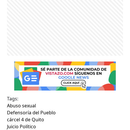
Tags:
Abuso sexual
Defensoría del Pueblo
cárcel 4 de Quito
Juicio Político