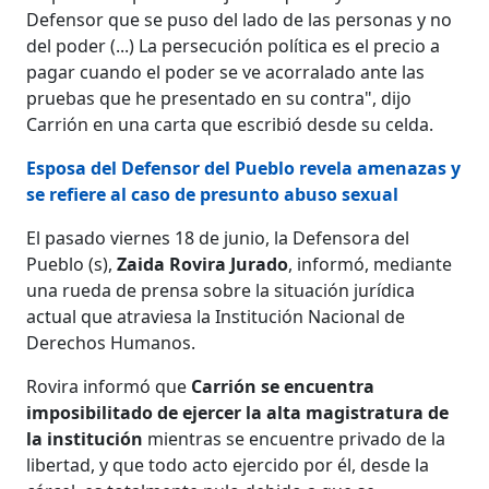
Defensor que se puso del lado de las personas y no
del poder (...) La persecución política es el precio a
pagar cuando el poder se ve acorralado ante las
pruebas que he presentado en su contra", dijo
Carrión en una carta que escribió desde su celda.
Esposa del Defensor del Pueblo revela amenazas y
se refiere al caso de presunto abuso sexual
El pasado viernes 18 de junio, la Defensora del
Pueblo (s),
Zaida Rovira Jurado
, informó, mediante
una rueda de prensa sobre la situación jurídica
actual que atraviesa la Institución Nacional de
Derechos Humanos.
Rovira informó que
Carrión se encuentra
imposibilitado de ejercer la alta magistratura de
la institución
mientras se encuentre privado de la
libertad, y que todo acto ejercido por él, desde la