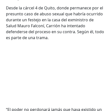
Desde la cárcel 4 de Quito, donde permanece por el
presunto caso de abuso sexual que habría ocurrido
durante un festejo en la casa del exministro de
Salud Mauro Falconí, Carrión ha intentado
defenderse del proceso en su contra. Según él, todo
es parte de una trama.
“El poder no perdonará jamás que haya existido un