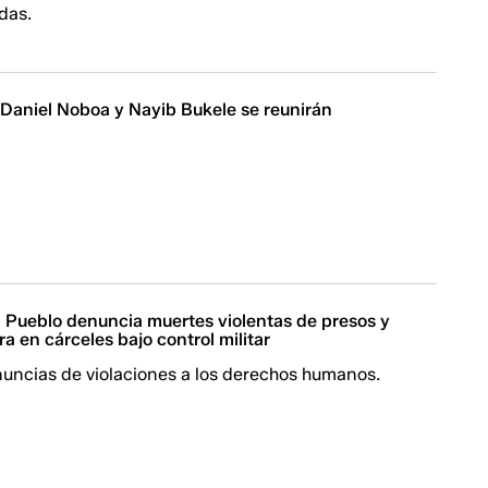
das.
 Daniel Noboa y Nayib Bukele se reunirán
l Pueblo denuncia muertes violentas de presos y
ra en cárceles bajo control militar
nuncias de violaciones a los derechos humanos.