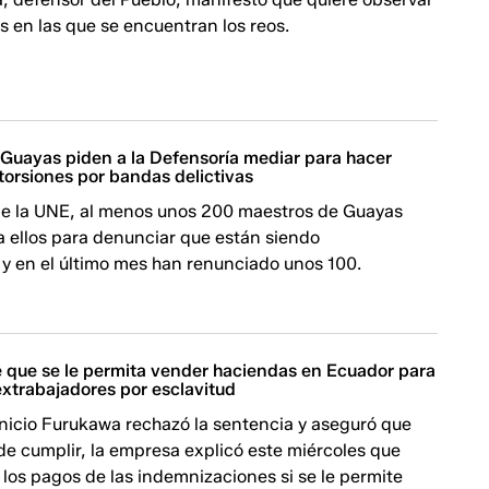
s en las que se encuentran los reos.
 Guayas piden a la Defensoría mediar para hacer
xtorsiones por bandas delictivas
e la UNE, al menos unos 200 maestros de Guayas
a ellos para denunciar que están siendo
 y en el último mes han renunciado unos 100.
 que se le permita vender haciendas en Ecuador para
extrabajadores por esclavitud
inicio Furukawa rechazó la sentencia y aseguró que
de cumplir, la empresa explicó este miércoles que
los pagos de las indemnizaciones si se le permite