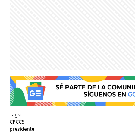
Tags:
CPCCS
presidente