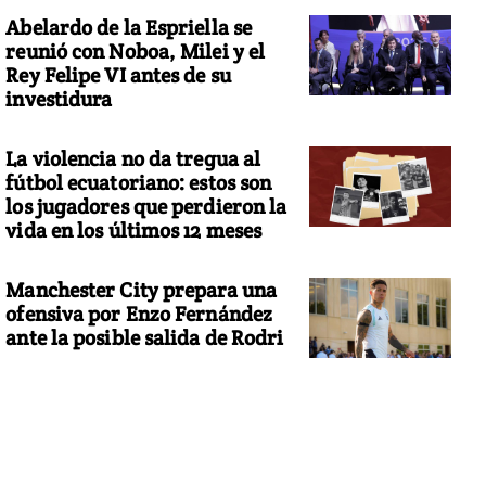
Abelardo de la Espriella se
reunió con Noboa, Milei y el
Rey Felipe VI antes de su
investidura
La violencia no da tregua al
fútbol ecuatoriano: estos son
los jugadores que perdieron la
vida en los últimos 12 meses
Manchester City prepara una
ofensiva por Enzo Fernández
ante la posible salida de Rodri