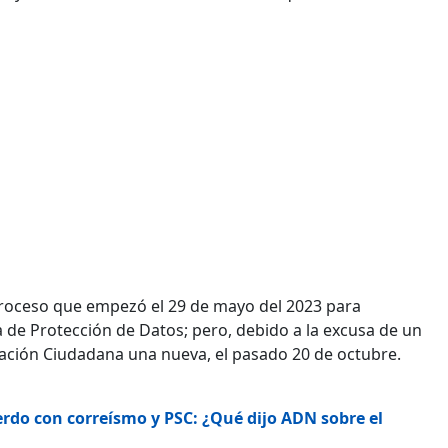
proceso que empezó el 29 de mayo del 2023 para
de Protección de Datos; pero, debido a la excusa de un
ipación Ciudadana una nueva, el pasado 20 de octubre.
rdo con correísmo y PSC: ¿Qué dijo ADN sobre el