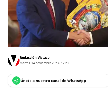
Redacción Vistazo
martes, 14 noviembre 2023 - 12:20
Únete a nuestro canal de WhatsApp