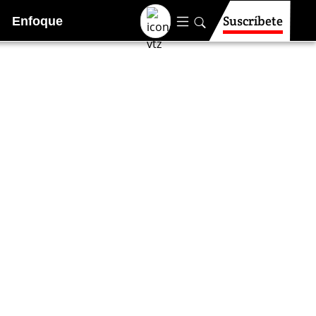
Suscríbete
Enfoque