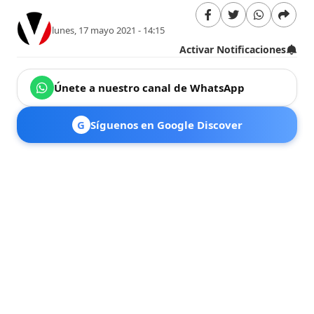
lunes, 17 mayo 2021 - 14:15
Activar Notificaciones
Únete a nuestro canal de WhatsApp
G
Síguenos en Google Discover