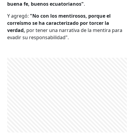
buena fe, buenos ecuatorianos"
.
Y agregó:
"No con los mentirosos, porque el
correísmo se ha caracterizado por torcer la
verdad,
por tener una narrativa de la mentira para
evadir su responsabilidad".