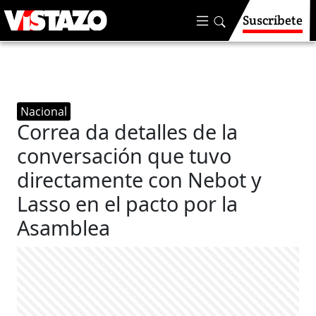
Suscríbete
Nacional
Correa da detalles de la
conversación que tuvo
directamente con Nebot y
Lasso en el pacto por la
Asamblea