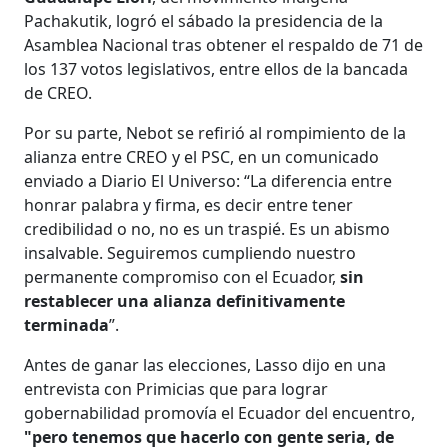
Pachakutik, logró el sábado la presidencia de la
Asamblea Nacional tras obtener el respaldo de 71 de
los 137 votos legislativos, entre ellos de la bancada
de CREO.
Por su parte, Nebot se refirió al rompimiento de la
alianza entre CREO y el PSC, en un comunicado
enviado a Diario El Universo: “La diferencia entre
honrar palabra y firma, es decir entre tener
credibilidad o no, no es un traspié. Es un abismo
insalvable. Seguiremos cumpliendo nuestro
permanente compromiso con el Ecuador,
sin
restablecer una alianza definitivamente
terminada
”.
Antes de ganar las elecciones, Lasso dijo en una
entrevista con Primicias que para lograr
gobernabilidad promovía el Ecuador del encuentro,
"pero tenemos que hacerlo con gente seria, de