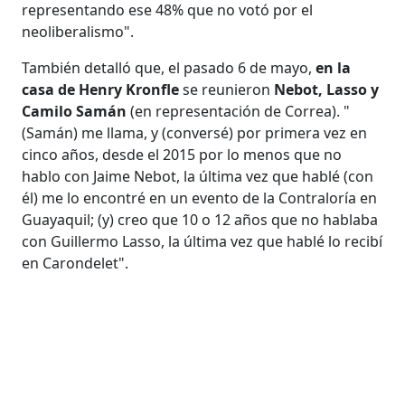
representando ese 48% que no votó por el
neoliberalismo".
También detalló que, el pasado 6 de mayo,
en la
casa de Henry Kronfle
se reunieron
Nebot, Lasso y
Camilo Samán
(en representación de Correa). "
(Samán) me llama, y (conversé) por primera vez en
cinco años, desde el 2015 por lo menos que no
hablo con Jaime Nebot, la última vez que hablé (con
él) me lo encontré en un evento de la Contraloría en
Guayaquil; (y) creo que 10 o 12 años que no hablaba
con Guillermo Lasso, la última vez que hablé lo recibí
en Carondelet".