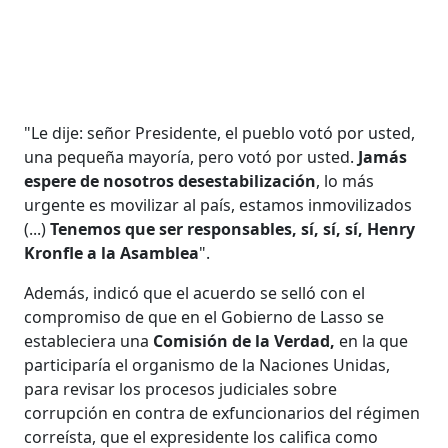
"Le dije: señor Presidente, el pueblo votó por usted,
una pequeña mayoría, pero votó por usted.
Jamás
espere de nosotros desestabilización
, lo más
urgente es movilizar al país, estamos inmovilizados
(...)
Tenemos que ser responsables, sí, sí, sí, Henry
Kronfle a la Asamblea
".
Además, indicó que el acuerdo se selló con el
compromiso de que en el Gobierno de Lasso se
estableciera una
Comisión de la Verdad,
en la que
participaría el organismo de la Naciones Unidas,
para revisar los procesos judiciales sobre
corrupción en contra de exfuncionarios del régimen
correísta, que el expresidente los califica como