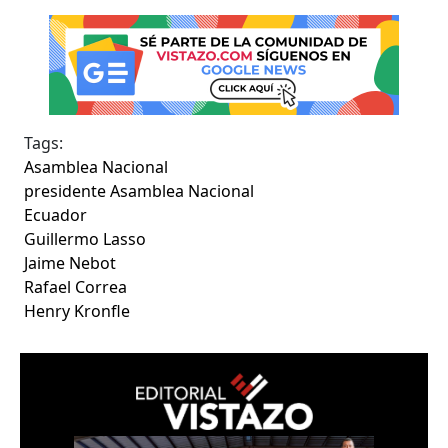
Tags:
Asamblea Nacional
presidente Asamblea Nacional
Ecuador
Guillermo Lasso
Jaime Nebot
Rafael Correa
Henry Kronfle