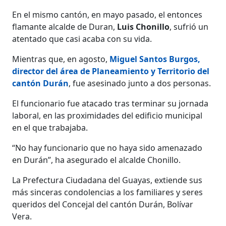
En el mismo cantón, en mayo pasado, el entonces
flamante alcalde de Duran,
Luis Chonillo
, sufrió un
atentado que casi acaba con su vida.
Mientras que, en agosto,
Miguel Santos Burgos,
director del área de Planeamiento y Territorio del
cantón Durán
, fue asesinado junto a dos personas.
El funcionario fue atacado tras terminar su jornada
laboral, en las proximidades del edificio municipal
en el que trabajaba.
“No hay funcionario que no haya sido amenazado
en Durán”, ha asegurado el alcalde Chonillo.
La Prefectura Ciudadana del Guayas, extiende sus
más sinceras condolencias a los familiares y seres
queridos del Concejal del cantón Durán, Bolívar
Vera.