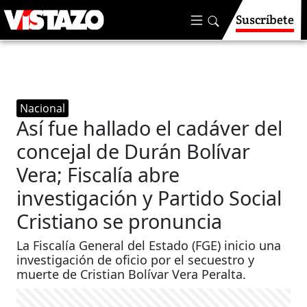
Suscríbete
Nacional
Así fue hallado el cadáver del
concejal de Durán Bolívar
Vera; Fiscalía abre
investigación y Partido Social
Cristiano se pronuncia
La Fiscalía General del Estado (FGE) inicio una
investigación de oficio por el secuestro y
muerte de Cristian Bolívar Vera Peralta.