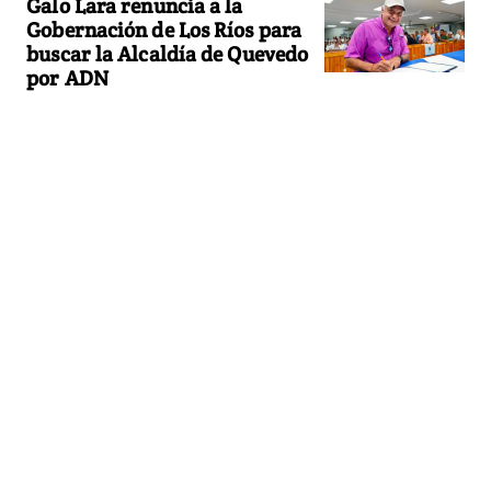
Galo Lara renuncia a la
Gobernación de Los Ríos para
buscar la Alcaldía de Quevedo
por ADN