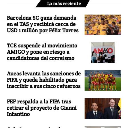
Lo más reciente
Barcelona SC gana demanda
en el TAS y recibirá cerca de
USD 1 millón por Félix Torres
TCE suspende al movimiento
AMIGO y pone en riesgo a
candidaturas del correísmo
Aucas levanta las sanciones de
FIFA y queda habilitado para
inscribir a sus cinco refuerzos
FEF respalda a la FIFA tras
retirar el proyecto de Gianni
Infantino