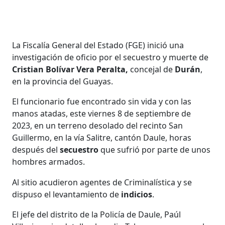
La Fiscalía General del Estado (FGE) inició una
investigación de oficio por el secuestro y muerte de
Cristian Bolívar Vera Peralta,
concejal de
Durán
,
en la provincia del Guayas.
El funcionario fue encontrado sin vida y con las
manos atadas, este viernes 8 de septiembre de
2023, en un terreno desolado del recinto San
Guillermo, en la vía Salitre, cantón Daule, horas
después del
secuestro
que sufrió por parte de unos
hombres armados.
Al sitio acudieron agentes de Criminalística y se
dispuso el levantamiento de
indicios
.
El jefe del distrito de la Policía de Daule, Paúl