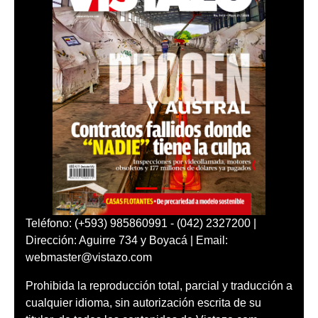
Teléfono: (+593) 985860991 - (042) 2327200 |
Dirección: Aguirre 734 y Boyacá | Email:
webmaster@vistazo.com
Prohibida la reproducción total, parcial y traducción a
cualquier idioma, sin autorización escrita de su