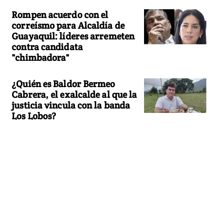
Rompen acuerdo con el
correísmo para Alcaldía de
Guayaquil: líderes arremeten
contra candidata
"chimbadora"
¿Quién es Baldor Bermeo
Cabrera, el exalcalde al que la
justicia vincula con la banda
Los Lobos?