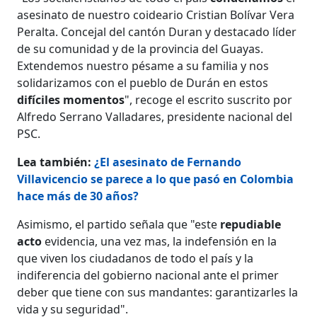
asesinato de nuestro coideario Cristian Bolívar Vera
Peralta. Concejal del cantón Duran y destacado líder
de su comunidad y de la provincia del Guayas.
Extendemos nuestro pésame a su familia y nos
solidarizamos con el pueblo de Durán en estos
difíciles momentos
", recoge el escrito suscrito por
Alfredo Serrano Valladares, presidente nacional del
PSC.
Lea también:
¿El asesinato de Fernando
Villavicencio se parece a lo que pasó en Colombia
hace más de 30 años?
Asimismo, el partido señala que "este
repudiable
acto
evidencia, una vez mas, la indefensión en la
que viven los ciudadanos de todo el país y la
indiferencia del gobierno nacional ante el primer
deber que tiene con sus mandantes: garantizarles la
vida y su seguridad".