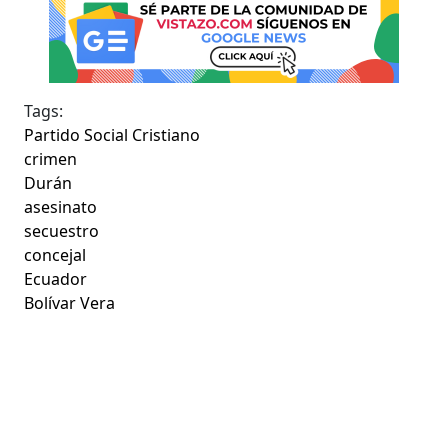
Tags:
Partido Social Cristiano
crimen
Durán
asesinato
secuestro
concejal
Ecuador
Bolívar Vera