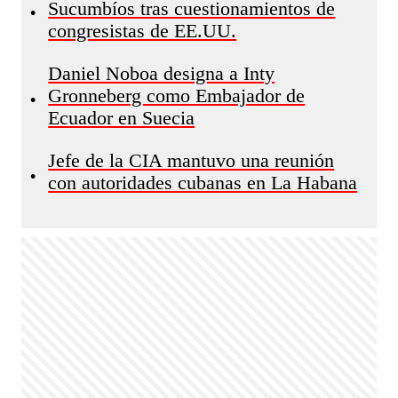
Sucumbíos tras cuestionamientos de
•
congresistas de EE.UU.
Daniel Noboa designa a Inty
Gronneberg como Embajador de
•
Ecuador en Suecia
Jefe de la CIA mantuvo una reunión
•
con autoridades cubanas en La Habana