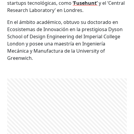
startups tecnológicas, como
‘Fusehunt’
y el ‘Central
Research Laboratory’ en Londres.
En el ámbito académico, obtuvo su doctorado en
Ecosistemas de Innovación en la prestigiosa Dyson
School of Design Engineering del Imperial College
London y posee una maestría en Ingeniería
Mecánica y Manufactura de la University of
Greenwich.