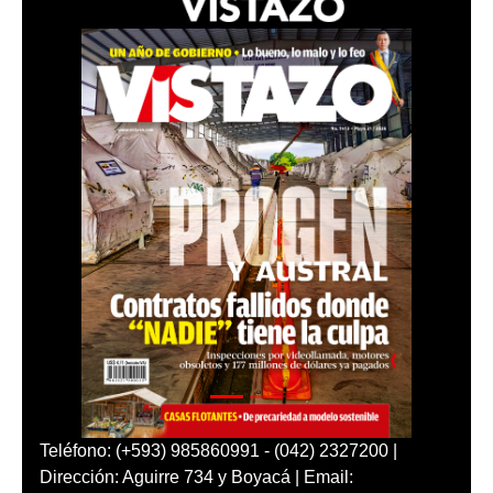
Teléfono: (+593) 985860991 - (042) 2327200 |
Dirección: Aguirre 734 y Boyacá | Email: