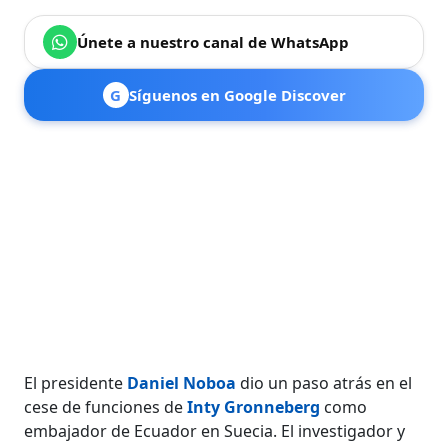
Únete a nuestro canal de WhatsApp
G
Síguenos en Google Discover
El presidente
Daniel Noboa
dio un paso atrás en el
cese de funciones de
Inty Gronneberg
como
embajador de Ecuador en Suecia. El investigador y