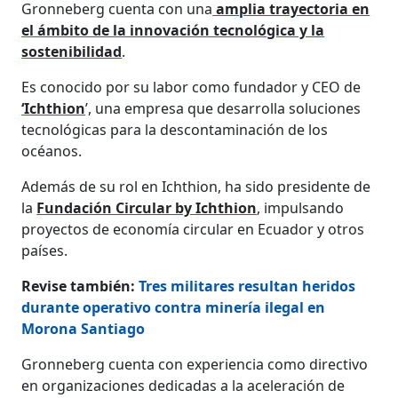
Gronneberg cuenta con una
amplia trayectoria en
el ámbito de la innovación tecnológica y la
sostenibilidad
.
Es conocido por su labor como fundador y CEO de
‘Ichthion
’, una empresa que desarrolla soluciones
tecnológicas para la descontaminación de los
océanos.
Además de su rol en Ichthion, ha sido presidente de
la
Fundación Circular by Ichthion
, impulsando
proyectos de economía circular en Ecuador y otros
países.
Revise también:
Tres militares resultan heridos
durante operativo contra minería ilegal en
Morona Santiago
Gronneberg cuenta con experiencia como directivo
en organizaciones dedicadas a la aceleración de