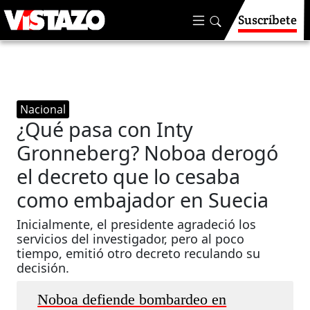
Suscríbete
Nacional
¿Qué pasa con Inty
Gronneberg? Noboa derogó
el decreto que lo cesaba
como embajador en Suecia
Inicialmente, el presidente agradeció los
servicios del investigador, pero al poco
tiempo, emitió otro decreto reculando su
decisión.
Noboa defiende bombardeo en