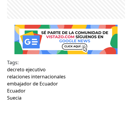
Tags:
decreto ejecutivo
relaciones internacionales
embajador de Ecuador
Ecuador
Suecia