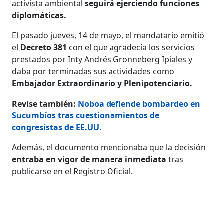
activista ambiental
seguirá ejerciendo funciones
diplomáticas.
El pasado jueves, 14 de mayo, el mandatario emitió
el
Decreto 381
con el que agradecía los servicios
prestados por Inty Andrés Gronneberg Ipiales y
daba por terminadas sus actividades como
Embajador Extraordinario y Plenipotenciario.
Revise también:
Noboa defiende bombardeo en
Sucumbíos tras cuestionamientos de
congresistas de EE.UU.
Además, el documento mencionaba que la decisión
entraba en vigor de manera inmediata
tras
publicarse en el Registro Oficial.