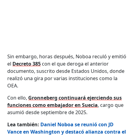
Sin embargo, horas después, Noboa reculó y emitió
el
Decreto 385
con el que deroga el anterior
documento, suscrito desde Estados Unidos, donde
realizó una gira por varias instituciones como la
OEA.
Con ello,
Gronneberg continuará ejerciendo sus
funciones como embajador en Suecia
, cargo que
asumió desde septiembre de 2025.
Lea también:
Daniel Noboa se reunió con JD
Vance en Washington y destacó alianza contra el