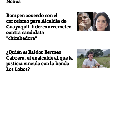
Noboa
Rompen acuerdo con el
correísmo para Alcaldía de
Guayaquil: líderes arremeten
contra candidata
"chimbadora"
¿Quién es Baldor Bermeo
Cabrera, el exalcalde al que la
justicia vincula con la banda
Los Lobos?