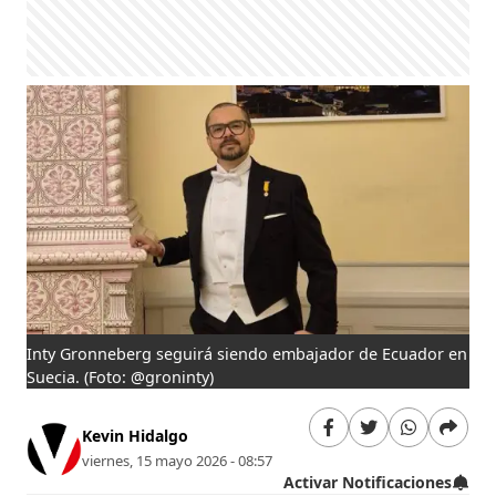
Inty Gronneberg seguirá siendo embajador de Ecuador en
Suecia.
(Foto: @groninty)
Kevin Hidalgo
viernes, 15 mayo 2026 - 08:57
Activar Notificaciones