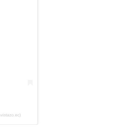
vistazo.ec)