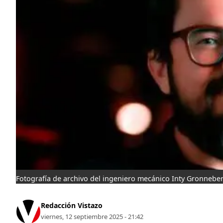
Fotografía de archivo del ingeniero mecánico Inty Gronneber
Redacción Vistazo
viernes, 12 septiembre 2025 - 21:42