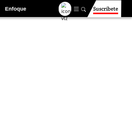
Suscríbete
Enfoque