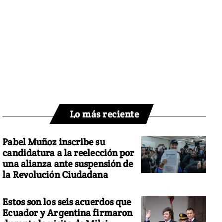
Lo más reciente
Pabel Muñoz inscribe su
candidatura a la reelección por
una alianza ante suspensión de
la Revolución Ciudadana
Estos son los seis acuerdos que
Ecuador y Argentina firmaron