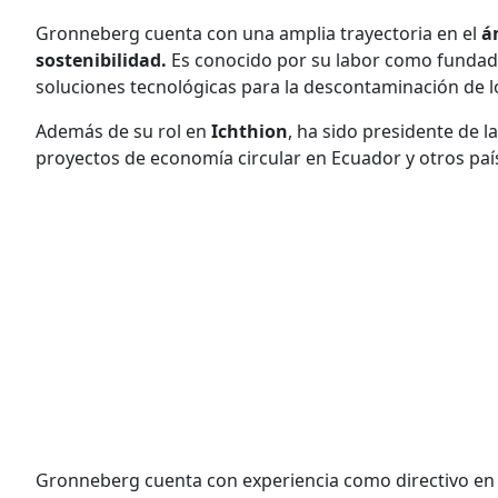
Gronneberg cuenta con una amplia trayectoria en el
á
sostenibilidad.
Es conocido por su labor como funda
soluciones tecnológicas para la descontaminación de l
Además de su rol en
Ichthion
, ha sido presidente de l
proyectos de economía circular en Ecuador y otros paí
Gronneberg cuenta con experiencia como directivo en 