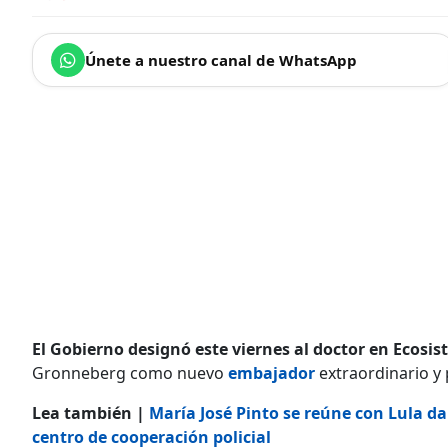
Únete a nuestro canal de WhatsApp
El Gobierno designó este viernes al doctor en Ecos
Gronneberg como nuevo
embajador
extraordinario y 
Lea también |
María José Pinto se reúne con Lula da
centro de cooperación policial