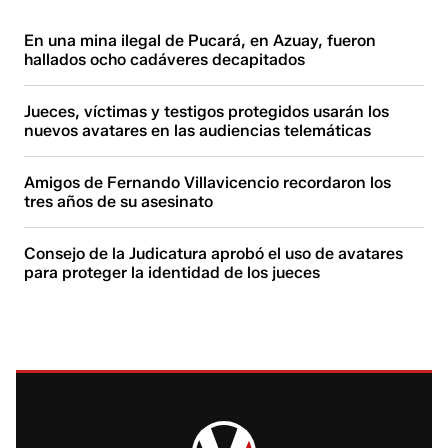
En una mina ilegal de Pucará, en Azuay, fueron
hallados ocho cadáveres decapitados
Jueces, víctimas y testigos protegidos usarán los
nuevos avatares en las audiencias telemáticas
Amigos de Fernando Villavicencio recordaron los
tres años de su asesinato
Consejo de la Judicatura aprobó el uso de avatares
para proteger la identidad de los jueces