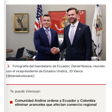
Fotografía del mandatario de Ecuador, Daniel Noboa, reunido
con el vicepresidente de Estados Unidos, JD Vance.
(@danielnoboaok)
Te puede interesar:
Comunidad Andina ordena a Ecuador y Colombia
eliminar aranceles que afectan comercio regional