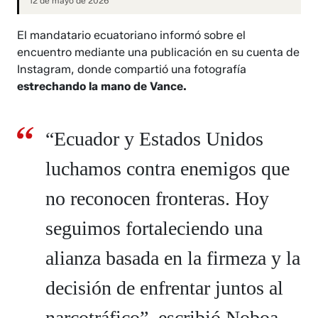
12 de mayo de 2026
El mandatario ecuatoriano informó sobre el
encuentro mediante una publicación en su cuenta de
Instagram, donde compartió una fotografía
estrechando la mano de Vance.
“Ecuador y Estados Unidos
luchamos contra enemigos que
no reconocen fronteras. Hoy
seguimos fortaleciendo una
alianza basada en la firmeza y la
decisión de enfrentar juntos al
narcotráfico”, escribió Noboa.