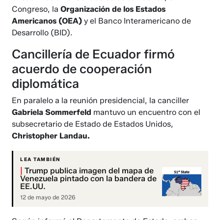
Congreso, la
Organización de los Estados
Americanos (OEA)
y el Banco Interamericano de
Desarrollo (BID).
Cancillería de Ecuador firmó
acuerdo de cooperación
diplomática
En paralelo a la reunión presidencial, la canciller
Gabriela Sommerfeld
mantuvo un encuentro con el
subsecretario de Estado de Estados Unidos,
Christopher Landau.
LEA TAMBIÉN
|
Trump publica imagen del mapa de
Venezuela pintado con la bandera de
EE.UU.
12 de mayo de 2026