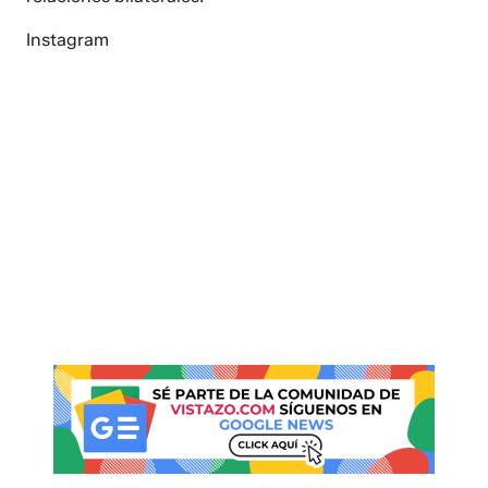
Instagram