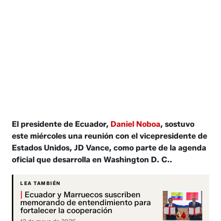
El presidente de Ecuador,
Daniel Noboa
, sostuvo
este miércoles una reunión con el vicepresidente de
Estados Unidos, JD Vance, como parte de la agenda
oficial que desarrolla en Washington D. C..
LEA TAMBIÉN
|
Ecuador y Marruecos suscriben
memorando de entendimiento para
fortalecer la cooperación