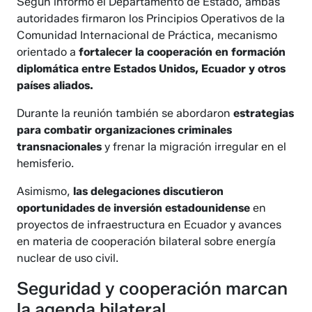
Según informó el Departamento de Estado, ambas
autoridades firmaron los Principios Operativos de la
Comunidad Internacional de Práctica, mecanismo
orientado a
fortalecer la cooperación en formación
diplomática entre Estados Unidos, Ecuador y otros
países aliados.
Durante la reunión también se abordaron
estrategias
para combatir organizaciones criminales
transnacionales
y frenar la migración irregular en el
hemisferio.
Asimismo,
las delegaciones discutieron
oportunidades de inversión estadounidense
en
proyectos de infraestructura en Ecuador y avances
en materia de cooperación bilateral sobre energía
nuclear de uso civil.
Seguridad y cooperación marcan
la agenda bilateral