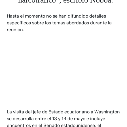
Hasta el momento no se han difundido detalles
específicos sobre los temas abordados durante la
reunión.
La visita del jefe de Estado ecuatoriano a Washington
se desarrolla entre el 13 y 14 de mayo e incluye
encuentros en el Senado estadounidense, el