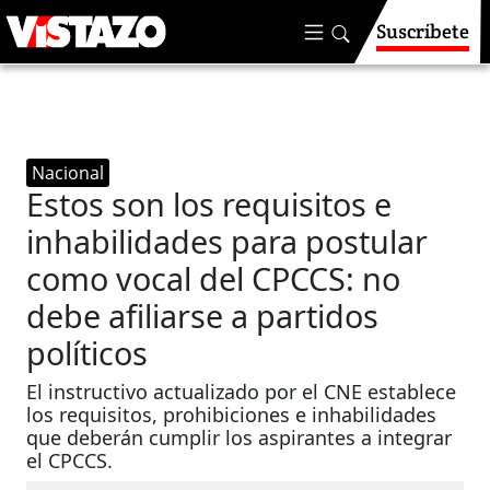
Suscríbete
Nacional
Estos son los requisitos e
inhabilidades para postular
como vocal del CPCCS: no
debe afiliarse a partidos
políticos
El instructivo actualizado por el CNE establece
los requisitos, prohibiciones e inhabilidades
que deberán cumplir los aspirantes a integrar
el CPCCS.