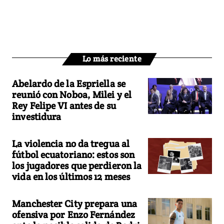
Lo más reciente
Abelardo de la Espriella se
reunió con Noboa, Milei y el
Rey Felipe VI antes de su
investidura
La violencia no da tregua al
fútbol ecuatoriano: estos son
los jugadores que perdieron la
vida en los últimos 12 meses
Manchester City prepara una
ofensiva por Enzo Fernández