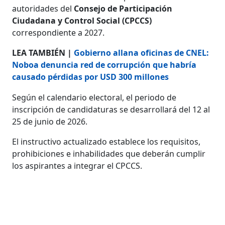
autoridades del
Consejo de Participación
Ciudadana y Control Social (CPCCS)
correspondiente a 2027.
LEA TAMBIÉN |
Gobierno allana oficinas de CNEL:
Noboa denuncia red de corrupción que habría
causado pérdidas por USD 300 millones
Según el calendario electoral, el periodo de
inscripción de candidaturas se desarrollará del 12 al
25 de junio de 2026.
El instructivo actualizado establece los requisitos,
prohibiciones e inhabilidades que deberán cumplir
los aspirantes a integrar el CPCCS.