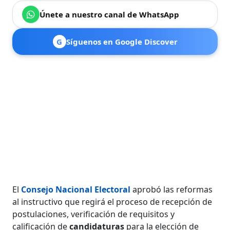
Únete a nuestro canal de WhatsApp
G
Síguenos en Google Discover
El
Consejo Nacional Electoral
aprobó las reformas
al instructivo que regirá el proceso de recepción de
postulaciones, verificación de requisitos y
calificación de
candidaturas
para la elección de