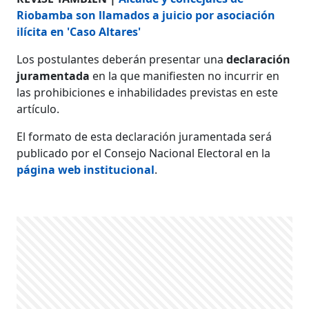
Riobamba son llamados a juicio por asociación
ilícita en 'Caso Altares'
Los postulantes deberán presentar una
declaración
juramentada
en la que manifiesten no incurrir en
las prohibiciones e inhabilidades previstas en este
artículo.
El formato de esta declaración juramentada será
publicado por el Consejo Nacional Electoral en la
página web institucional
.