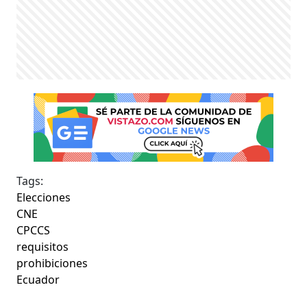
Tags:
Elecciones
CNE
CPCCS
requisitos
prohibiciones
Ecuador