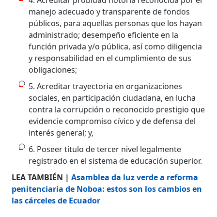
manejo adecuado y transparente de fondos
públicos, para aquellas personas que los hayan
administrado; desempeño eficiente en la
función privada y/o pública, así como diligencia
y responsabilidad en el cumplimiento de sus
obligaciones;
5. Acreditar trayectoria en organizaciones
sociales, en participación ciudadana, en lucha
contra la corrupción o reconocido prestigio que
evidencie compromiso cívico y de defensa del
interés general; y,
6. Poseer título de tercer nivel legalmente
registrado en el sistema de educación superior.
LEA TAMBIÉN |
Asamblea da luz verde a reforma
penitenciaria de Noboa: estos son los cambios en
las cárceles de Ecuador