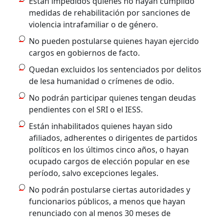
Están impedidos quienes no hayan cumplido
medidas de rehabilitación por sanciones de
violencia intrafamiliar o de género.
No pueden postularse quienes hayan ejercido
cargos en gobiernos de facto.
Quedan excluidos los sentenciados por delitos
de lesa humanidad o crímenes de odio.
No podrán participar quienes tengan deudas
pendientes con el SRI o el IESS.
Están inhabilitados quienes hayan sido
afiliados, adherentes o dirigentes de partidos
políticos en los últimos cinco años, o hayan
ocupado cargos de elección popular en ese
período, salvo excepciones legales.
No podrán postularse ciertas autoridades y
funcionarios públicos, a menos que hayan
renunciado con al menos 30 meses de