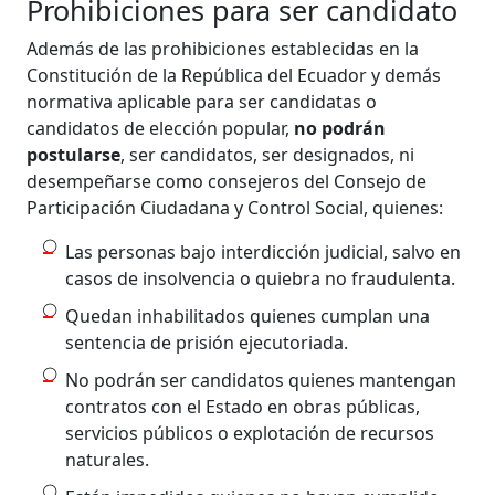
Prohibiciones para ser candidato
Además de las prohibiciones establecidas en la
Constitución de la República del Ecuador y demás
normativa aplicable para ser candidatas o
candidatos de elección popular,
no podrán
postularse
, ser candidatos, ser designados, ni
desempeñarse como consejeros del Consejo de
Participación Ciudadana y Control Social, quienes:
Las personas bajo interdicción judicial, salvo en
casos de insolvencia o quiebra no fraudulenta.
Quedan inhabilitados quienes cumplan una
sentencia de prisión ejecutoriada.
No podrán ser candidatos quienes mantengan
contratos con el Estado en obras públicas,
servicios públicos o explotación de recursos
naturales.