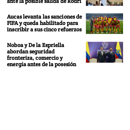
ante la posible salida de Rodri
Aucas levanta las sanciones de
FIFA y queda habilitado para
inscribir a sus cinco refuerzos
Noboa y De la Espriella
abordan seguridad
fronteriza, comercio y
energía antes de la posesión