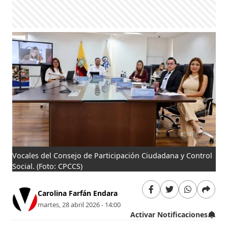
Vocales del Consejo de Participación Ciudadana y Control
Social.
(Foto: CPCCS)
Carolina Farfán Endara
martes, 28 abril 2026 - 14:00
Activar Notificaciones