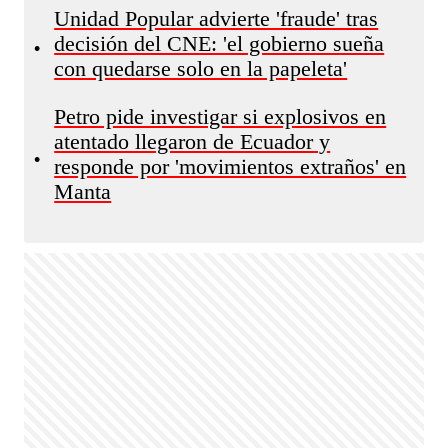
Unidad Popular advierte 'fraude' tras
decisión del CNE: 'el gobierno sueña
•
con quedarse solo en la papeleta'
Petro pide investigar si explosivos en
atentado llegaron de Ecuador y
•
responde por 'movimientos extraños' en
Manta