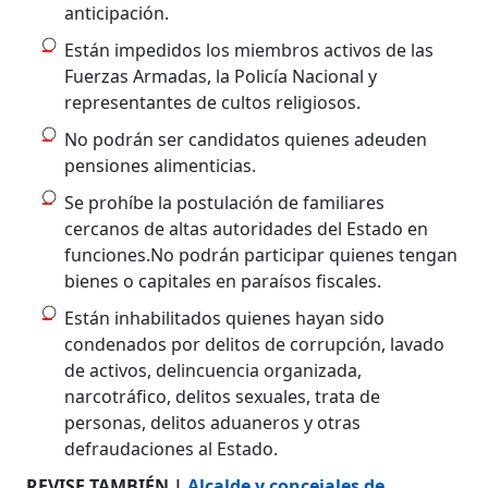
anticipación.
Están impedidos los miembros activos de las
Fuerzas Armadas, la Policía Nacional y
representantes de cultos religiosos.
No podrán ser candidatos quienes adeuden
pensiones alimenticias.
Se prohíbe la postulación de familiares
cercanos de altas autoridades del Estado en
funciones.No podrán participar quienes tengan
bienes o capitales en paraísos fiscales.
Están inhabilitados quienes hayan sido
condenados por delitos de corrupción, lavado
de activos, delincuencia organizada,
narcotráfico, delitos sexuales, trata de
personas, delitos aduaneros y otras
defraudaciones al Estado.
REVISE TAMBIÉN |
Alcalde y concejales de