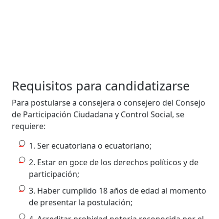
Requisitos para candidatizarse
Para postularse a consejera o consejero del Consejo
de Participación Ciudadana y Control Social, se
requiere:
1. Ser ecuatoriana o ecuatoriano;
2. Estar en goce de los derechos políticos y de
participación;
3. Haber cumplido 18 años de edad al momento
de presentar la postulación;
4. Acreditar probidad notoria reconocida por el