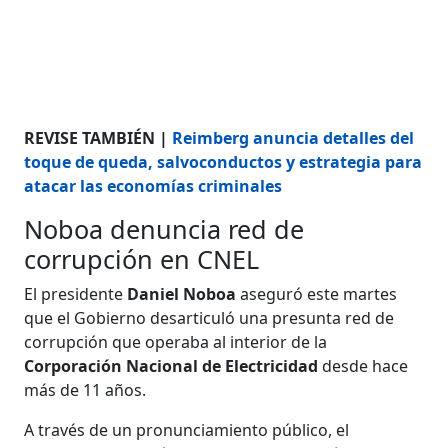
REVISE TAMBIÉN |
Reimberg anuncia detalles del
toque de queda, salvoconductos y estrategia para
atacar las economías criminales
Noboa denuncia red de
corrupción en CNEL
El presidente
Daniel Noboa
aseguró este martes
que el Gobierno desarticuló una presunta red de
corrupción que operaba al interior de la
Corporación Nacional de Electricidad
desde hace
más de 11 años.
A través de un pronunciamiento público, el