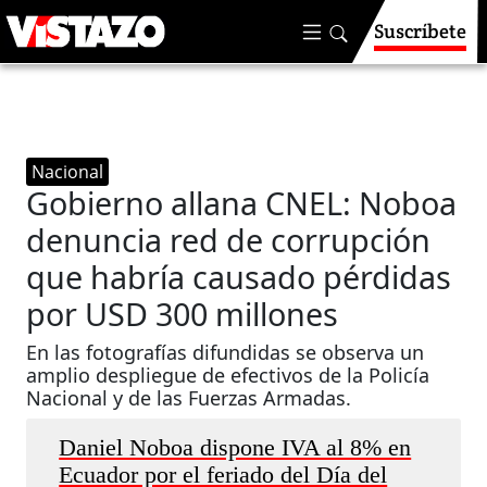
Suscríbete
Nacional
Gobierno allana CNEL: Noboa
denuncia red de corrupción
que habría causado pérdidas
por USD 300 millones
En las fotografías difundidas se observa un
amplio despliegue de efectivos de la Policía
Nacional y de las Fuerzas Armadas.
Daniel Noboa dispone IVA al 8% en
Ecuador por el feriado del Día del