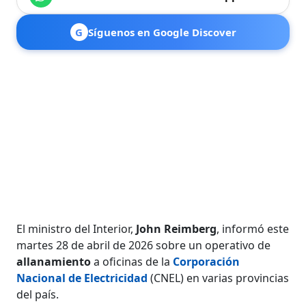
G
Síguenos en Google Discover
El ministro del Interior,
John Reimberg
, informó este
martes 28 de abril de 2026 sobre un operativo de
allanamiento
a oficinas de la
Corporación
Nacional de Electricidad
(CNEL) en varias provincias
del país.