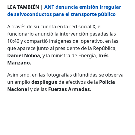
LEA TAMBIÉN |
ANT denuncia emisión irregular
de salvoconductos para el transporte público
A través de su cuenta en la red social X, el
funcionario anunció la intervención pasadas las
10:40 y compartió imágenes del operativo, en las
que aparece junto al presidente de la República,
Daniel Noboa
,
y la ministra de Energía,
Inés
Manzano.
Asimismo, en las fotografías difundidas se observa
un amplio
despliegue
de efectivos de la
Policía
Nacional
y de las
Fuerzas Armadas
.