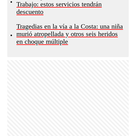
•
Trabajo: estos servicios tendrán
descuento
Tragedias en la vía a la Costa: una niña
murió atropellada y otros seis heridos
•
en choque múltiple