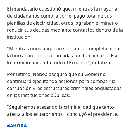
El mandatario cuestionó que, mientras la mayoría
de ciudadanos cumplía con el pago total de sus
planillas de electricidad, otros lograban eliminar o
reducir sus deudas mediante contactos dentro de la
institución.
"Mientras unos pagaban su planilla completa, otros
la borraban con una llamada a un funcionario. Eso
lo terminó pagando todo el Ecuador", enfatizó.
Por último, Noboa aseguró que su Gobierno
continuará ejecutando acciones para combatir la
corrupción y las estructuras criminales enquistadas
en las instituciones públicas.
"Seguiremos atacando la criminalidad que tanto
afecta a los ecuatorianos", concluyó el presidente.
#AHORA