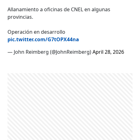
Allanamiento a oficinas de CNEL en algunas
provincias.
Operación en desarrollo
pic.twitter.com/G7tOPX44na
— John Reimberg (@JohnReimberg)
April 28, 2026