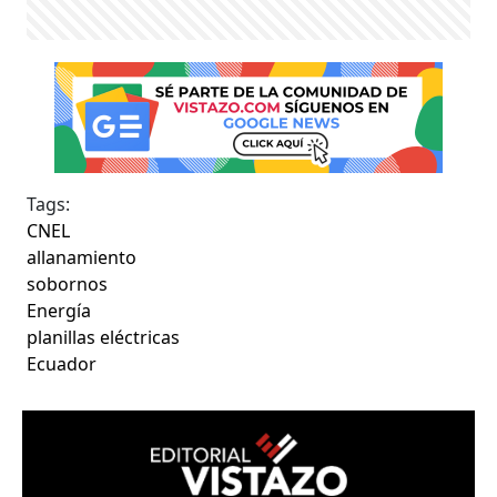
Tags:
CNEL
allanamiento
sobornos
Energía
planillas eléctricas
Ecuador