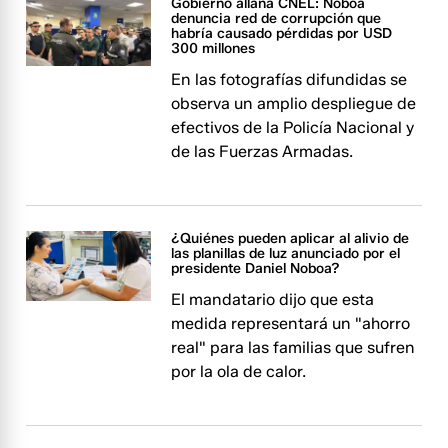
Gobierno allana CNEL: Noboa
denuncia red de corrupción que
habría causado pérdidas por USD
300 millones
En las fotografías difundidas se
observa un amplio despliegue de
efectivos de la Policía Nacional y
de las Fuerzas Armadas.
¿Quiénes pueden aplicar al alivio de
las planillas de luz anunciado por el
presidente Daniel Noboa?
El mandatario dijo que esta
medida representará un "ahorro
real" para las familias que sufren
por la ola de calor.