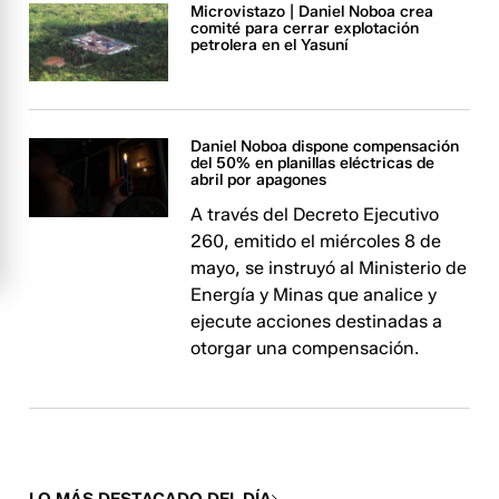
Microvistazo | Daniel Noboa crea
comité para cerrar explotación
petrolera en el Yasuní
Daniel Noboa dispone compensación
del 50% en planillas eléctricas de
abril por apagones
A través del Decreto Ejecutivo
260, emitido el miércoles 8 de
mayo, se instruyó al Ministerio de
Energía y Minas que analice y
ejecute acciones destinadas a
otorgar una compensación.