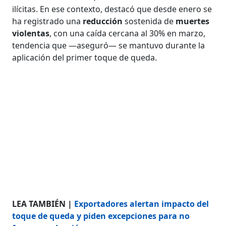
ilícitas. En ese contexto, destacó que desde enero se
ha registrado una
reducción
sostenida de
muertes
violentas
, con una caída cercana al 30% en marzo,
tendencia que —aseguró— se mantuvo durante la
aplicación del primer toque de queda.
LEA TAMBIÉN |
Exportadores alertan impacto del
toque de queda y piden excepciones para no