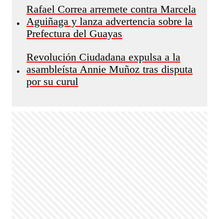
Rafael Correa arremete contra Marcela
Aguiñaga y lanza advertencia sobre la
•
Prefectura del Guayas
Revolución Ciudadana expulsa a la
asambleísta Annie Muñoz tras disputa
•
por su curul