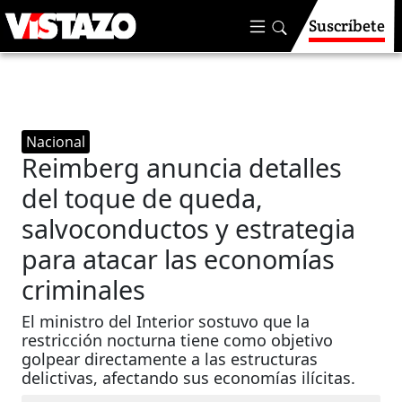
Suscríbete
Nacional
Reimberg anuncia detalles
del toque de queda,
salvoconductos y estrategia
para atacar las economías
criminales
El ministro del Interior sostuvo que la
restricción nocturna tiene como objetivo
golpear directamente a las estructuras
delictivas, afectando sus economías ilícitas.