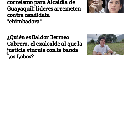
correísmo para Alcaldía de
Guayaquil: líderes arremeten
contra candidata
"chimbadora"
¿Quién es Baldor Bermeo
Cabrera, el exalcalde al que la
justicia vincula con la banda
Los Lobos?