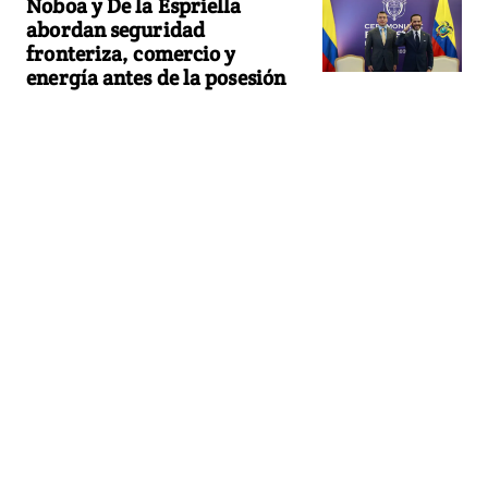
Noboa y De la Espriella
abordan seguridad
fronteriza, comercio y
energía antes de la posesión