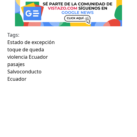
Tags:
Estado de excepción
toque de queda
violencia Ecuador
pasajes
Salvoconducto
Ecuador