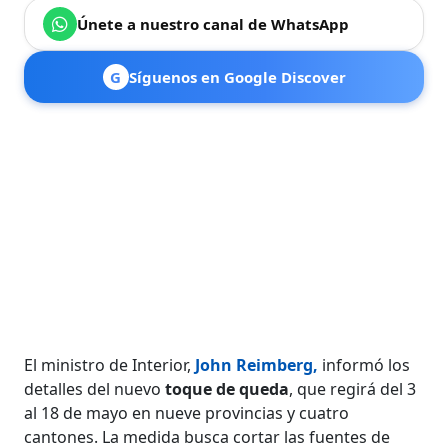
Únete a nuestro canal de WhatsApp
G
Síguenos en Google Discover
El ministro de Interior,
John Reimberg
,
​​​​​​informó los
detalles del nuevo
toque de queda
, que regirá del 3
al 18 de mayo en nueve provincias y cuatro
cantones. La medida busca cortar las fuentes de