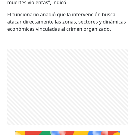
muertes violentas”, indicó.
El funcionario añadió que la intervención busca
atacar directamente las zonas, sectores y dinámicas
económicas vinculadas al crimen organizado.