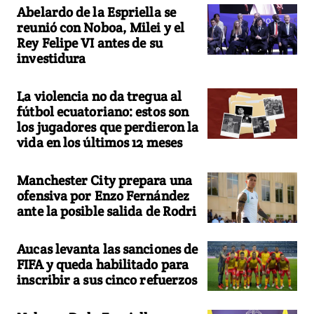
Abelardo de la Espriella se
reunió con Noboa, Milei y el
Rey Felipe VI antes de su
investidura
La violencia no da tregua al
fútbol ecuatoriano: estos son
los jugadores que perdieron la
vida en los últimos 12 meses
Manchester City prepara una
ofensiva por Enzo Fernández
ante la posible salida de Rodri
Aucas levanta las sanciones de
FIFA y queda habilitado para
inscribir a sus cinco refuerzos