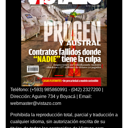
Teléfono: (+593) 985860991 - (042) 2327200 |
Dirección: Aguirre 734 y Boyacá | Email:
webmaster@vistazo.com
Prohibida la reproducción total, parcial y traducción a
cualquier idioma, sin autorización escrita de su