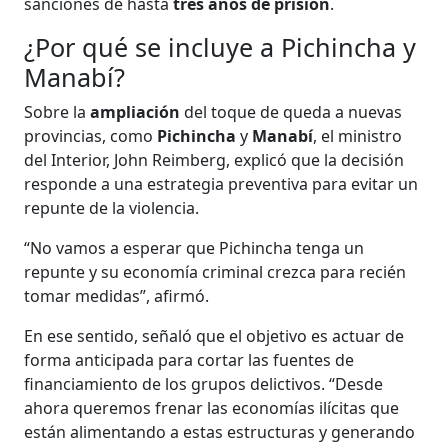
sanciones de hasta
tres años de prisión
.
¿Por qué se incluye a Pichincha y
Manabí?
Sobre la
ampliación
del toque de queda a nuevas
provincias, como
Pichincha
y
Manabí
, el ministro
del Interior, John Reimberg, explicó que la decisión
responde a una estrategia preventiva para evitar un
repunte de la violencia.
“No vamos a esperar que Pichincha tenga un
repunte y su economía criminal crezca para recién
tomar medidas”, afirmó.
En ese sentido, señaló que el objetivo es actuar de
forma anticipada para cortar las fuentes de
financiamiento de los grupos delictivos. “Desde
ahora queremos frenar las economías ilícitas que
están alimentando a estas estructuras y generando