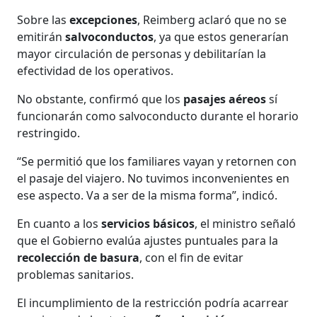
Sobre las
excepciones
, Reimberg aclaró que no se
emitirán
salvoconductos
, ya que estos generarían
mayor circulación de personas y debilitarían la
efectividad de los operativos.
No obstante, confirmó que los
pasajes aéreos
sí
funcionarán como salvoconducto durante el horario
restringido.
“Se permitió que los familiares vayan y retornen con
el pasaje del viajero. No tuvimos inconvenientes en
ese aspecto. Va a ser de la misma forma”, indicó.
En cuanto a los
servicios básicos
, el ministro señaló
que el Gobierno evalúa ajustes puntuales para la
recolección de basura
, con el fin de evitar
problemas sanitarios.
El incumplimiento de la restricción podría acarrear