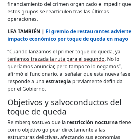
financiamiento del crimen organizado e impedir que
estos grupos se rearticulen tras las últimas
operaciones.
LEA TAMBIÉN |
El gremio de restaurantes advierte
impacto económico por toque de queda en mayo
“Cuando lanzamos el primer toque de queda, ya
teníamos trazada la ruta para el segundo
. No lo
queríamos anunciar, pero tampoco lo negamos”,
afirmó el funcionario, al señalar que esta nueva fase
responde a una
estrategia
previamente definida
por el Gobierno.
Objetivos y salvoconductos del
toque de queda
Reimberg sostuvo que la
restricción nocturna
tiene
como objetivo golpear directamente a las
estructuras delictivas, afectando sus economías