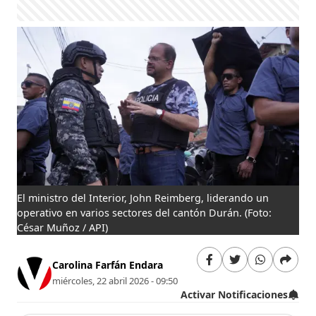
El ministro del Interior, John Reimberg, liderando un
operativo en varios sectores del cantón Durán.
(Foto:
César Muñoz / API)
Carolina Farfán Endara
miércoles, 22 abril 2026 - 09:50
Activar Notificaciones