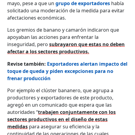
mayo, pese a que un
grupo de exportadores
había
solicitado una moderación de la medida para evitar
afectaciones económicas.
Los gremios de banano y camarón indicaron que
apoyaban las acciones para enfrentar la
inseguridad, pero
subrayaron que estas no deben
afectar a los sectores productivos.
Revise también:
Exportadores alertan impacto del
toque de queda y piden excepciones para no
frenar producción
Por ejemplo el clúster bananero, que agrupa a
productores y exportadores de este producto,
agregó en un comunicado que espera que las
autoridades “
trabajen conjuntamente con los
sectores productivos en el diseño de estas
medidas
para asegurar su eficiencia y la
continuidad de las operaciones de las cuales