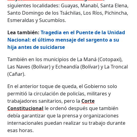
siguientes localidades: Guayas, Manabí, Santa Elena,
Santo Domingo de los Tsáchilas, Los Ríos, Pichincha,
Esmeraldas y Sucumbíos.
Lea también:
Tragedia en el Puente de la Unidad
Nacional: el último mensaje del sargento a su
hija antes de suicidarse
También en los municipios de La Maná (Cotopaxi),
Las Naves (Bolívar) y Echeandía (Bolívar) y La Troncal
(Cañar).
En el anterior toque de queda, el Gobierno solo
permitió la circulación de policías, militares y
trabajadores sanitarios, pero la
Corte
Constitucional
le ordenó después que también
debía garantizar que la prensa y organizaciones
internacionales puedan realizar su trabajo durante
esas horas.