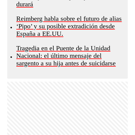
durará
Reimberg habla sobre el futuro de alias
‘Pipo’ y su posible extradición desde
•
España a EE.UU.
Tragedia en el Puente de la Unidad
Nacional: el último mensaje del
•
sargento a su hija antes de suicidarse