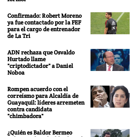
Confirmado: Robert Moreno
ya fue contactado por la FEF
para el cargo de entrenador
de La Tri
ADN rechaza que Osvaldo
Hurtado llame
"criptodictador" a Daniel
Noboa
Rompen acuerdo con el
correísmo para Alcaldía de
Guayaquil: líderes arremeten
contra candidata
"chimbadora"
¿Quién es Baldor Bermeo