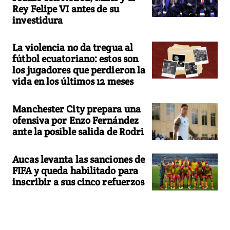
Rey Felipe VI antes de su
investidura
La violencia no da tregua al
fútbol ecuatoriano: estos son
los jugadores que perdieron la
vida en los últimos 12 meses
Manchester City prepara una
ofensiva por Enzo Fernández
ante la posible salida de Rodri
Aucas levanta las sanciones de
FIFA y queda habilitado para
inscribir a sus cinco refuerzos