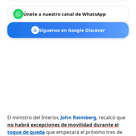
Únete a nuestro canal de WhatsApp
G
Síguenos en Google Discover
El ministro del Interior,
John Reimberg
, recalcó que
no habrá excepciones de movilidad durante el
toque de queda
que empezará el próximo tres de