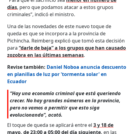
días
, pero que podamos atacar a estos grupos
criminales”, indicó el ministro.
Una de las novedades de este nuevo toque de
queda es que se incorpora a la provincia de
Pichincha. Reimberg explicó que tomó esta decisión
para
“darle de baja” a los grupos que han causado
zozobra en las últimas semanas
.
Revise también:
Daniel Noboa anuncia descuento
en planillas de luz por 'tormenta solar' en
Ecuador
“Hay una economía criminal que está queriendo
crecer. No hay grandes números en la provincia,
pero no vamos a permitir que esto siga
evolucionando”, acotó.
El toque de queda se aplicará entre el
3 y 18 de
mayo, de 23:00 a 05:00 del día siguiente,
en las