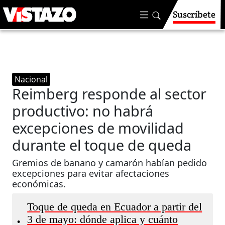
Suscríbete
Nacional
Reimberg responde al sector
productivo: no habrá
excepciones de movilidad
durante el toque de queda
Gremios de banano y camarón habían pedido
excepciones para evitar afectaciones
económicas.
Toque de queda en Ecuador a partir del
3 de mayo: dónde aplica y cuánto
•