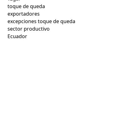
toque de queda
exportadores
excepciones toque de queda
sector productivo
Ecuador