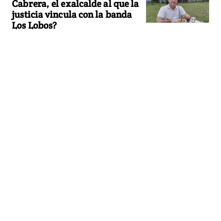
Cabrera, el exalcalde al que la
justicia vincula con la banda
Los Lobos?