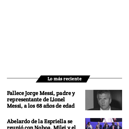
Lo más reciente
Fallece Jorge Messi, padre y
representante de Lionel
Messi, a los 68 años de edad
Abelardo de la Espriella se
reunió con Noboa, Milei y el