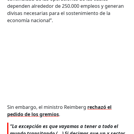
dependen alrededor de 250.000 empleos y generan
divisas necesarias para el sostenimiento de la
economía nacional”.
Sin embargo, el ministro Reimberg
rechazó el
pedido de los gremios
.
“La excepción es que vayamos a tener a todo el
mundo transitando (...) Si decimos que un x sector