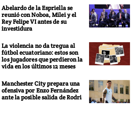
Abelardo de la Espriella se
reunió con Noboa, Milei y el
Rey Felipe VI antes de su
investidura
La violencia no da tregua al
fútbol ecuatoriano: estos son
los jugadores que perdieron la
vida en los últimos 12 meses
Manchester City prepara una
ofensiva por Enzo Fernández
ante la posible salida de Rodri