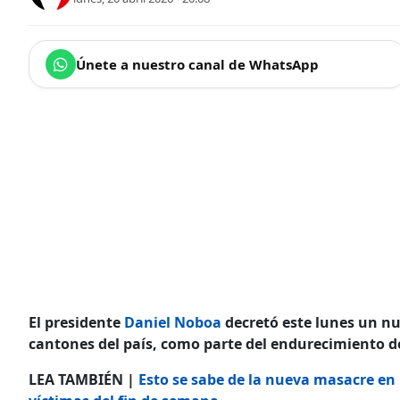
Únete a nuestro canal de WhatsApp
El presidente
Daniel Noboa
decretó este lunes un nu
cantones del país, como parte del endurecimiento d
LEA TAMBIÉN |
Esto se sabe de la nueva masacre en 