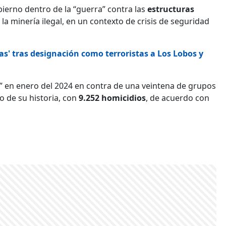
ierno dentro de la “guerra” contra las
estructuras
 la minería ilegal, en un contexto de crisis de seguridad
as' tras designación como terroristas a Los Lobos y
o” en enero del 2024 en contra de una veintena de grupos
o de su historia, con
9.252 homicidios
, de acuerdo con