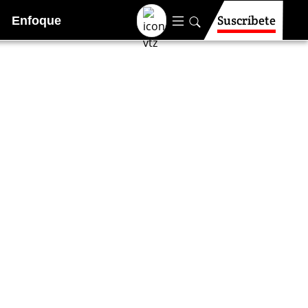
Suscríbete
Enfoque