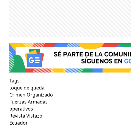
Tags:
toque de queda
Crimen Organizado
Fuerzas Armadas
operativos
Revista Vistazo
Ecuador