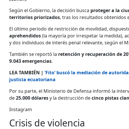
Según el Gobierno, la decisión busca
proteger a la ciu
territorios priorizados
, tras los resultados obtenidos 
El último periodo de restricción de movilidad, dispuest
aprehendidos
(la mayoría por irrespetar la medida), 
y dos individuos de interés penal relevante, según el Min
También se reportó la
retención y recuperación de 20
9.043 emergencias
.
LEA TAMBIÉN |
‘Fito’ buscó la mediación de autori
justicia ecuatoriana
Por su parte, el Ministerio de Defensa informó la inte
de
25.000 dólares
y la destrucción de
cinco pistas cla
Instagram
Crisis de violencia