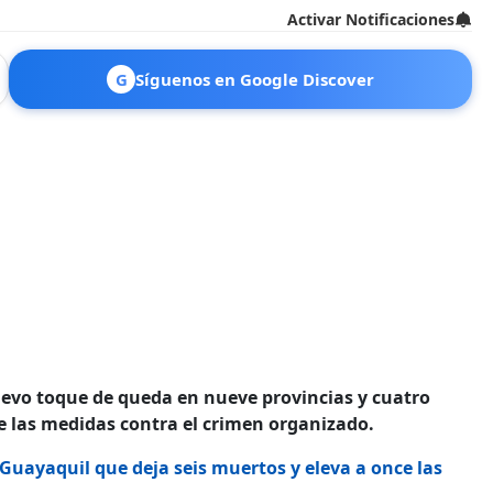
Activar Notificaciones
G
Síguenos en Google Discover
evo toque de queda en nueve provincias y cuatro
e las medidas contra el crimen organizado.
Guayaquil que deja seis muertos y eleva a once las