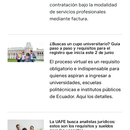
contratación bajo la modalidad
de servicios profesionales
mediante factura.
¿Buscas un cupo universitario? Guía
paso a paso y requisitos para el
registro que inicia este 2 de junio
El proceso virtual es un requisito
obligatorio e indispensable para
quienes aspiran a ingresar a
universidades, escuelas
politécnicas e institutos públicos
de Ecuador. Aquí los detalles.
La UAFE busca analistas jurídicos:
estos son los requisitos y sueldos