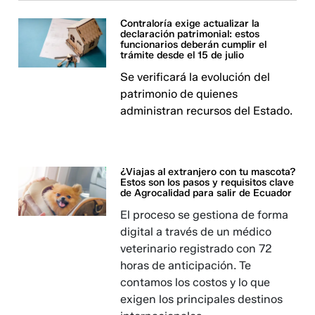
Contraloría exige actualizar la
declaración patrimonial: estos
funcionarios deberán cumplir el
trámite desde el 15 de julio
Se verificará la evolución del
patrimonio de quienes
administran recursos del Estado.
¿Viajas al extranjero con tu mascota?
Estos son los pasos y requisitos clave
de Agrocalidad para salir de Ecuador
El proceso se gestiona de forma
digital a través de un médico
veterinario registrado con 72
horas de anticipación. Te
contamos los costos y lo que
exigen los principales destinos