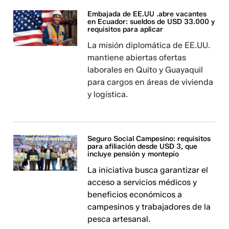
Embajada de EE.UU .abre vacantes
en Ecuador: sueldos de USD 33.000 y
requisitos para aplicar
La misión diplomática de EE.UU.
mantiene abiertas ofertas
laborales en Quito y Guayaquil
para cargos en áreas de vivienda
y logística.
Seguro Social Campesino: requisitos
para afiliación desde USD 3, que
incluye pensión y montepío
La iniciativa busca garantizar el
acceso a servicios médicos y
beneficios económicos a
campesinos y trabajadores de la
pesca artesanal.