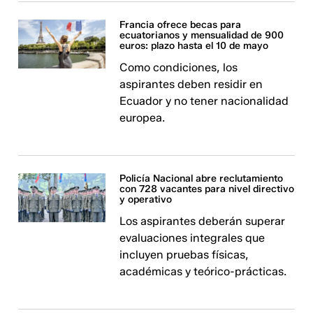
Francia ofrece becas para
ecuatorianos y mensualidad de 900
euros: plazo hasta el 10 de mayo
Como condiciones, los
aspirantes deben residir en
Ecuador y no tener nacionalidad
europea.
Policía Nacional abre reclutamiento
con 728 vacantes para nivel directivo
y operativo
Los aspirantes deberán superar
evaluaciones integrales que
incluyen pruebas físicas,
académicas y teórico-prácticas.