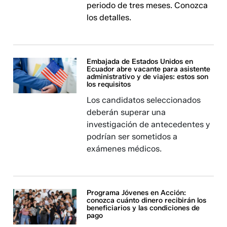
periodo de tres meses. Conozca
los detalles.
Embajada de Estados Unidos en
Ecuador abre vacante para asistente
administrativo y de viajes: estos son
los requisitos
Los candidatos seleccionados
deberán superar una
investigación de antecedentes y
podrían ser sometidos a
exámenes médicos.
Programa Jóvenes en Acción:
conozca cuánto dinero recibirán los
beneficiarios y las condiciones de
pago