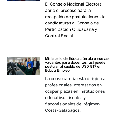
El Consejo Nacional Electoral
abrió el proceso para la
recepción de postulaciones de
candidaturas al Consejo de
Participación Ciudadana y
Control Social.
Ministerio de Educación abre nuevas
vacantes para docentes: así puede
postular al sueldo de USD 817 en
Educa Empleo
La convocatoria está dirigida a
profesionales interesados en
ocupar plazas en instituciones
educativas fiscales y
fiscomisionales del régimen
Costa-Galápagos.