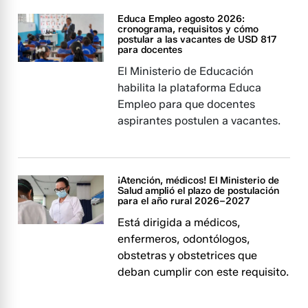
Educa Empleo agosto 2026:
cronograma, requisitos y cómo
postular a las vacantes de USD 817
para docentes
El Ministerio de Educación
habilita la plataforma Educa
Empleo para que docentes
aspirantes postulen a vacantes.
¡Atención, médicos! El Ministerio de
Salud amplió el plazo de postulación
para el año rural 2026–2027
Está dirigida a médicos,
enfermeros, odontólogos,
obstetras y obstetrices que
deban cumplir con este requisito.