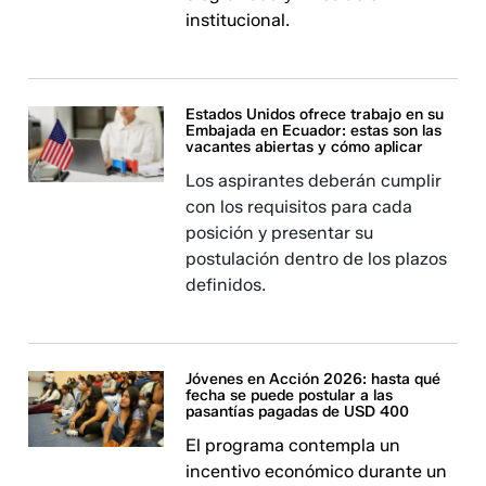
institucional.
Estados Unidos ofrece trabajo en su
Embajada en Ecuador: estas son las
vacantes abiertas y cómo aplicar
Los aspirantes deberán cumplir
con los requisitos para cada
posición y presentar su
postulación dentro de los plazos
definidos.
Jóvenes en Acción 2026: hasta qué
fecha se puede postular a las
pasantías pagadas de USD 400
El programa contempla un
incentivo económico durante un