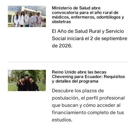
Ministerio de Salud abre
convocatoria para el año rural de
médicos, enfermeros, odontólogos y
obstetras
El Año de Salud Rural y Servicio
Social iniciará el 2 de septiembre
de 2026.
Reino Unido abre las becas
Chevening para Ecuador: Requisitos
y detalles del programa
Descubre los plazos de
postulación, el perfil profesional
que buscan y cómo acceder al
financiamiento completo de tus
estudios.