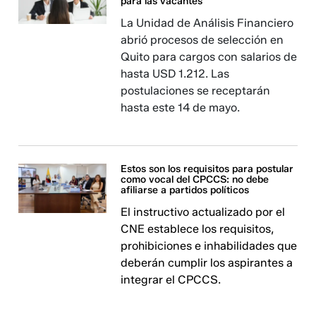
para las vacantes
La Unidad de Análisis Financiero
abrió procesos de selección en
Quito para cargos con salarios de
hasta USD 1.212. Las
postulaciones se receptarán
hasta este 14 de mayo.
Estos son los requisitos para postular
como vocal del CPCCS: no debe
afiliarse a partidos políticos
El instructivo actualizado por el
CNE establece los requisitos,
prohibiciones e inhabilidades que
deberán cumplir los aspirantes a
integrar el CPCCS.