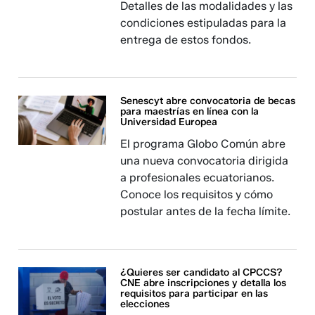
Detalles de las modalidades y las
condiciones estipuladas para la
entrega de estos fondos.
Senescyt abre convocatoria de becas
para maestrías en línea con la
Universidad Europea
El programa Globo Común abre
una nueva convocatoria dirigida
a profesionales ecuatorianos.
Conoce los requisitos y cómo
postular antes de la fecha límite.
¿Quieres ser candidato al CPCCS?
CNE abre inscripciones y detalla los
requisitos para participar en las
elecciones