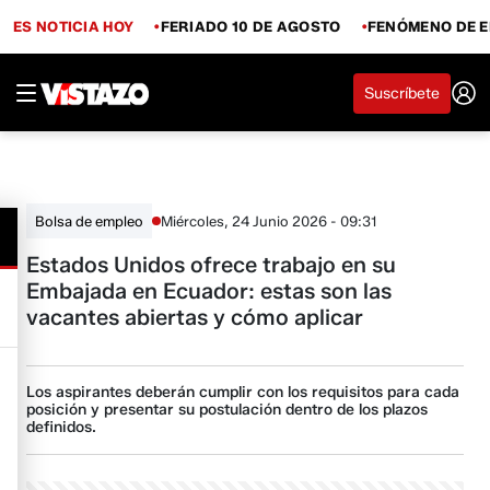
ES NOTICIA HOY
FERIADO 10 DE AGOSTO
FENÓMENO DE E
Suscríbete
Miércoles, 24 Junio 2026 - 09:31
Bolsa de empleo
Estados Unidos ofrece trabajo en su
Embajada en Ecuador: estas son las
vacantes abiertas y cómo aplicar
Los aspirantes deberán cumplir con los requisitos para cada
posición y presentar su postulación dentro de los plazos
definidos.