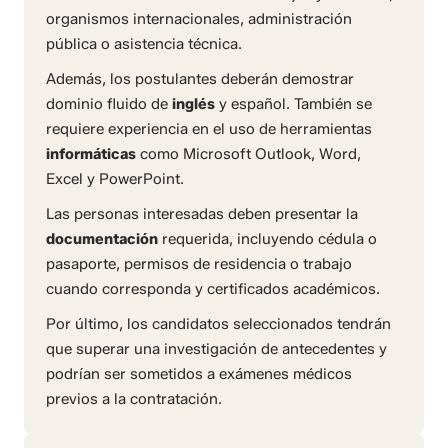
organismos internacionales, administración
pública o asistencia técnica.
Además, los postulantes deberán demostrar
dominio fluido de
inglés
y español. También se
requiere experiencia en el uso de herramientas
informáticas
como Microsoft Outlook, Word,
Excel y PowerPoint.
Las personas interesadas deben presentar la
documentación
requerida, incluyendo cédula o
pasaporte, permisos de residencia o trabajo
cuando corresponda y certificados académicos.
Por último, los candidatos seleccionados tendrán
que superar una investigación de antecedentes y
podrían ser sometidos a exámenes médicos
previos a la contratación.