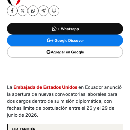
+ Whatsapp
+ Google Discover
Agregar en Google
La
Embajada de Estados Unidos
en Ecuador anunció
la apertura de nuevas convocatorias laborales para
dos cargos dentro de su misión diplomática, con
fechas límite de postulación entre el 26 y el 29 de
junio de 2026.
LEA TAMBIÉN