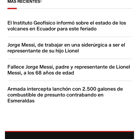
MÁS RECIENTES
El Instituto Geofísico informó sobre el estado de los
volcanes en Ecuador para este feriado
Jorge Messi, de trabajar en una siderúrgica a ser el
representante de su hijo Lionel
Fallece Jorge Messi, padre y representante de Lionel
Messi, a los 68 años de edad
Armada intercepta lanchón con 2.500 galones de
combustible de presunto contrabando en
Esmeraldas