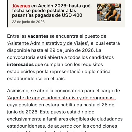
Jóvenes
en Acción 2026: hasta qué
fecha se puede postular a las
pasantías pagadas de USD 400
23 de junio de 2026
Entre las
vacantes
se encuentra el puesto de
‘Asistente Administrativo y de Viajes’
, el cual estará
disponible hasta el 29 de junio de 2026. La
convocatoria está abierta a todos los candidatos
interesados
que cumplan con los requisitos
establecidos por la representación diplomática
estadounidense en el país.
Asimismo, se abrió la convocatoria para el cargo de
‘Agente de apoyo administrativo y de programas’
,
cuya postulación estará habilitada hasta el 26 de
junio de 2026. Este puesto está dirigido
exclusivamente a familiares elegibles de ciudadanos
estadounidenses, de acuerdo con las condiciones