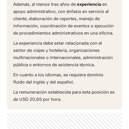
Además, al menos tres años de
experiencia
en
apoyo administrativo, con énfasis en servicio al
cliente, elaboración de reportes, manejo de
información, coordinación de eventos o ejecución
de procedimientos administrativos en una oficina.
La experiencia debe estar relacionada con el
sector de viajes y hotelería, organizaciones
multinacionales o internacionales, administración
pública o entornos de asistencia técnica.
En cuanto a los idiomas, se requiere dominio
fluido del inglés y del español.
La remuneración establecida para esta posición es
de USD 20,65 por hora.