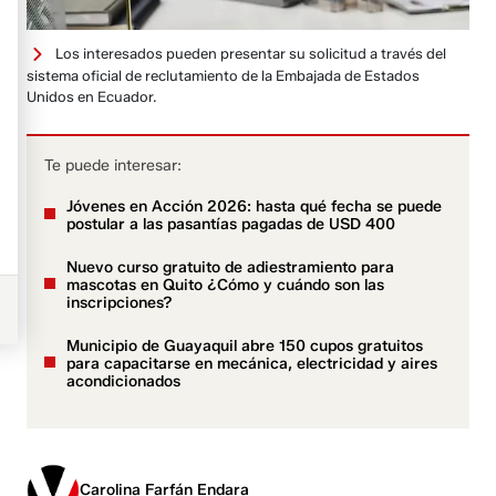
Los interesados pueden presentar su solicitud a través del
sistema oficial de reclutamiento de la Embajada de Estados
Unidos en Ecuador.
Te puede interesar:
Jóvenes en Acción 2026: hasta qué fecha se puede
postular a las pasantías pagadas de USD 400
Nuevo curso gratuito de adiestramiento para
mascotas en Quito ¿Cómo y cuándo son las
inscripciones?
Municipio de Guayaquil abre 150 cupos gratuitos
para capacitarse en mecánica, electricidad y aires
acondicionados
Carolina Farfán Endara