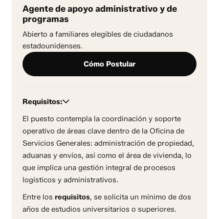
Agente de apoyo administrativo y de
programas
Abierto a familiares elegibles de ciudadanos
estadounidenses.
Cómo Postular
Requisitos:
El puesto contempla la coordinación y soporte
operativo de áreas clave dentro de la Oficina de
Servicios Generales: administración de propiedad,
aduanas y envíos, así como el área de vivienda, lo
que implica una gestión integral de procesos
logísticos y administrativos.
Entre los
requisitos
, se solicita un mínimo de dos
años de estudios universitarios o superiores.