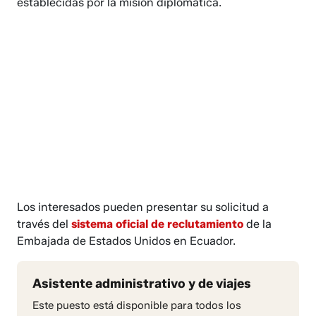
establecidas por la misión diplomática.
Los interesados pueden presentar su solicitud a
través del
sistema oficial de reclutamiento
de la
Embajada de Estados Unidos en Ecuador.
Asistente administrativo y de viajes
Este puesto está disponible para todos los