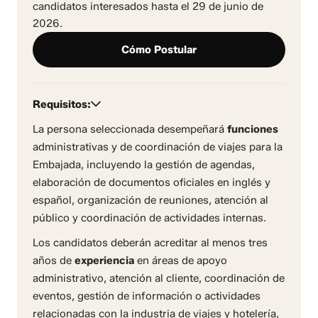
candidatos interesados hasta el 29 de junio de
2026.
Cómo Postular
Requisitos:
La persona seleccionada desempeñará
funciones
administrativas y de coordinación de viajes para la
Embajada, incluyendo la gestión de agendas,
elaboración de documentos oficiales en inglés y
español, organización de reuniones, atención al
público y coordinación de actividades internas.
Los candidatos deberán acreditar al menos tres
años de
experiencia
en áreas de apoyo
administrativo, atención al cliente, coordinación de
eventos, gestión de información o actividades
relacionadas con la industria de viajes y hotelería,