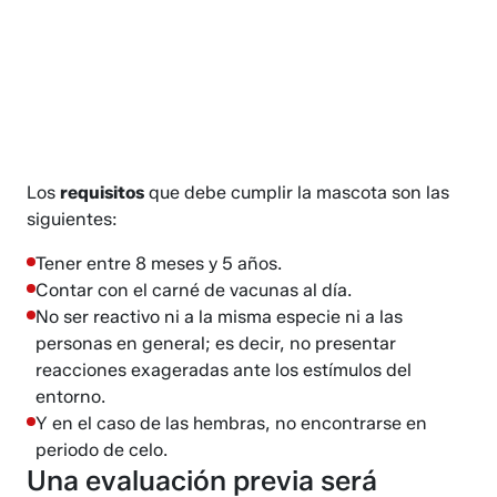
Los
requisitos
que debe cumplir la mascota son las
siguientes:
Tener entre 8 meses y 5 años.
Contar con el carné de vacunas al día.
No ser reactivo ni a la misma especie ni a las
personas en general; es decir, no presentar
reacciones exageradas ante los estímulos del
entorno.
Y en el caso de las hembras, no encontrarse en
periodo de celo.
Una evaluación previa será