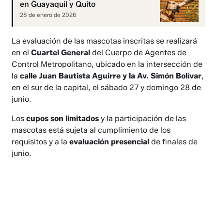
en Guayaquil y Quito
28 de enero de 2026
La evaluación de las mascotas inscritas se realizará
en el
Cuartel General
del Cuerpo de Agentes de
Control Metropolitano, ubicado en la intersección de
la
calle Juan Bautista Aguirre y la Av. Simón Bolívar
,
en el sur de la capital, el sábado 27 y domingo 28 de
junio.
Los
cupos son limitados
y la participación de las
mascotas está sujeta al cumplimiento de los
requisitos y a la
evaluación presencial
de finales de
junio.