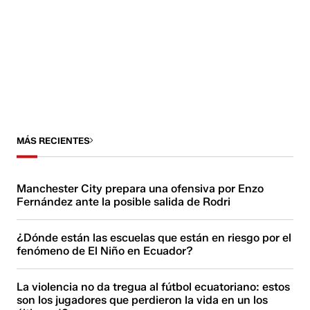
MÁS RECIENTES
Manchester City prepara una ofensiva por Enzo
Fernández ante la posible salida de Rodri
¿Dónde están las escuelas que están en riesgo por el
fenómeno de El Niño en Ecuador?
La violencia no da tregua al fútbol ecuatoriano: estos
son los jugadores que perdieron la vida en un los