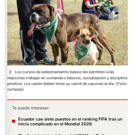
Los cursos de adiestramiento básico les permiten a las
mascotas trabajar en comandos básicos, socialización y disciplina
positiva. Los canes deben tener su carné de vacunas al día.
(Foto:
cortesía)
Te puede interesar:
Ecuador cae siete puestos en el ranking FIFA tras un
inicio complicado en el Mundial 2026