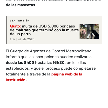
de las mascotas
.
LEA TAMBIÉN
Quito:
multa de USD 5.000 por caso
de maltrato que terminó con la muerte
de un perro
1 de junio de 2026
El Cuerpo de Agentes de Control Metropolitano
informó que las inscripciones pueden realizarse
desde las 8h00 hasta las 16h30
, en los días
establecidos, y que el proceso puede completarse
totalmente a través de la
página web de la
institución
.