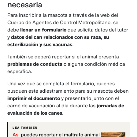
necesaria
Para inscribir a la mascota a través de la web del
Cuerpo de Agentes de Control Metropolitano, se
debe
llenar un formulario
que solicita datos del tutor
y
datos del can relacionados con su raza, su
esterilización y sus vacunas
.
También se deberá reportar si el animal presenta
problemas de conducta
o alguna condición médica
específica.
Una vez que se completa el formulario, quienes
busquen este adiestramiento para su mascota deben
imprimir el documento
y presentarlo junto con el
carné de vacunación al día durante las
jornadas de
evaluación de los canes
.
LEA TAMBIÉN
Así
puedes reportar el maltrato animal