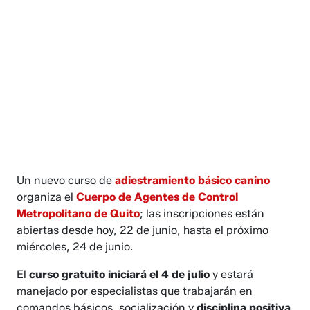
Un nuevo curso de
adiestramiento básico canino
organiza el
Cuerpo de Agentes de Control
Metropolitano de Quito
; las inscripciones están
abiertas desde hoy, 22 de junio, hasta el próximo
miércoles, 24 de junio.
El
curso gratuito iniciará el 4 de julio
y estará
manejado por especialistas que trabajarán en
comandos básicos, socialización y
disciplina positiva