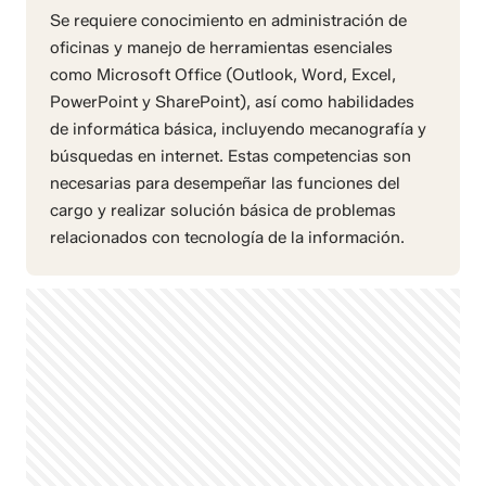
Se requiere conocimiento en administración de
oficinas y manejo de herramientas esenciales
como Microsoft Office (Outlook, Word, Excel,
PowerPoint y SharePoint), así como habilidades
de informática básica, incluyendo mecanografía y
búsquedas en internet. Estas competencias son
necesarias para desempeñar las funciones del
cargo y realizar solución básica de problemas
relacionados con tecnología de la información.