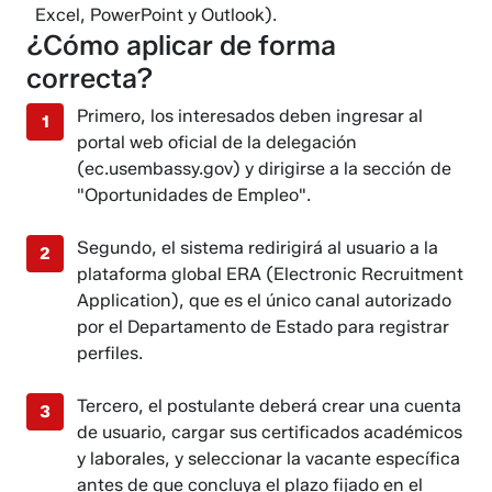
Excel, PowerPoint y Outlook).
¿Cómo aplicar de forma
correcta?
Primero, los interesados deben ingresar al
portal web oficial de la delegación
(ec.usembassy.gov) y dirigirse a la sección de
"Oportunidades de Empleo".
Segundo, el sistema redirigirá al usuario a la
plataforma global ERA (Electronic Recruitment
Application), que es el único canal autorizado
por el Departamento de Estado para registrar
perfiles.
Tercero, el postulante deberá crear una cuenta
de usuario, cargar sus certificados académicos
y laborales, y seleccionar la vacante específica
antes de que concluya el plazo fijado en el