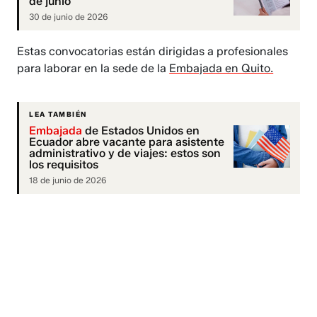
de junio
30 de junio de 2026
Estas convocatorias están dirigidas a profesionales
para laborar en la sede de la
Embajada en Quito.
LEA TAMBIÉN
Embajada
de Estados Unidos en
Ecuador abre vacante para asistente
administrativo y de viajes: estos son
los requisitos
18 de junio de 2026