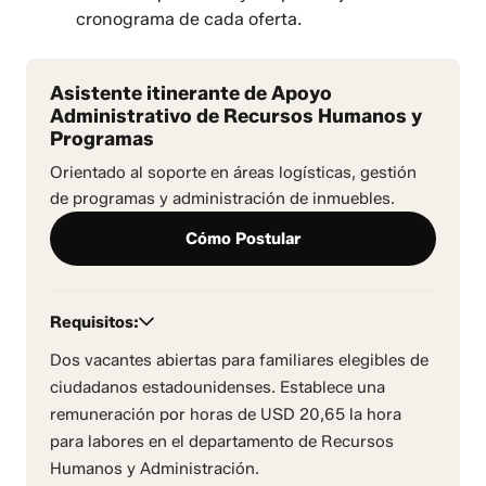
cronograma de cada oferta.
Asistente itinerante de Apoyo
Administrativo de Recursos Humanos y
Programas
Orientado al soporte en áreas logísticas, gestión
de programas y administración de inmuebles.
Cómo Postular
Requisitos:
Dos vacantes abiertas para familiares elegibles de
ciudadanos estadounidenses. Establece una
remuneración por horas de USD 20,65 la hora
para labores en el departamento de Recursos
Humanos y Administración.