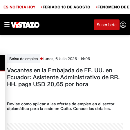
ES NOTICIA HOY
FERIADO 10 DE AGOSTO
FENÓMENO DE E
Suscríbete
Lunes, 6 Julio 2026 - 14:06
Bolsa de empleo
Vacantes en la Embajada de EE. UU. en
Ecuador: Asistente Administrativo de RR.
HH. paga USD 20,65 por hora
Revise cómo aplicar a las ofertas de empleo en el sector
diplomático para la sede en Quito. Conoce los detalles.