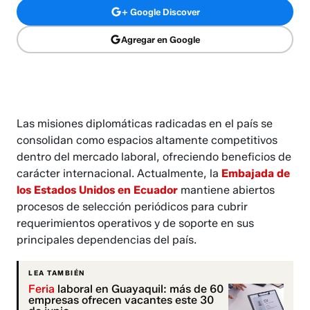
+ Google Discover
Agregar en Google
Las misiones diplomáticas radicadas en el país se
consolidan como espacios altamente competitivos
dentro del mercado laboral, ofreciendo beneficios de
carácter internacional. Actualmente, la
Embajada de
los Estados Unidos en Ecuador
mantiene abiertos
procesos de selección periódicos para cubrir
requerimientos operativos y de soporte en sus
principales dependencias del país.
LEA TAMBIÉN
Feria
laboral en Guayaquil: más de 60
empresas ofrecen vacantes este 30