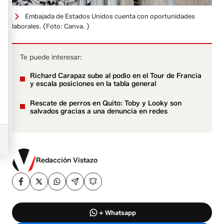
Embajada de Estados Unidos cuenta con oportunidades
laborales.
(Foto: Canva. )
Te puede interesar:
Richard Carapaz sube al podio en el Tour de Francia
y escala posiciones en la tabla general
Rescate de perros en Quito: Toby y Looky son
salvados gracias a una denuncia en redes
Redacción Vistazo
+ Whatsapp