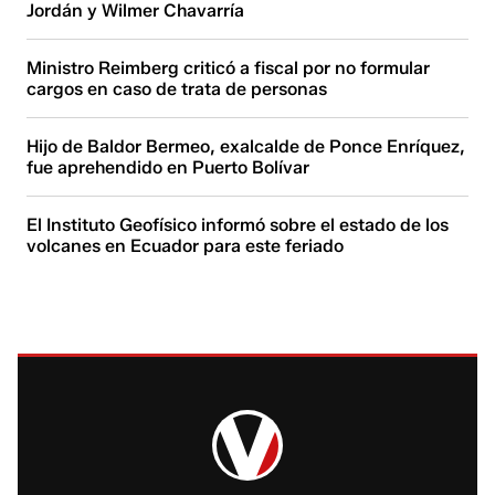
Jordán y Wilmer Chavarría
Ministro Reimberg criticó a fiscal por no formular
cargos en caso de trata de personas
Hijo de Baldor Bermeo, exalcalde de Ponce Enríquez,
fue aprehendido en Puerto Bolívar
El Instituto Geofísico informó sobre el estado de los
volcanes en Ecuador para este feriado