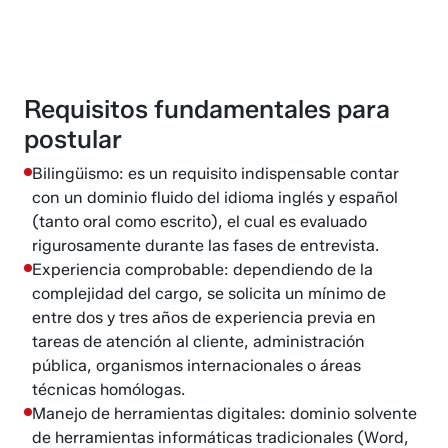
Requisitos fundamentales para
postular
Bilingüismo: es un requisito indispensable contar
con un dominio fluido del idioma inglés y español
(tanto oral como escrito), el cual es evaluado
rigurosamente durante las fases de entrevista.
Experiencia comprobable: dependiendo de la
complejidad del cargo, se solicita un mínimo de
entre dos y tres años de experiencia previa en
tareas de atención al cliente, administración
pública, organismos internacionales o áreas
técnicas homólogas.
Manejo de herramientas digitales: dominio solvente
de herramientas informáticas tradicionales (Word,