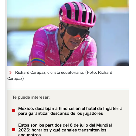
Richard Carapaz, ciclista ecuatoriano.
(Foto: Richard
Carapaz)
Te puede interesar:
México: desalojan a hinchas en el hotel de Inglaterra
para garantizar descanso de los jugadores
Estos son los partidos del 6 de julio del Mundial
2026: horarios y qué canales transmiten los
encuentros