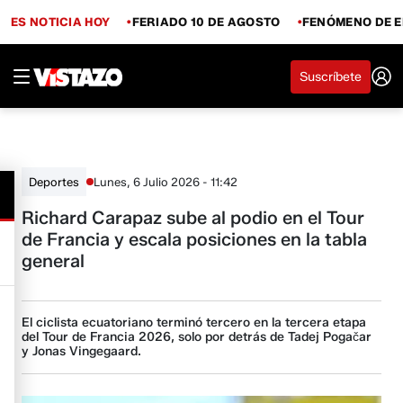
ES NOTICIA HOY
FERIADO 10 DE AGOSTO
FENÓMENO DE E
Suscríbete
Lunes, 6 Julio 2026 - 11:42
Deportes
Richard Carapaz sube al podio en el Tour
de Francia y escala posiciones en la tabla
general
El ciclista ecuatoriano terminó tercero en la tercera etapa
del Tour de Francia 2026, solo por detrás de Tadej Pogačar
y Jonas Vingegaard.