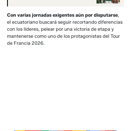
Con varias jornadas exigentes aún por disputarse
,
el ecuatoriano buscará seguir recortando diferencias
con los líderes, pelear por una victoria de etapa y
mantenerse como uno de los protagonistas del Tour
de Francia 2026.