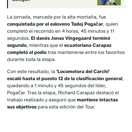
La jornada, marcada por la alta montaña, fue
conquistada por el esloveno Tadej Pogačar
, quien
completó el recorrido en 4 horas, 45 minutos y 11
segundos.
El danés Jonas Vingegaard terminó
segundo
, mientras que el
ecuatoriano Carapaz
completó el podio
tras mantenerse entre los favoritos
durante toda la etapa.
Con este resultado, la
'Locomotora del Carchi'
escaló hasta el puesto 12 de la clasificación general
,
quedando a 1 minuto y 45 segundos del líder,
Pogačar. Tras la etapa, Richard Carapaz destacó el
trabajo realizado y aseguró que
mantiene intactas
sus objetivos
para esta edición del Tour.