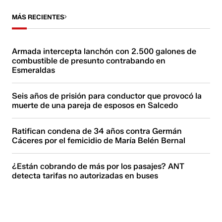
MÁS RECIENTES
Armada intercepta lanchón con 2.500 galones de
combustible de presunto contrabando en
Esmeraldas
Seis años de prisión para conductor que provocó la
muerte de una pareja de esposos en Salcedo
Ratifican condena de 34 años contra Germán
Cáceres por el femicidio de María Belén Bernal
¿Están cobrando de más por los pasajes? ANT
detecta tarifas no autorizadas en buses