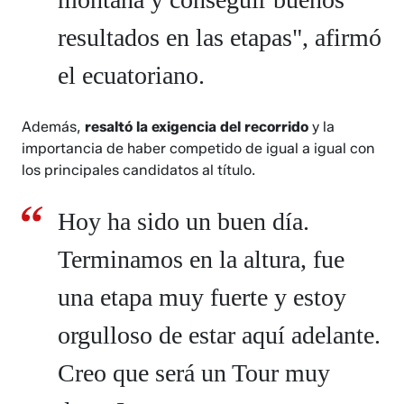
resultados en las etapas", afirmó
el ecuatoriano.
Además,
resaltó la exigencia del recorrido
y la
importancia de haber competido de igual a igual con
los principales candidatos al título.
Hoy ha sido un buen día.
Terminamos en la altura, fue
una etapa muy fuerte y estoy
orgulloso de estar aquí adelante.
Creo que será un Tour muy