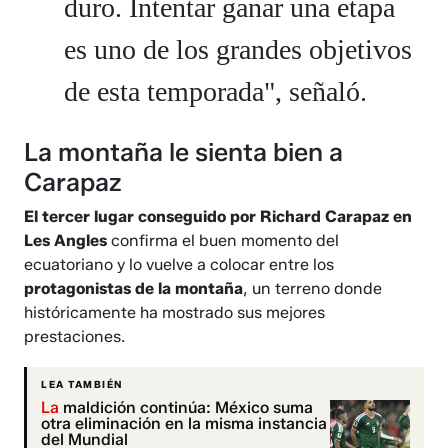
duro. Intentar ganar una etapa
es uno de los grandes objetivos
de esta temporada", señaló.
La montaña le sienta bien a
Carapaz
El tercer lugar conseguido por Richard Carapaz en
Les Angles
confirma el buen momento del
ecuatoriano y lo vuelve a colocar entre los
protagonistas de la montaña
, un terreno donde
históricamente ha mostrado sus mejores
prestaciones.
LEA TAMBIÉN
La
maldición continúa: México suma
otra eliminación en la misma instancia
del Mundial