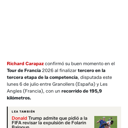
Richard Carapaz
confirmó su buen momento en el
Tour de Francia
2026 al finalizar
tercero en la
tercera etapa de la competencia
, disputada este
lunes 6 de julio entre Granollers (España) y Les
Angles (Francia), con un
recorrido de 195,9
kilómetros.
LEA TAMBIÉN
Donald
Trump admite que pidió a la
FIFA revisar la expulsión de Folarin
Balogun