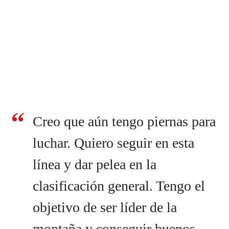
Creo que aún tengo piernas para
luchar. Quiero seguir en esta
línea y dar pelea en la
clasificación general. Tengo el
objetivo de ser líder de la
montaña y conseguir buenos