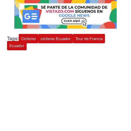
Tags:
Ciclismo
ciclismo Ecuador
Tour de Francia
Ecuador