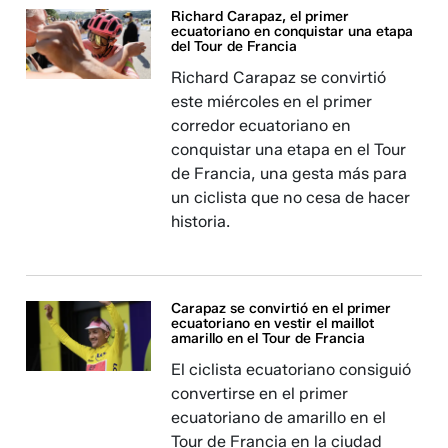
Richard Carapaz, el primer
ecuatoriano en conquistar una etapa
del Tour de Francia
Richard Carapaz se convirtió
este miércoles en el primer
corredor ecuatoriano en
conquistar una etapa en el Tour
de Francia, una gesta más para
un ciclista que no cesa de hacer
historia.
Carapaz se convirtió en el primer
ecuatoriano en vestir el maillot
amarillo en el Tour de Francia
El ciclista ecuatoriano consiguió
convertirse en el primer
ecuatoriano de amarillo en el
Tour de Francia en la ciudad