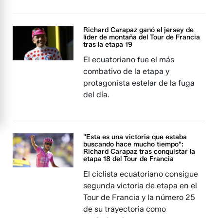
Richard Carapaz ganó el jersey de
líder de montaña del Tour de Francia
tras la etapa 19
El ecuatoriano fue el más
combativo de la etapa y
protagonista estelar de la fuga
del día.
"Esta es una victoria que estaba
buscando hace mucho tiempo":
Richard Carapaz tras conquistar la
etapa 18 del Tour de Francia
El ciclista ecuatoriano consigue
segunda victoria de etapa en el
Tour de Francia y la número 25
de su trayectoria como