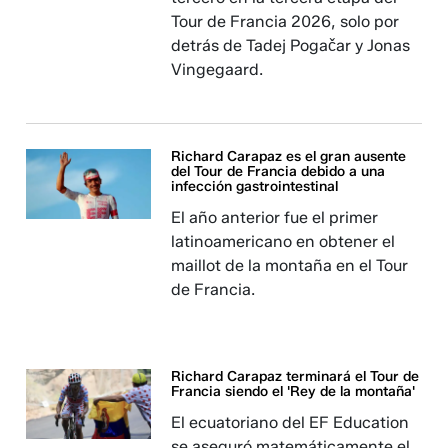
Tour de Francia 2026, solo por
detrás de Tadej Pogačar y Jonas
Vingegaard.
Richard Carapaz es el gran ausente
del Tour de Francia debido a una
infección gastrointestinal
El año anterior fue el primer
latinoamericano en obtener el
maillot de la montaña en el Tour
de Francia.
Richard Carapaz terminará el Tour de
Francia siendo el 'Rey de la montaña'
El ecuatoriano del EF Education
se aseguró matemáticamente el