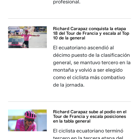
profesional.
Richard Carapaz conquista la etapa
18 del Tour de Francia y escala al Top
10 de la general
El ecuatoriano ascendió al
décimo puesto de la clasificación
general, se mantuvo tercero en la
montaña y volvió a ser elegido
como el ciclista más combativo
de la jornada.
Richard Carapaz sube al podio en el
Tour de Francia y escala posiciones
en la tabla general
El ciclista ecuatoriano terminó
tercero en la tercera etapa del