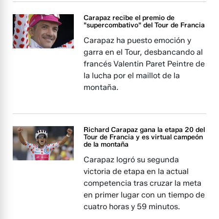
Carapaz recibe el premio de
"supercombativo" del Tour de Francia
Carapaz ha puesto emoción y
garra en el Tour, desbancando al
francés Valentin Paret Peintre de
la lucha por el maillot de la
montaña.
Richard Carapaz gana la etapa 20 del
Tour de Francia y es virtual campeón
de la montaña
Carapaz logró su segunda
victoria de etapa en la actual
competencia tras cruzar la meta
en primer lugar con un tiempo de
cuatro horas y 59 minutos.