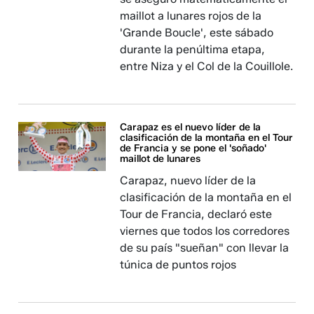
maillot a lunares rojos de la
'Grande Boucle', este sábado
durante la penúltima etapa,
entre Niza y el Col de la Couillole.
Carapaz es el nuevo líder de la
clasificación de la montaña en el Tour
de Francia y se pone el 'soñado'
maillot de lunares
Carapaz, nuevo líder de la
clasificación de la montaña en el
Tour de Francia, declaró este
viernes que todos los corredores
de su país "sueñan" con llevar la
túnica de puntos rojos