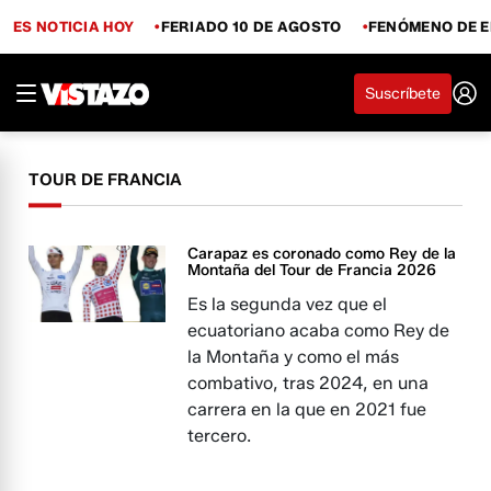
ES NOTICIA HOY
FERIADO 10 DE AGOSTO
FENÓMENO DE E
Suscríbete
TOUR DE FRANCIA
Carapaz es coronado como Rey de la
Montaña del Tour de Francia 2026
Es la segunda vez que el
ecuatoriano acaba como Rey de
la Montaña y como el más
combativo, tras 2024, en una
carrera en la que en 2021 fue
tercero.