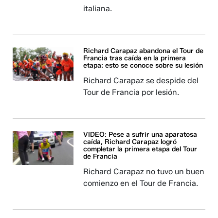
italiana.
Richard Carapaz abandona el Tour de
Francia tras caída en la primera
etapa: esto se conoce sobre su lesión
Richard Carapaz se despide del
Tour de Francia por lesión.
VIDEO: Pese a sufrir una aparatosa
caída, Richard Carapaz logró
completar la primera etapa del Tour
de Francia
Richard Carapaz no tuvo un buen
comienzo en el Tour de Francia.