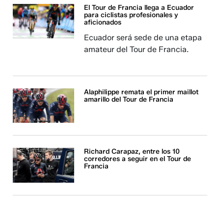
El Tour de Francia llega a Ecuador
para ciclistas profesionales y
aficionados
Ecuador será sede de una etapa
amateur del Tour de Francia.
Alaphilippe remata el primer maillot
amarillo del Tour de Francia
Richard Carapaz, entre los 10
corredores a seguir en el Tour de
Francia