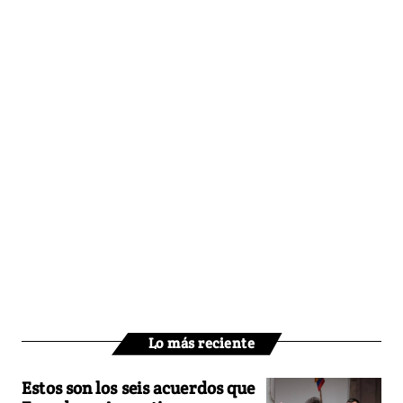
Lo más reciente
Estos son los seis acuerdos que