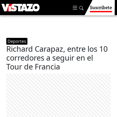
Suscríbete
Deportes
Richard Carapaz, entre los 10
corredores a seguir en el
Tour de Francia