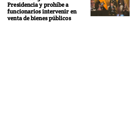
Presidencia y prohíbe a
funcionarios intervenir en
venta de bienes públicos