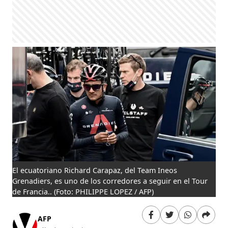
El ecuatoriano Richard Carapaz, del Team Ineos
Grenadiers, es uno de los corredores a seguir en el Tour
de Francia..
(Foto: PHILIPPE LOPEZ / AFP)
AFP