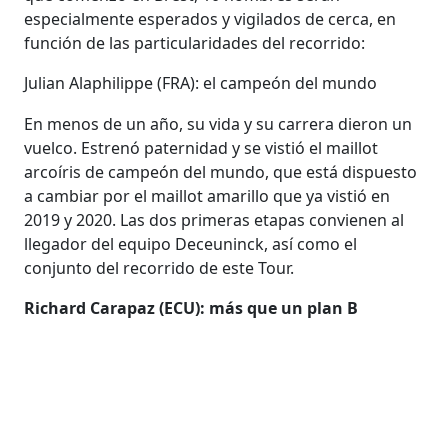
especialmente esperados y vigilados de cerca, en
función de las particularidades del recorrido:
Julian Alaphilippe (FRA): el campeón del mundo
En menos de un año, su vida y su carrera dieron un
vuelco. Estrenó paternidad y se vistió el maillot
arcoíris de campeón del mundo, que está dispuesto
a cambiar por el maillot amarillo que ya vistió en
2019 y 2020. Las dos primeras etapas convienen al
llegador del equipo Deceuninck, así como el
conjunto del recorrido de este Tour.
Richard Carapaz (ECU): más que un plan B