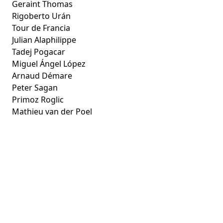
Geraint Thomas
Rigoberto Urán
Tour de Francia
Julian Alaphilippe
Tadej Pogacar
Miguel Ángel López
Arnaud Démare
Peter Sagan
Primoz Roglic
Mathieu van der Poel