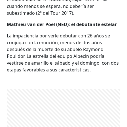
cuando menos se espera, no debería ser
subestimado (2º del Tour 2017).
Mathieu van der Poel (NED): el debutante estelar
La impaciencia por verle debutar con 26 años se
conjuga con la emoción, menos de dos años
después de la muerte de su abuelo Raymond
Poulidor. La estrella del equipo Alpecin podría
vestirse de amarillo el sábado y el domingo, con dos
etapas favorables a sus características.