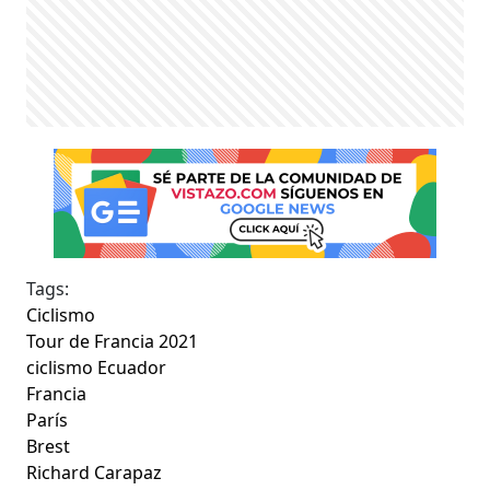
Tags:
Ciclismo
Tour de Francia 2021
ciclismo Ecuador
Francia
París
Brest
Richard Carapaz