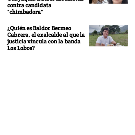
contra candidata
"chimbadora"
¿Quién es Baldor Bermeo
Cabrera, el exalcalde al que la
justicia vincula con la banda
Los Lobos?