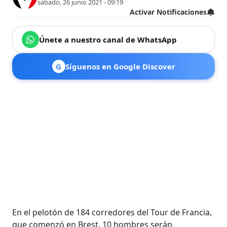
sábado, 26 junio 2021 - 09:19
Activar Notificaciones
Únete a nuestro canal de WhatsApp
G
Síguenos en Google Discover
En el pelotón de 184 corredores del Tour de Francia,
que comenzó en Brest, 10 hombres serán