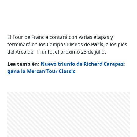
El Tour de Francia contará con varias etapas y
terminará en los Campos Elíseos de
París
, a los pies
del Arco del Triunfo, el próximo 23 de julio.
Lea también:
Nuevo triunfo de Richard Carapaz:
gana la Mercan'Tour Classic