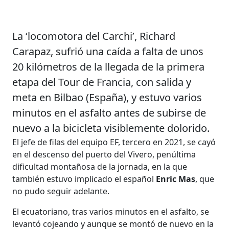
La ‘locomotora del Carchi’, Richard
Carapaz, sufrió una caída a falta de unos
20 kilómetros de la llegada de la primera
etapa del Tour de Francia, con salida y
meta en Bilbao (España), y estuvo varios
minutos en el asfalto antes de subirse de
nuevo a la bicicleta visiblemente dolorido.
El jefe de filas del equipo EF, tercero en 2021, se cayó
en el descenso del puerto del Vivero, penúltima
dificultad montañosa de la jornada, en la que
también estuvo implicado el español
Enric Mas
, que
no pudo seguir adelante.
El ecuatoriano, tras varios minutos en el asfalto, se
levantó cojeando y aunque se montó de nuevo en la