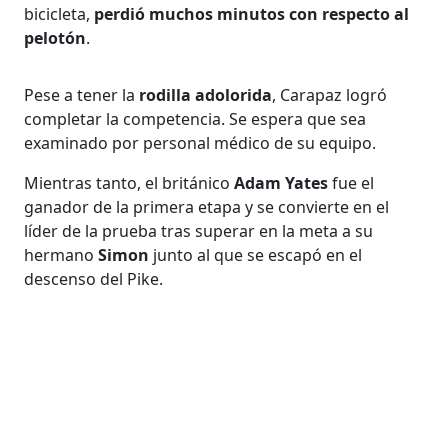
bicicleta,
perdió muchos minutos con respecto al
pelotón
.
Pese a tener la
rodilla adolorida
, Carapaz logró
completar la competencia. Se espera que sea
examinado por personal médico de su equipo.
Mientras tanto, el británico
Adam Yates
fue el
ganador de la primera etapa y se convierte en el
líder de la prueba tras superar en la meta a su
hermano
Simon
junto al que se escapó en el
descenso del Pike.