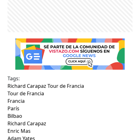
Tags:
Richard Carapaz Tour de Francia
Tour de Francia
Francia
París
Bilbao
Richard Carapaz
Enric Mas
Adam Yates