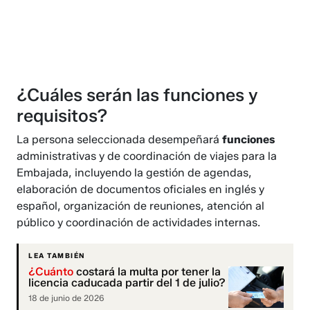
¿Cuáles serán las funciones y
requisitos?
La persona seleccionada desempeñará
funciones
administrativas y de coordinación de viajes para la
Embajada, incluyendo la gestión de agendas,
elaboración de documentos oficiales en inglés y
español, organización de reuniones, atención al
público y coordinación de actividades internas.
LEA TAMBIÉN
¿Cuánto
costará la multa por tener la
licencia caducada partir del 1 de julio?
18 de junio de 2026