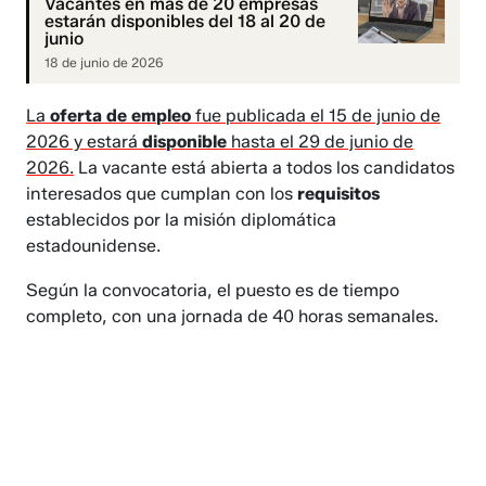
Vacantes en más de 20 empresas
estarán disponibles del 18 al 20 de
junio
18 de junio de 2026
La
oferta de empleo
fue publicada el 15 de junio de
2026 y estará
disponible
hasta el 29 de junio de
2026.
La vacante está abierta a todos los candidatos
interesados que cumplan con los
requisitos
establecidos por la misión diplomática
estadounidense.
Según la convocatoria, el puesto es de tiempo
completo, con una jornada de 40 horas semanales.