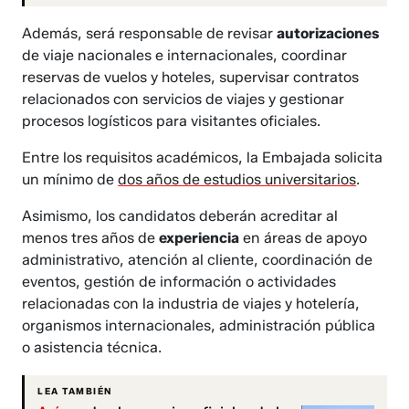
Además, será responsable de revisar
autorizaciones
de viaje nacionales e internacionales, coordinar
reservas de vuelos y hoteles, supervisar contratos
relacionados con servicios de viajes y gestionar
procesos logísticos para visitantes oficiales.
Entre los requisitos académicos, la Embajada solicita
un mínimo de
dos años de estudios universitarios
.
Asimismo, los candidatos deberán acreditar al
menos tres años de
experiencia
en áreas de apoyo
administrativo, atención al cliente, coordinación de
eventos, gestión de información o actividades
relacionadas con la industria de viajes y hotelería,
organismos internacionales, administración pública
o asistencia técnica.
LEA TAMBIÉN