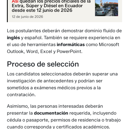
Así
quedan los precios oficiales de la
Extra, Súper y Diésel en Ecuador
desde este 12 junio de 2026
12 de junio de 2026
Los postulantes deberán demostrar dominio fluido de
inglés
y español. También se requiere experiencia en
el uso de herramientas
informáticas
como Microsoft
Outlook, Word, Excel y PowerPoint.
Proceso de selección
Los candidatos seleccionados deberán superar una
investigación de antecedentes y podrían ser
sometidos a exámenes médicos previos a la
contratación.
Asimismo, las personas interesadas deberán
presentar la
documentación
requerida, incluyendo
cédula o pasaporte, permisos de residencia o trabajo
cuando corresponda y certificados académicos.