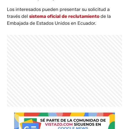
Los interesados pueden presentar su solicitud a
través del
sistema oficial de reclutamiento
de la
Embajada de Estados Unidos en Ecuador.