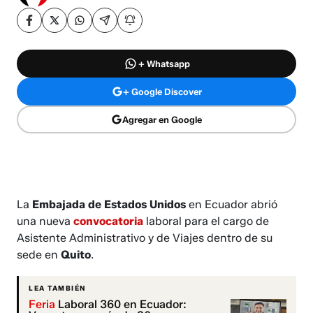
+ Whatsapp
+ Google Discover
Agregar en Google
La
Embajada de Estados Unidos
en Ecuador abrió
una nueva
convocatoria
laboral para el cargo de
Asistente Administrativo y de Viajes dentro de su
sede en
Quito
.
LEA TAMBIÉN
Feria
Laboral 360 en Ecuador: