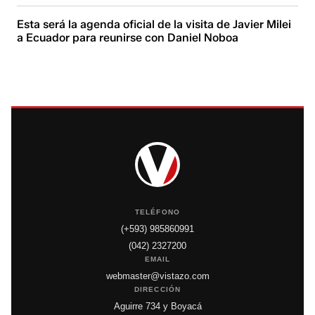
Esta será la agenda oficial de la visita de Javier Milei
a Ecuador para reunirse con Daniel Noboa
TELÉFONO
(+593) 985860991
(042) 2327200
EMAIL
webmaster@vistazo.com
DIRECCIÓN
Aguirre 734 y Boyacá