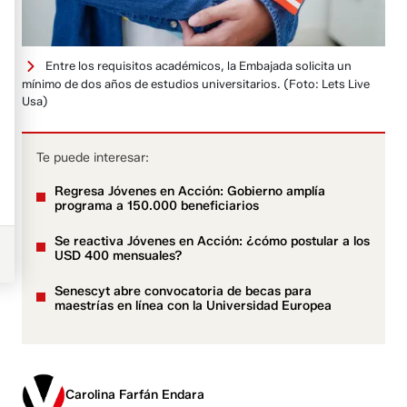
Entre los requisitos académicos, la Embajada solicita un
mínimo de dos años de estudios universitarios.
(Foto: Lets Live
Usa)
Te puede interesar:
Regresa Jóvenes en Acción: Gobierno amplía
programa a 150.000 beneficiarios
Se reactiva Jóvenes en Acción: ¿cómo postular a los
USD 400 mensuales?
Senescyt abre convocatoria de becas para
maestrías en línea con la Universidad Europea
Carolina Farfán Endara