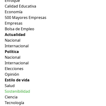
Enfoque
Calidad Educativa
Economía
500 Mayores Empresas
Empresas
Bolsa de Empleo
Actualidad
Nacional
Internacional
Política
Nacional
Internacional
Elecciones
Opinión
Estilo de vida
Salud
Sostenibilidad
Ciencia
Tecnología