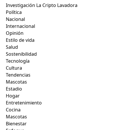
Investigación La Cripto Lavadora
Política
Nacional
Internacional
Opinión
Estilo de vida
Salud
Sostenibilidad
Tecnología
Cultura
Tendencias
Mascotas
Estadio
Hogar
Entretenimiento
Cocina
Mascotas
Bienestar