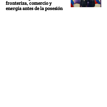
fronteriza, comercio y
energía antes de la posesión