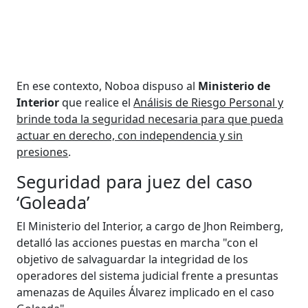
En ese contexto, Noboa dispuso al
Ministerio de
Interior
que realice el
Análisis de Riesgo Personal y
brinde toda la seguridad necesaria para que pueda
actuar en derecho, con independencia y sin
presiones
.
Seguridad para juez del caso
‘Goleada’
El Ministerio del Interior, a cargo de Jhon Reimberg,
detalló las acciones puestas en marcha "con el
objetivo de salvaguardar la integridad de los
operadores del sistema judicial frente a presuntas
amenazas de Aquiles Álvarez implicado en el caso