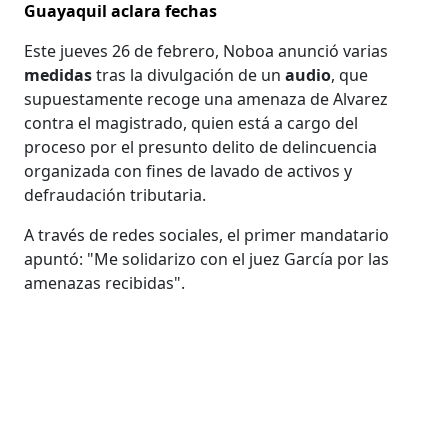
Guayaquil aclara fechas
Este jueves 26 de febrero, Noboa anunció varias
medidas
tras la divulgación de un
audio
, que
supuestamente recoge una amenaza de Alvarez
contra el magistrado, quien está a cargo del
proceso por el presunto delito de delincuencia
organizada con fines de lavado de activos y
defraudación tributaria.
A través de redes sociales, el primer mandatario
apuntó: "Me solidarizo con el juez García por las
amenazas recibidas".