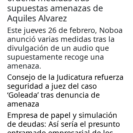
supuestas amenazas de
Aquiles Alvarez
Este jueves 26 de febrero, Noboa
anunció varias medidas tras la
divulgación de un audio que
supuestamente recoge una
amenaza.
Consejo de la Judicatura refuerza
seguridad a juez del caso
‘Goleada’ tras denuncia de
amenaza
Empresa de papel y simulación
de deudas: Así sería el presunto
entramado empresarial de los