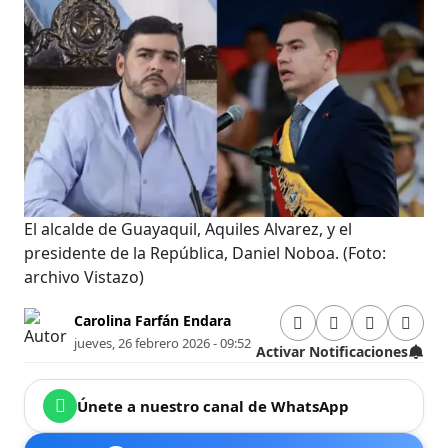
El alcalde de Guayaquil, Aquiles Alvarez, y el
presidente de la República, Daniel Noboa.
(Foto:
archivo Vistazo)
Carolina Farfán Endara
jueves, 26 febrero 2026 - 09:52
Activar Notificaciones
Únete a nuestro canal de WhatsApp