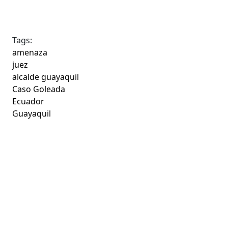
Tags:
amenaza
juez
alcalde guayaquil
Caso Goleada
Ecuador
Guayaquil