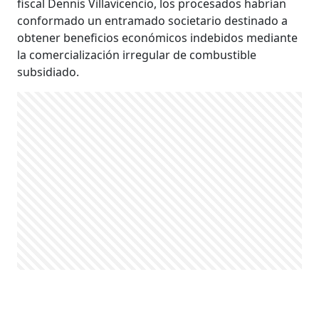
fiscal Dennis Villavicencio, los procesados habrían
conformado un entramado societario destinado a
obtener beneficios económicos indebidos mediante
la comercialización irregular de combustible
subsidiado.