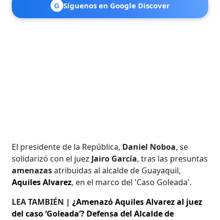
G
Síguenos en Google Discover
El presidente de la República,
Daniel Noboa
, se
solidarizó con el juez
Jairo García
, tras las presuntas
amenazas
atribuidas al alcalde de Guayaquil,
Aquiles Alvarez
, en el marco del 'Caso Goleada'.
LEA TAMBIÉN |
¿Amenazó Aquiles Alvarez al juez
del caso ‘Goleada’? Defensa del Alcalde de