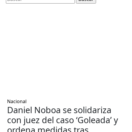
Nacional
Daniel Noboa se solidariza
con juez del caso ‘Goleada’ y
ordena medidas tras