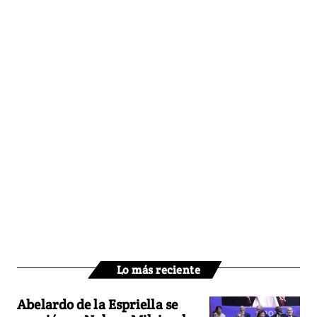
Lo más reciente
Abelardo de la Espriella se