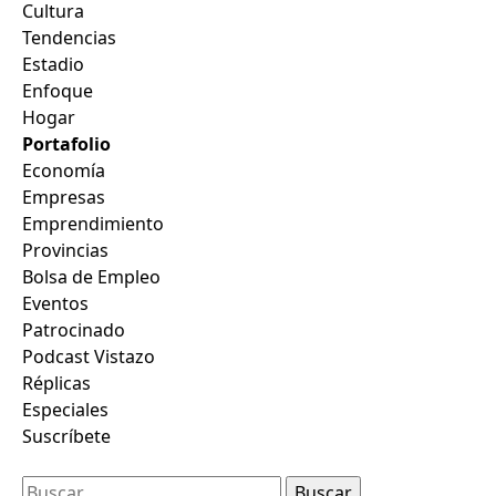
Cultura
Tendencias
Estadio
Enfoque
Hogar
Portafolio
Economía
Empresas
Emprendimiento
Provincias
Bolsa de Empleo
Eventos
Patrocinado
Podcast Vistazo
Réplicas
Especiales
Suscríbete