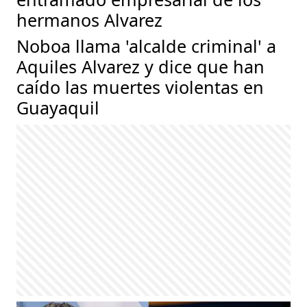
hermanos Alvarez
Noboa llama 'alcalde criminal' a
Aquiles Alvarez y dice que han
caído las muertes violentas en
Guayaquil