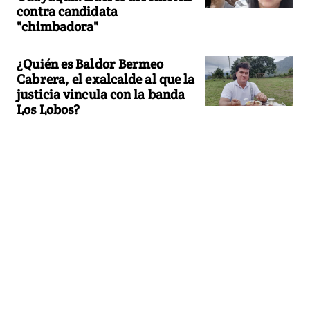
contra candidata
"chimbadora"
¿Quién es Baldor Bermeo
Cabrera, el exalcalde al que la
justicia vincula con la banda
Los Lobos?