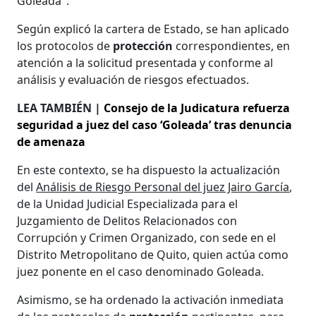
Goleada".
Según explicó la cartera de Estado, se han aplicado
los protocolos de
protección
correspondientes, en
atención a la solicitud presentada y conforme al
análisis y evaluación de riesgos efectuados.
LEA TAMBIÉN |
Consejo de la Judicatura refuerza
seguridad a juez del caso ‘Goleada’ tras denuncia
de amenaza
En este contexto, se ha dispuesto la actualización
del
Análisis de Riesgo Personal del juez Jairo García
,
de la Unidad Judicial Especializada para el
Juzgamiento de Delitos Relacionados con
Corrupción y Crimen Organizado, con sede en el
Distrito Metropolitano de Quito, quien actúa como
juez ponente en el caso denominado Goleada.
Asimismo, se ha ordenado la activación inmediata