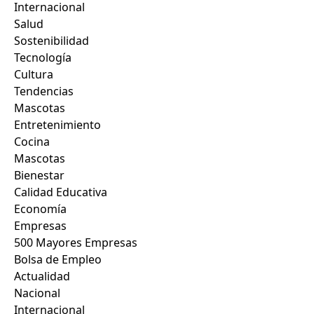
Internacional
Salud
Sostenibilidad
Tecnología
Cultura
Tendencias
Mascotas
Entretenimiento
Cocina
Mascotas
Bienestar
Calidad Educativa
Economía
Empresas
500 Mayores Empresas
Bolsa de Empleo
Actualidad
Nacional
Internacional