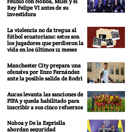
reunió con Noboa, Milei y el
Rey Felipe VI antes de su
investidura
La violencia no da tregua al
fútbol ecuatoriano: estos son
los jugadores que perdieron la
vida en los últimos 12 meses
Manchester City prepara una
ofensiva por Enzo Fernández
ante la posible salida de Rodri
Aucas levanta las sanciones de
FIFA y queda habilitado para
inscribir a sus cinco refuerzos
Noboa y De la Espriella
abordan seguridad