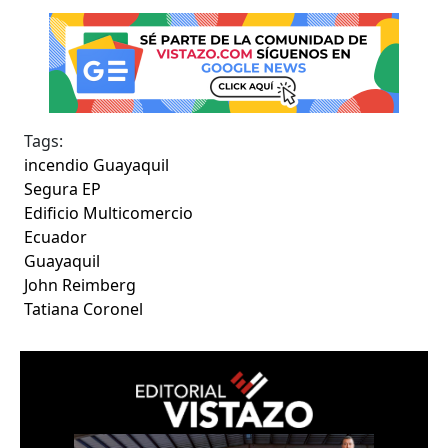
Tags:
incendio Guayaquil
Segura EP
Edificio Multicomercio
Ecuador
Guayaquil
John Reimberg
Tatiana Coronel