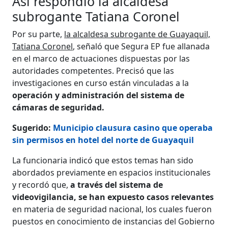
Así respondió la alcaldesa
subrogante Tatiana Coronel
Por su parte,
la alcaldesa subrogante de Guayaquil,
Tatiana Coronel
, señaló que Segura EP fue allanada
en el marco de actuaciones dispuestas por las
autoridades competentes. Precisó que las
investigaciones en curso están vinculadas a la
operación y administración del sistema de
cámaras de seguridad.
Sugerido:
Municipio clausura casino que operaba
sin permisos en hotel del norte de Guayaquil
La funcionaria indicó que estos temas han sido
abordados previamente en espacios institucionales
y recordó que,
a través del sistema de
videovigilancia, se han expuesto casos relevantes
en materia de seguridad nacional, los cuales fueron
puestos en conocimiento de instancias del Gobierno