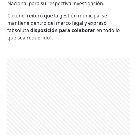
Nacional para su respectiva investigación.
Coronel reiteró que la gestión municipal se
mantiene dentro del marco legal y expresó
“absoluta
disposición para colaborar
en todo lo
que sea requerido”.