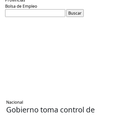
Bolsa de Empleo
Nacional
Gobierno toma control de