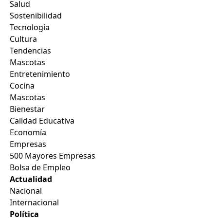
Salud
Sostenibilidad
Tecnología
Cultura
Tendencias
Mascotas
Entretenimiento
Cocina
Mascotas
Bienestar
Calidad Educativa
Economía
Empresas
500 Mayores Empresas
Bolsa de Empleo
Actualidad
Nacional
Internacional
Política