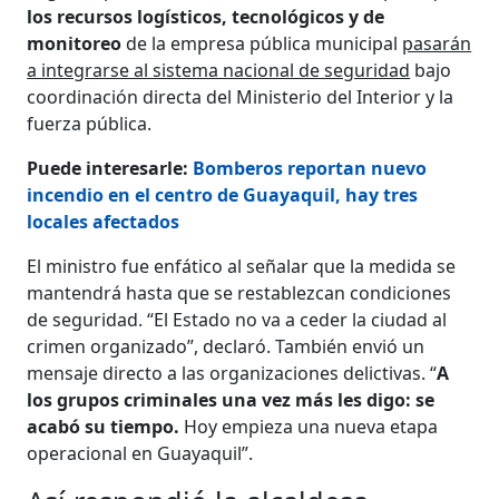
los recursos logísticos, tecnológicos y de
monitoreo
de la empresa pública municipal
pasarán
a integrarse al sistema nacional de seguridad
bajo
coordinación directa del Ministerio del Interior y la
fuerza pública.
Puede interesarle:
Bomberos reportan nuevo
incendio en el centro de Guayaquil, hay tres
locales afectados
El ministro fue enfático al señalar que la medida se
mantendrá hasta que se restablezcan condiciones
de seguridad. “El Estado no va a ceder la ciudad al
crimen organizado”, declaró. También envió un
mensaje directo a las organizaciones delictivas. “
A
los grupos criminales una vez más les digo: se
acabó su tiempo.
Hoy empieza una nueva etapa
operacional en Guayaquil”.