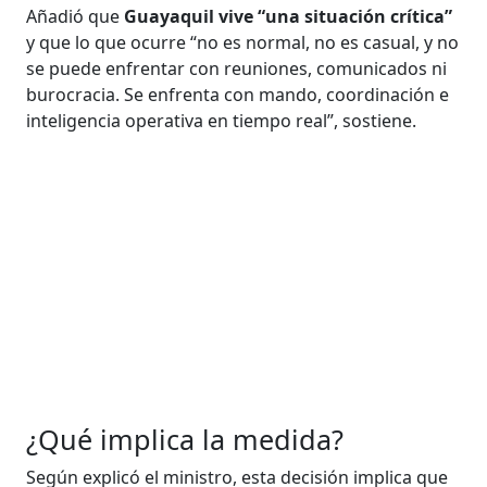
Añadió que
Guayaquil vive “una situación crítica”
y que lo que ocurre “no es normal, no es casual, y no
se puede enfrentar con reuniones, comunicados ni
burocracia. Se enfrenta con mando, coordinación e
inteligencia operativa en tiempo real”, sostiene.
¿Qué implica la medida?
Según explicó el ministro, esta decisión implica que