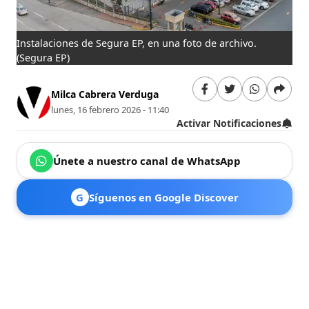
Instalaciones de Segura EP, en una foto de archivo.
(Segura EP)
Milca Cabrera Verduga
lunes, 16 febrero 2026 - 11:40
Activar Notificaciones
Únete a nuestro canal de WhatsApp
G
Síguenos en Google Discover