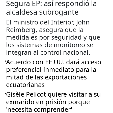
Segura EP: así respondió la
alcaldesa subrogante
El ministro del Interior, John
Reimberg, asegura que la
medida es por seguridad y que
los sistemas de monitoreo se
integran al control nacional.
Acuerdo con EE.UU. dará acceso
•
preferencial inmediato para la
mitad de las exportaciones
ecuatorianas
Gisèle Pelicot quiere visitar a su
•
exmarido en prisión porque
'necesita comprender'