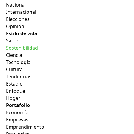
Nacional
Internacional
Elecciones
Opinión
Estilo de vida
Salud
Sostenibilidad
Ciencia
Tecnología
Cultura
Tendencias
Estadio
Enfoque
Hogar
Portafolio
Economía
Empresas
Emprendimiento
Provincias