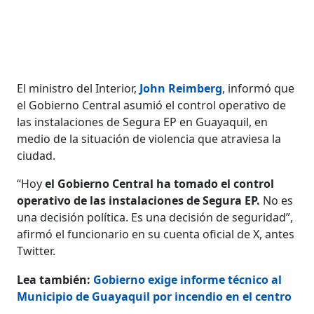
El ministro del Interior,
John Reimberg
, informó que
el Gobierno Central asumió el control operativo de
las instalaciones de Segura EP en Guayaquil, en
medio de la situación de violencia que atraviesa la
ciudad.
“Hoy
el Gobierno Central ha tomado el control
operativo de las instalaciones de Segura EP.
No es
una decisión política. Es una decisión de seguridad”,
afirmó el funcionario en su cuenta oficial de X, antes
Twitter.
Lea también:
Gobierno exige informe técnico al
Municipio de Guayaquil por incendio en el centro