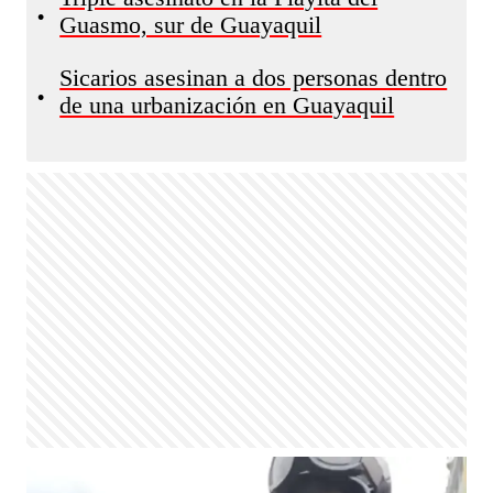
•
Guasmo, sur de Guayaquil
Sicarios asesinan a dos personas dentro
•
de una urbanización en Guayaquil