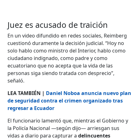
Juez es acusado de traición
En un video difundido en redes sociales, Reimberg
cuestionó duramente la decisión judicial. “Hoy no
solo hablo como ministro del Interior, hablo como
ciudadano indignado, como padre y como
ecuatoriano que no acepta que la vida de las
personas siga siendo tratada con desprecio”,
señaló.
LEA TAMBIÉN |
Daniel Noboa anuncia nuevo plan
de seguridad contra el crimen organizado tras
regresar a Ecuador
El funcionario lamentó que, mientras el Gobierno y
la Policía Nacional —según dijo— arriesgan sus
vidas a diario para capturar a
delincuentes