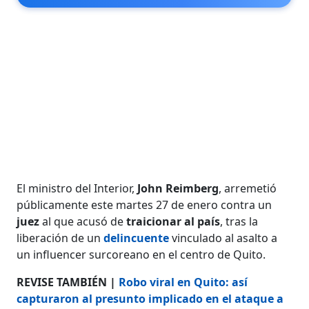
El ministro del Interior,
John Reimberg
, arremetió
públicamente este martes 27 de enero contra un
juez
al que acusó de
traicionar al país
, tras la
liberación de un
delincuente
vinculado al asalto a
un influencer surcoreano en el centro de Quito.
REVISE TAMBIÉN |
Robo viral en Quito: así
capturaron al presunto implicado en el ataque a