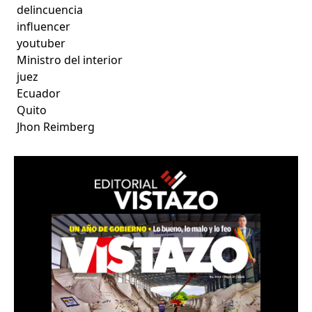
delincuencia
influencer
youtuber
Ministro del interior
juez
Ecuador
Quito
Jhon Reimberg