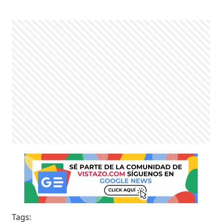
Tags: