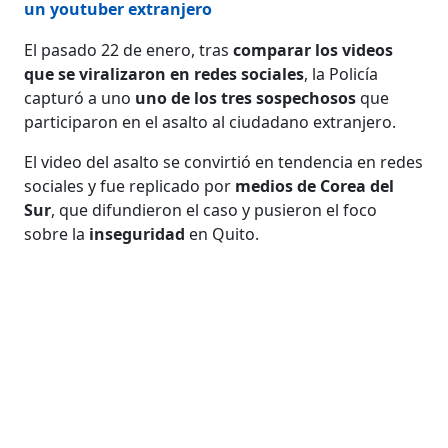
un youtuber extranjero
El pasado 22 de enero, tras
comparar los videos
que se viralizaron en redes sociales
, la Policía
capturó a uno
uno de los tres sospechosos
que
participaron en el asalto al ciudadano extranjero.
El video del asalto se convirtió en tendencia en redes
sociales y fue replicado por
medios de Corea del
Sur
, que difundieron el caso y pusieron el foco
sobre la
inseguridad
en Quito.