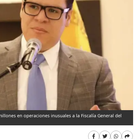
llones en operaciones inusuales a la Fiscalía General del