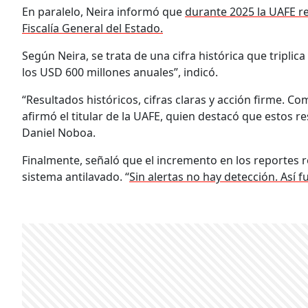
En paralelo, Neira informó que
durante 2025 la UAFE r
Fiscalía General del Estado.
Según Neira, se trata de una cifra histórica que triplic
los USD 600 millones anuales”, indicó.
“Resultados históricos, cifras claras y acción firme. Co
afirmó el titular de la UAFE, quien destacó que estos r
Daniel Noboa.
Finalmente, señaló que el incremento en los reportes r
sistema antilavado. “
Sin alertas no hay detección. Así 