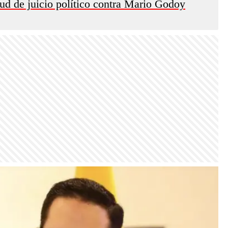
tud de juicio político contra Mario Godoy