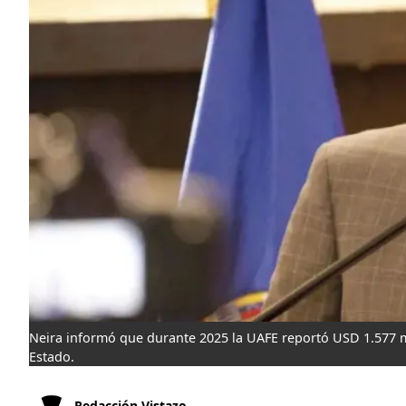
Neira informó que durante 2025 la UAFE reportó USD 1.577 mi
Estado.
Redacción Vistazo