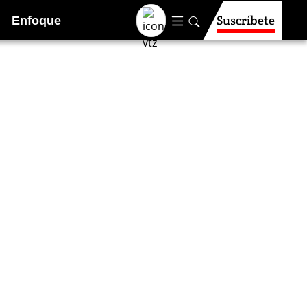
Suscríbete
Enfoque