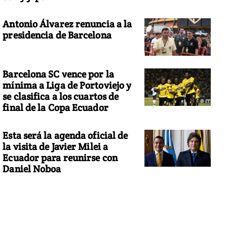
Antonio Álvarez renuncia a la
presidencia de Barcelona
Barcelona SC vence por la
mínima a Liga de Portoviejo y
se clasifica a los cuartos de
final de la Copa Ecuador
Esta será la agenda oficial de
la visita de Javier Milei a
Ecuador para reunirse con
Daniel Noboa