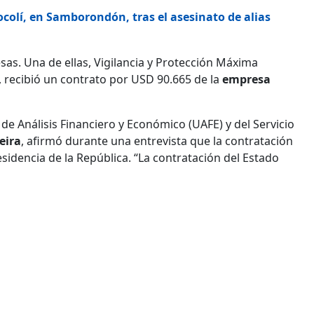
ocolí, en Samborondón, tras el asesinato de alias
sas. Una de ellas, Vigilancia y Protección Máxima
, recibió un contrato por USD 90.665 de la
empresa
d de Análisis Financiero y Económico (UAFE) y del Servicio
eira
, afirmó durante una entrevista que la contratación
sidencia de la República. “La contratación del Estado