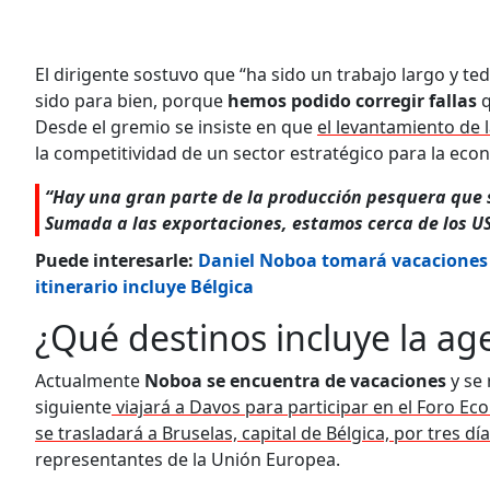
El dirigente sostuvo que “ha sido un trabajo largo y ted
sido para bien, porque
hemos podido corregir fallas
q
Desde el gremio se insiste en que
el levantamiento de 
la competitividad de un sector estratégico para la eco
“Hay una gran parte de la producción pesquera que 
Sumada a las exportaciones, estamos cerca de los USD 
Puede interesarle:
Daniel Noboa tomará vacaciones y 
itinerario incluye Bélgica
¿Qué destinos incluye la a
Actualmente
Noboa se encuentra de vacaciones
y se 
siguiente
viajará a Davos para participar en el Foro E
se trasladará a Bruselas, capital de Bélgica, por tres día
representantes de la Unión Europea.