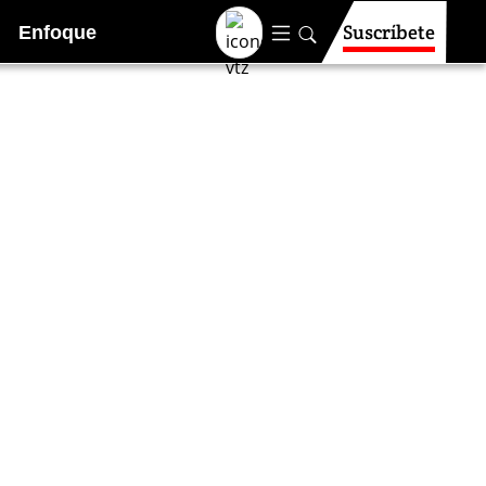
Suscríbete
Enfoque