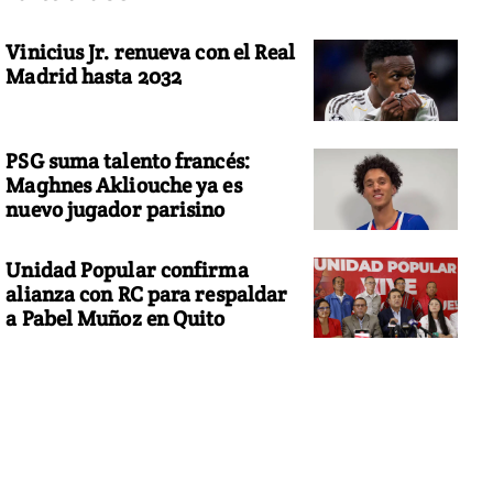
Vinicius Jr. renueva con el Real
Madrid hasta 2032
PSG suma talento francés:
Maghnes Akliouche ya es
nuevo jugador parisino
Unidad Popular confirma
alianza con RC para respaldar
a Pabel Muñoz en Quito