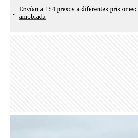
Envían a 184 presos a diferentes prisiones;
•
amoblada