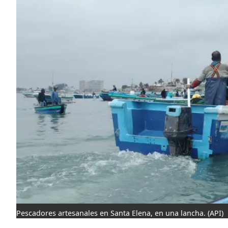
Pescadores artesanales en Santa Elena, en una lancha.
(API)