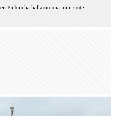
 en Pichincha hallaron una mini suite