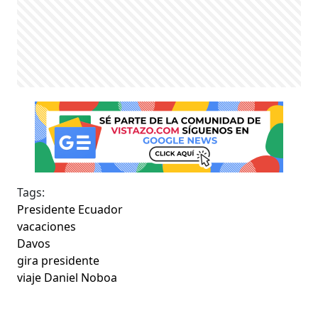
Tags:
Presidente Ecuador
vacaciones
Davos
gira presidente
viaje Daniel Noboa