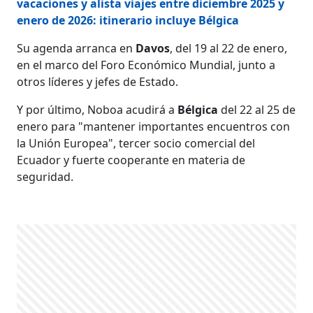
vacaciones y alista viajes entre diciembre 2025 y
enero de 2026: itinerario incluye Bélgica
Su agenda arranca en
Davos
, del 19 al 22 de enero,
en el marco del Foro Económico Mundial, junto a
otros líderes y jefes de Estado.
Y por último, Noboa acudirá a
Bélgica
del 22 al 25 de
enero para "mantener importantes encuentros con
la Unión Europea", tercer socio comercial del
Ecuador y fuerte cooperante en materia de
seguridad.