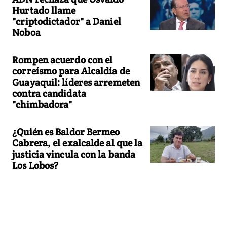
Hurtado llame
"criptodictador" a Daniel
Noboa
Rompen acuerdo con el
correísmo para Alcaldía de
Guayaquil: líderes arremeten
contra candidata
"chimbadora"
¿Quién es Baldor Bermeo
Cabrera, el exalcalde al que la
justicia vincula con la banda
Los Lobos?