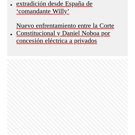
extradición desde España de
•
‘comandante Willy’
Nuevo enfrentamiento entre la Corte
Constitucional y Daniel Noboa por
•
concesión eléctrica a privados