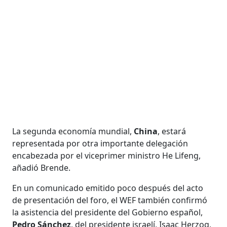
La segunda economía mundial,
China
, estará
representada por otra importante delegación
encabezada por el viceprimer ministro He Lifeng,
añadió Brende.
En un comunicado emitido poco después del acto
de presentación del foro, el WEF también confirmó
la asistencia del presidente del Gobierno español,
Pedro Sánchez
, del presidente israelí, Isaac Herzog,