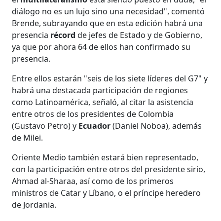
diálogo no es un lujo sino una necesidad", comentó
Brende, subrayando que en esta edición habrá una
presencia
récord
de jefes de Estado y de Gobierno,
ya que por ahora 64 de ellos han confirmado su
presencia.
Entre ellos estarán "seis de los siete líderes del G7" y
habrá una destacada participación de regiones
como Latinoamérica, señaló, al citar la asistencia
entre otros de los presidentes de Colombia
(Gustavo Petro) y
Ecuador
(Daniel Noboa), además
de Milei.
Oriente Medio también estará bien representado,
con la participación entre otros del presidente sirio,
Ahmad al-Sharaa, así como de los primeros
ministros de Catar y Líbano, o el príncipe heredero
de Jordania.