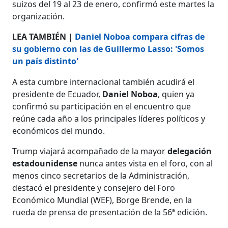
suizos del 19 al 23 de enero, confirmó este martes la
organización.
LEA TAMBIÉN |
Daniel Noboa compara cifras de
su gobierno con las de Guillermo Lasso: 'Somos
un país distinto'
A esta cumbre internacional también acudirá el
presidente de Ecuador,
Daniel Noboa
, quien ya
confirmó su participación en el encuentro que
reúne cada año a los principales líderes políticos y
económicos del mundo.
Trump viajará acompañado de la mayor
delegación
estadounidense
nunca antes vista en el foro, con al
menos cinco secretarios de la Administración,
destacó el presidente y consejero del Foro
Económico Mundial (WEF), Borge Brende, en la
rueda de prensa de presentación de la 56ª edición.