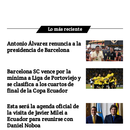
Lo más reciente
Antonio Álvarez renuncia a la
presidencia de Barcelona
Barcelona SC vence por la
mínima a Liga de Portoviejo y
se clasifica a los cuartos de
final de la Copa Ecuador
Esta será la agenda oficial de
la visita de Javier Milei a
Ecuador para reunirse con
Daniel Noboa