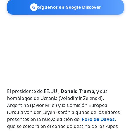
G
Síguenos en Google Discover
El presidente de EE.UU.,
Donald Trump
, y sus
homólogos de Ucrania (Volodimir Zelenski),
Argentina (Javier Milei) y la Comisión Europea
(Ursula von der Leyen) serán algunos de los líderes
presentes en la nueva edición del
Foro de Davos
,
que se celebra en el conocido destino de los Alpes