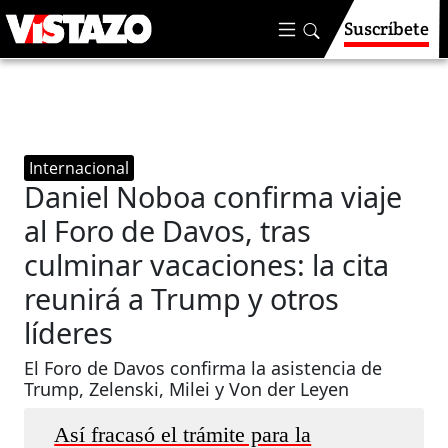
Suscríbete
Internacional
Daniel Noboa confirma viaje
al Foro de Davos, tras
culminar vacaciones: la cita
reunirá a Trump y otros
líderes
El Foro de Davos confirma la asistencia de
Trump, Zelenski, Milei y Von der Leyen
Así fracasó el trámite para la