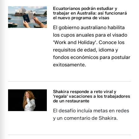
Ecuatorianos podrán estudiar y
trabajar en Australia: así funcionará
el nuevo programa de visas
El gobierno australiano habilita
los cupos anuales para el visado
'Work and Holiday'. Conoce los
requisitos de edad, idioma y
fondos económicos para postular
exitosamente.
Shakira responde a reto viral y
'regala' vacaciones a los trabajadores
de un restaurante
El desafío incluía metas en redes
y un comentario de Shakira.