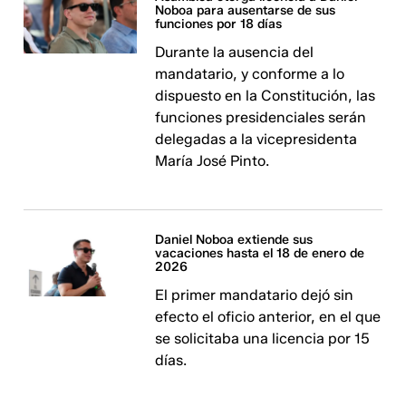
Noboa para ausentarse de sus
funciones por 18 días
Durante la ausencia del
mandatario, y conforme a lo
dispuesto en la Constitución, las
funciones presidenciales serán
delegadas a la vicepresidenta
María José Pinto.
Daniel Noboa extiende sus
vacaciones hasta el 18 de enero de
2026
El primer mandatario dejó sin
efecto el oficio anterior, en el que
se solicitaba una licencia por 15
días.