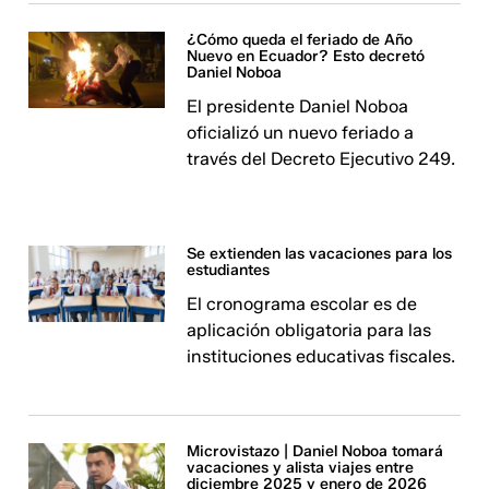
¿Cómo queda el feriado de Año
Nuevo en Ecuador? Esto decretó
Daniel Noboa
El presidente Daniel Noboa
oficializó un nuevo feriado a
través del Decreto Ejecutivo 249.
Se extienden las vacaciones para los
estudiantes
El cronograma escolar es de
aplicación obligatoria para las
instituciones educativas fiscales.
Microvistazo | Daniel Noboa tomará
vacaciones y alista viajes entre
diciembre 2025 y enero de 2026