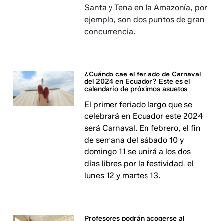
Santa y Tena en la Amazonía, por
ejemplo, son dos puntos de gran
concurrencia.
¿Cuándo cae el feriado de Carnaval
del 2024 en Ecuador? Este es el
calendario de próximos asuetos
El primer feriado largo que se
celebrará en Ecuador este 2024
será Carnaval. En febrero, el fin
de semana del sábado 10 y
domingo 11 se unirá a los dos
días libres por la festividad, el
lunes 12 y martes 13.
Profesores podrán acogerse al