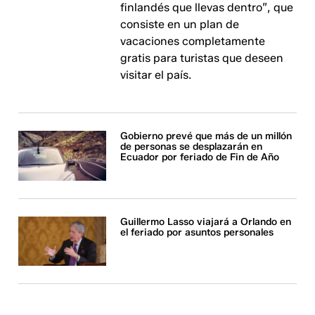
finlandés que llevas dentro”, que
consiste en un plan de
vacaciones completamente
gratis para turistas que deseen
visitar el país.
Gobierno prevé que más de un millón
de personas se desplazarán en
Ecuador por feriado de Fin de Año
Guillermo Lasso viajará a Orlando en
el feriado por asuntos personales