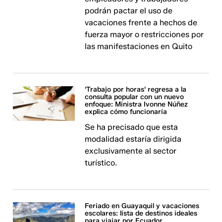
podrán pactar el uso de
vacaciones frente a hechos de
fuerza mayor o restricciones por
las manifestaciones en Quito
'Trabajo por horas' regresa a la
consulta popular con un nuevo
enfoque: Ministra Ivonne Núñez
explica cómo funcionaría
Se ha precisado que esta
modalidad estaría dirigida
exclusivamente al sector
turístico.
Feriado en Guayaquil y vacaciones
escolares: lista de destinos ideales
para viajar por Ecuador