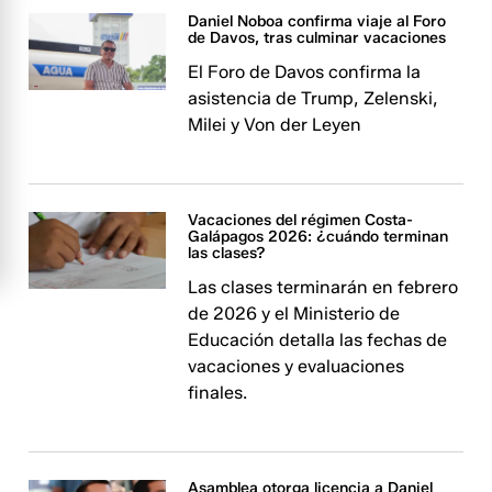
Daniel Noboa confirma viaje al Foro
de Davos, tras culminar vacaciones
El Foro de Davos confirma la
asistencia de Trump, Zelenski,
Milei y Von der Leyen
Vacaciones del régimen Costa-
Galápagos 2026: ¿cuándo terminan
las clases?
Las clases terminarán en febrero
de 2026 y el Ministerio de
Educación detalla las fechas de
vacaciones y evaluaciones
finales.
Asamblea otorga licencia a Daniel