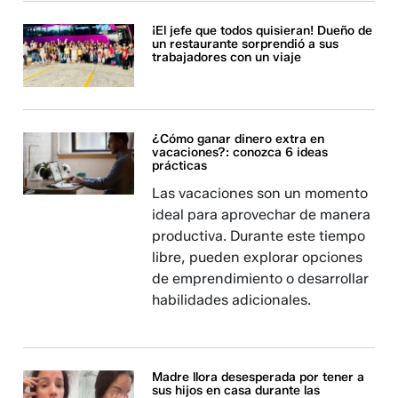
¡El jefe que todos quisieran! Dueño de
un restaurante sorprendió a sus
trabajadores con un viaje
¿Cómo ganar dinero extra en
vacaciones?: conozca 6 ideas
prácticas
Las vacaciones son un momento
ideal para aprovechar de manera
productiva. Durante este tiempo
libre, pueden explorar opciones
de emprendimiento o desarrollar
habilidades adicionales.
Madre llora desesperada por tener a
sus hijos en casa durante las