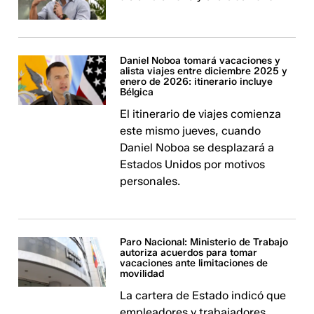
Daniel Noboa tomará vacaciones y
alista viajes entre diciembre 2025 y
enero de 2026: itinerario incluye
Bélgica
El itinerario de viajes comienza
este mismo jueves, cuando
Daniel Noboa se desplazará a
Estados Unidos por motivos
personales.
Paro Nacional: Ministerio de Trabajo
autoriza acuerdos para tomar
vacaciones ante limitaciones de
movilidad
La cartera de Estado indicó que
empleadores y trabajadores