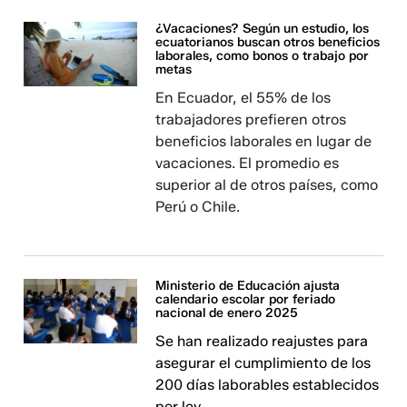
¿Vacaciones? Según un estudio, los
ecuatorianos buscan otros beneficios
laborales, como bonos o trabajo por
metas
En Ecuador, el 55% de los
trabajadores prefieren otros
beneficios laborales en lugar de
vacaciones. El promedio es
superior al de otros países, como
Perú o Chile.
Ministerio de Educación ajusta
calendario escolar por feriado
nacional de enero 2025
Se han realizado reajustes para
asegurar el cumplimiento de los
200 días laborables establecidos
por ley.