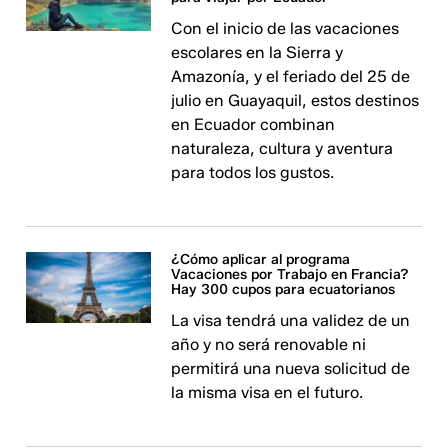
Con el inicio de las vacaciones
escolares en la Sierra y
Amazonía, y el feriado del 25 de
julio en Guayaquil, estos destinos
en Ecuador combinan
naturaleza, cultura y aventura
para todos los gustos.
¿Cómo aplicar al programa
Vacaciones por Trabajo en Francia?
Hay 300 cupos para ecuatorianos
La visa tendrá una validez de un
año y no será renovable ni
permitirá una nueva solicitud de
la misma visa en el futuro.