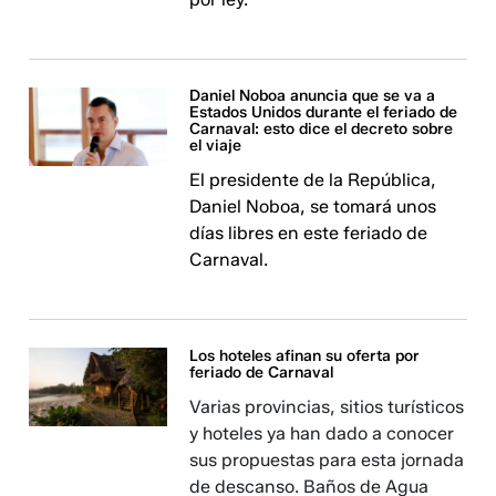
Daniel Noboa anuncia que se va a
Estados Unidos durante el feriado de
Carnaval: esto dice el decreto sobre
el viaje
El presidente de la República,
Daniel Noboa, se tomará unos
días libres en este feriado de
Carnaval.
Los hoteles afinan su oferta por
feriado de Carnaval
Varias provincias, sitios turísticos
y hoteles ya han dado a conocer
sus propuestas para esta jornada
de descanso. Baños de Agua