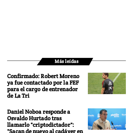
Más leídas
Confirmado: Robert Moreno
ya fue contactado por la FEF
para el cargo de entrenador
de La Tri
Daniel Noboa responde a
Osvaldo Hurtado tras
llamarlo "criptodictador":
"Sacan de nuevo al cadáver en