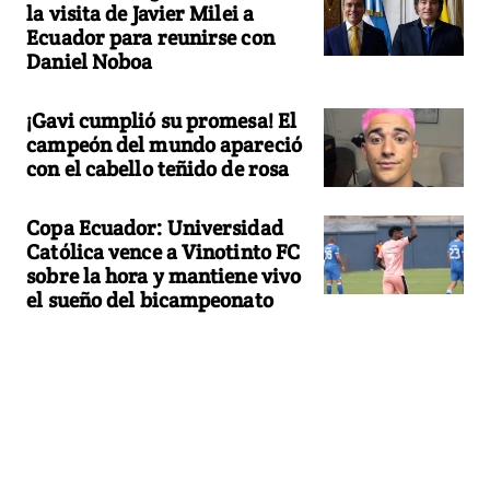
la visita de Javier Milei a
Ecuador para reunirse con
Daniel Noboa
¡Gavi cumplió su promesa! El
campeón del mundo apareció
con el cabello teñido de rosa
Copa Ecuador: Universidad
Católica vence a Vinotinto FC
sobre la hora y mantiene vivo
el sueño del bicampeonato