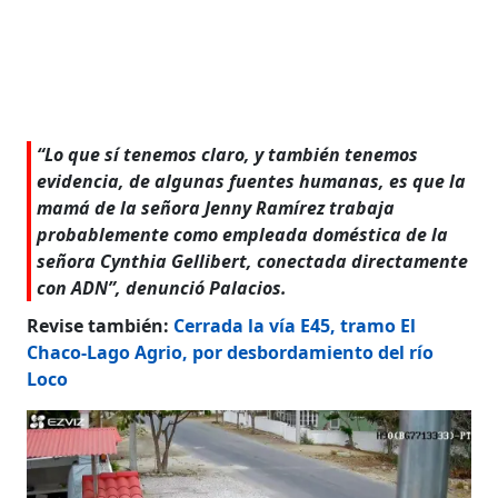
“Lo que sí tenemos claro, y también tenemos
evidencia, de algunas fuentes humanas, es que la
mamá de la señora Jenny Ramírez trabaja
probablemente como empleada doméstica de la
señora Cynthia Gellibert, conectada directamente
con ADN”, denunció Palacios.
Revise también:
Cerrada la vía E45, tramo El
Chaco-Lago Agrio, por desbordamiento del río
Loco