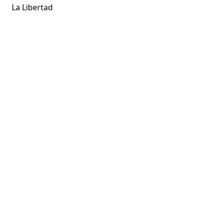
La Libertad