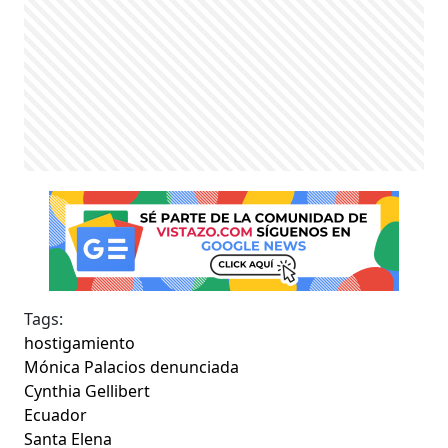
Tags:
hostigamiento
Mónica Palacios denunciada
Cynthia Gellibert
Ecuador
Santa Elena