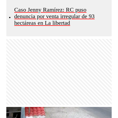
Caso Jenny Ramírez: RC puso
denuncia por venta irregular de 93
•
hectáreas en La libertad