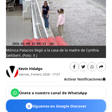
Mónica Palacios llegó a la casa de la madre de Cynthia
Gellibert.
(Foto: X )
Kevin Hidalgo
viernes, 9 enero 2026 - 17:57
Activar Notificaciones
Únete a nuestro canal de WhatsApp
G
Síguenos en Google Discover