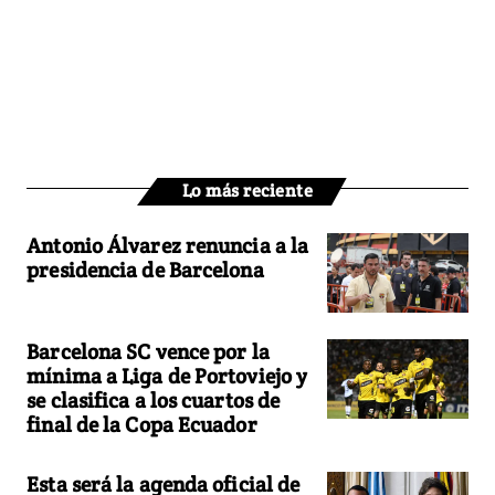
Lo más reciente
Antonio Álvarez renuncia a la
presidencia de Barcelona
Barcelona SC vence por la
mínima a Liga de Portoviejo y
se clasifica a los cuartos de
final de la Copa Ecuador
Esta será la agenda oficial de