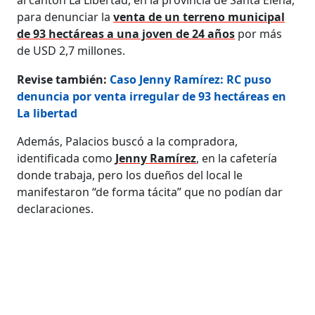
para denunciar la
venta de un terreno municipal
de 93 hectáreas a una joven de 24 años
por más
de USD 2,7 millones.
Revise también:
Caso Jenny Ramírez: RC puso
denuncia por venta irregular de 93 hectáreas en
La libertad
Además, Palacios buscó a la compradora,
identificada como
Jenny Ramírez
, en la cafetería
donde trabaja, pero los dueños del local le
manifestaron “de forma tácita” que no podían dar
declaraciones.