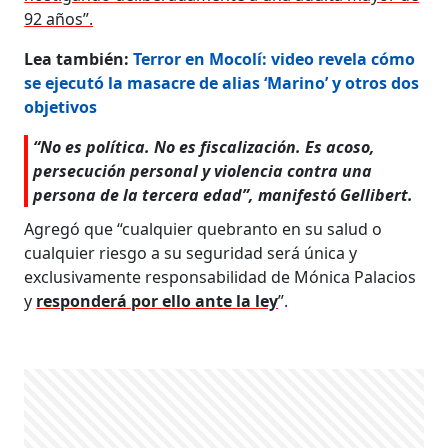
92 años”.
Lea también:
Terror en Mocolí: video revela cómo
se ejecutó la masacre de alias ‘Marino’ y otros dos
objetivos
“No es política. No es fiscalización. Es acoso,
persecución personal y violencia contra una
persona de la tercera edad”, manifestó Gellibert.
Agregó que “cualquier quebranto en su salud o
cualquier riesgo a su seguridad será única y
exclusivamente responsabilidad de Mónica Palacios
y
responderá por ello ante la ley
”.