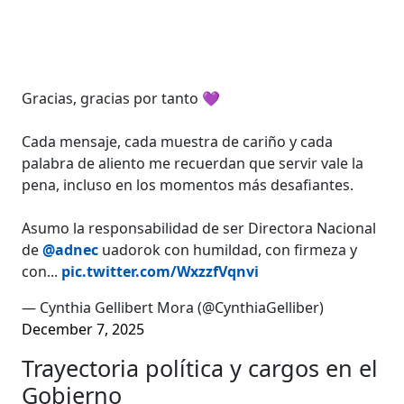
Gracias, gracias por tanto 💜
Cada mensaje, cada muestra de cariño y cada
palabra de aliento me recuerdan que servir vale la
pena, incluso en los momentos más desafiantes.
Asumo la responsabilidad de ser Directora Nacional
de
@adnec
uadorok con humildad, con firmeza y
con...
pic.twitter.com/WxzzfVqnvi
— Cynthia Gellibert Mora (@CynthiaGelliber)
December 7, 2025
Trayectoria política y cargos en el
Gobierno