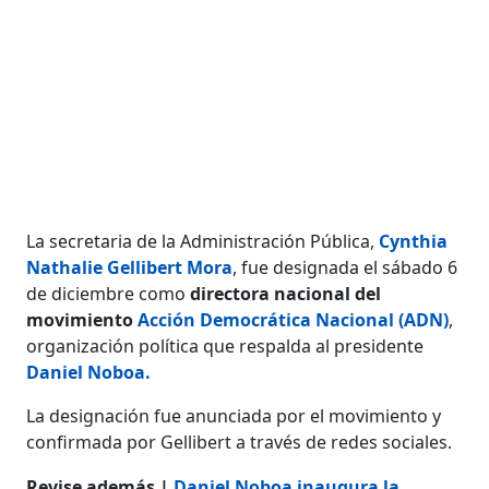
La secretaria de la Administración Pública,
Cynthia
Nathalie Gellibert Mora
, fue designada el sábado 6
de diciembre como
directora nacional del
movimiento
Acción Democrática Nacional (ADN)
,
organización política que respalda al presidente
Daniel Noboa
.
La designación fue anunciada por el movimiento y
confirmada por Gellibert a través de redes sociales.
Revise además |
Daniel Noboa inaugura la