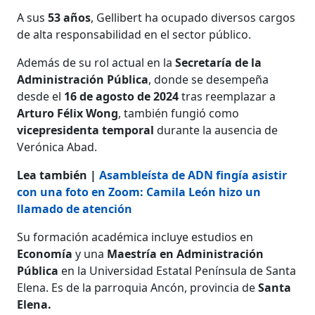
A sus
53 años
, Gellibert ha ocupado diversos cargos
de alta responsabilidad en el sector público.
Además de su rol actual en la
Secretaría de la
Administración Pública
, donde se desempeña
desde el
16 de agosto de 2024
tras reemplazar a
Arturo Félix Wong
, también fungió como
vicepresidenta temporal
durante la ausencia de
Verónica Abad.
Lea también |
Asambleísta de ADN fingía asistir
con una foto en Zoom: Camila León hizo un
llamado de atención
Su formación académica incluye estudios en
Economía
y una
Maestría en Administración
Pública
en la Universidad Estatal Península de Santa
Elena. Es de la parroquia Ancón, provincia de
Santa
Elena.