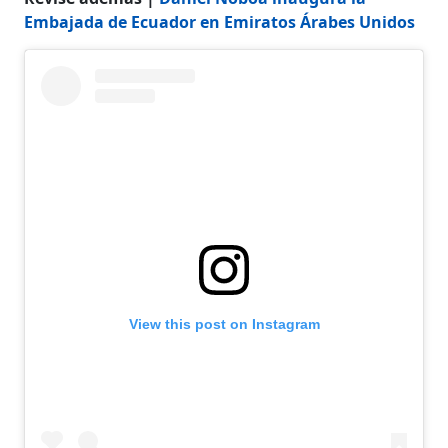
Embajada de Ecuador en Emiratos Árabes Unidos
View this post on Instagram