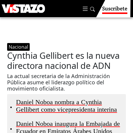
Suscríbete
Nacional
Cynthia Gellibert es la nueva
directora nacional de ADN
La actual secretaria de la Administración
Pública asume el liderazgo político del
movimiento oficialista.
Daniel Noboa nombra a Cynthia
•
Gellibert como vicepresidenta interina
Daniel Noboa inaugura la Embajada de
•
Ecuador en Emiratos Árabes Unidos