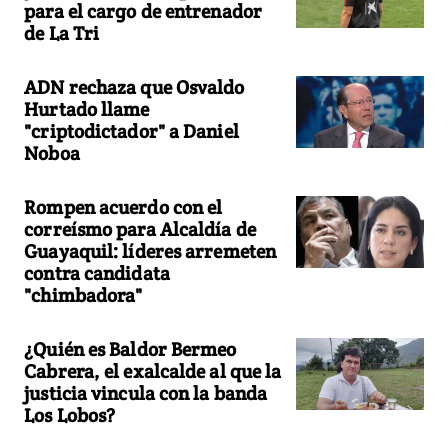
para el cargo de entrenador
de La Tri
ADN rechaza que Osvaldo
Hurtado llame
"criptodictador" a Daniel
Noboa
Rompen acuerdo con el
correísmo para Alcaldía de
Guayaquil: líderes arremeten
contra candidata
"chimbadora"
¿Quién es Baldor Bermeo
Cabrera, el exalcalde al que la
justicia vincula con la banda
Los Lobos?