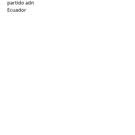
partido adn
Ecuador