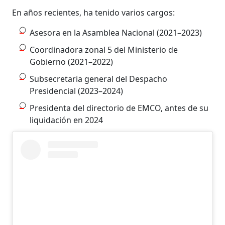
En años recientes, ha tenido varios cargos:
Asesora en la Asamblea Nacional (2021–2023)
Coordinadora zonal 5 del Ministerio de
Gobierno (2021–2022)
Subsecretaria general del Despacho
Presidencial (2023–2024)
Presidenta del directorio de EMCO, antes de su
liquidación en 2024