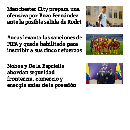
Manchester City prepara una
ofensiva por Enzo Fernández
ante la posible salida de Rodri
Aucas levanta las sanciones de
FIFA y queda habilitado para
inscribir a sus cinco refuerzos
Noboa y De la Espriella
abordan seguridad
fronteriza, comercio y
energía antes de la posesión