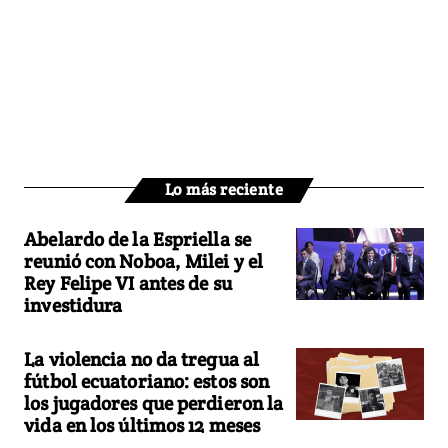
Lo más reciente
Abelardo de la Espriella se
reunió con Noboa, Milei y el
Rey Felipe VI antes de su
investidura
La violencia no da tregua al
fútbol ecuatoriano: estos son
los jugadores que perdieron la
vida en los últimos 12 meses