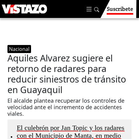
Suscríbete
Nacional
Aquiles Alvarez sugiere el
retorno de radares para
reducir siniestros de tránsito
en Guayaquil
El alcalde plantea recuperar los controles de
velocidad ante el incremento de accidentes
viales.
El culebrón por Jan Topic y los radares
con el Municipio de Manta, en medio
•