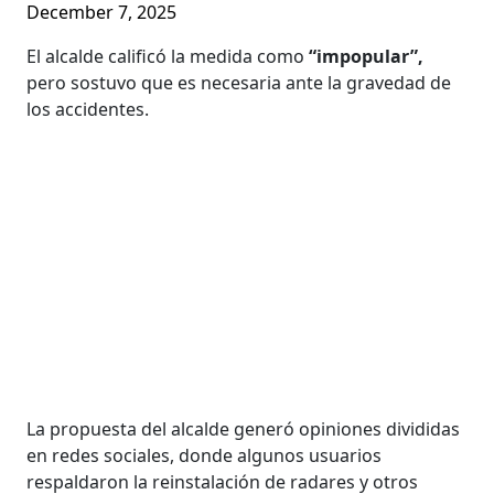
December 7, 2025
El alcalde calificó la medida como
“impopular”,
pero sostuvo que es necesaria ante la gravedad de
los accidentes.
La propuesta del alcalde generó opiniones divididas
en redes sociales, donde algunos usuarios
respaldaron la reinstalación de radares y otros