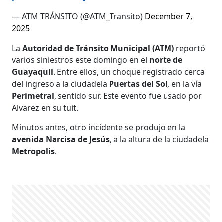
— ATM TRÁNSITO (@ATM_Transito)
December 7,
2025
La
Autoridad de Tránsito Municipal (ATM)
reportó
varios siniestros este domingo en el
norte de
Guayaquil
. Entre ellos, un choque registrado cerca
del ingreso a la ciudadela
Puertas del Sol
, en la vía
Perimetral
, sentido sur. Este evento fue usado por
Alvarez en su tuit.
Minutos antes, otro incidente se produjo en la
avenida Narcisa de Jesús
, a la altura de la ciudadela
Metropolis
.