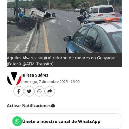
Aquiles Alvarez sugirió retorno de radares en Guayaquil.
(Foto: X @ATM_Transito)
Julissa Suárez
domingo, 7 diciembre 2025 - 16:09
Activar Notificaciones
Únete a nuestro canal de WhatsApp