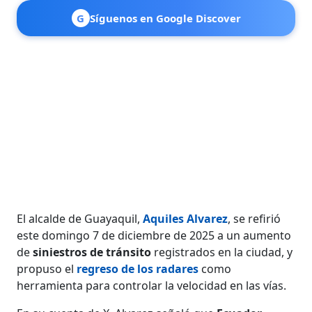
G
Síguenos en Google Discover
El alcalde de Guayaquil,
Aquiles Alvarez
, se refirió
este domingo 7 de diciembre de 2025 a un aumento
de
siniestros de tránsito
registrados en la ciudad, y
propuso el
regreso de los radares
como
herramienta para controlar la velocidad en las vías.