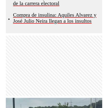
de la carrera electoral
Compra de insulina: Aquiles Alvarez y
•
José Julio Neira llegan a los insultos