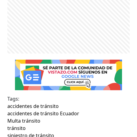
Tags:
accidentes de tránsito
accidentes de tránsito Ecuador
Multa tránsito
tránsito
siniestro de tránsito