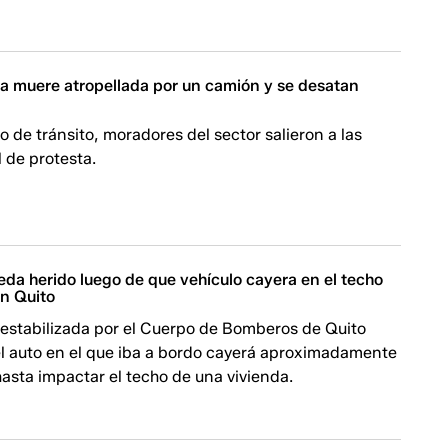
ña muere atropellada por un camión y se desatan
ro de tránsito, moradores del sector salieron a las
l de protesta.
da herido luego de que vehículo cayera en el techo
en Quito
 estabilizada por el Cuerpo de Bomberos de Quito
el auto en el que iba a bordo cayerá aproximadamente
asta impactar el techo de una vivienda.