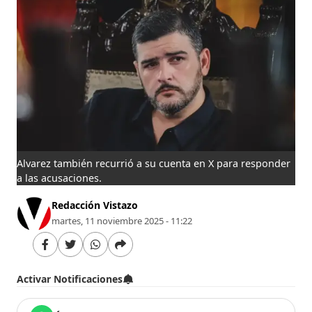
Alvarez también recurrió a su cuenta en X para responder
a las acusaciones.
Redacción Vistazo
martes, 11 noviembre 2025 - 11:22
Activar Notificaciones