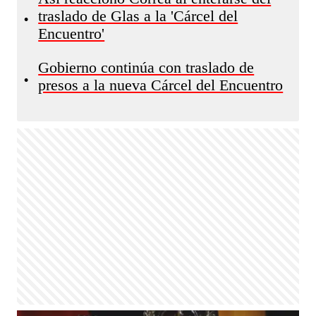
traslado de Glas a la 'Cárcel del
•
Encuentro'
Gobierno continúa con traslado de
•
presos a la nueva Cárcel del Encuentro