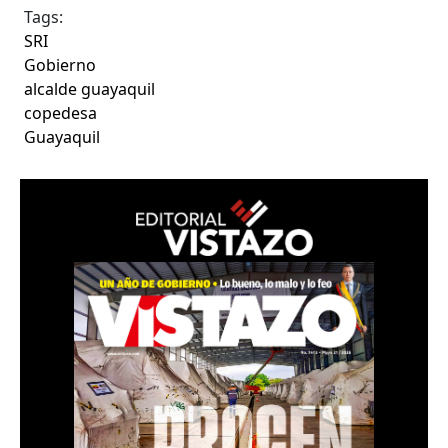
Tags:
SRI
Gobierno
alcalde guayaquil
copedesa
Guayaquil