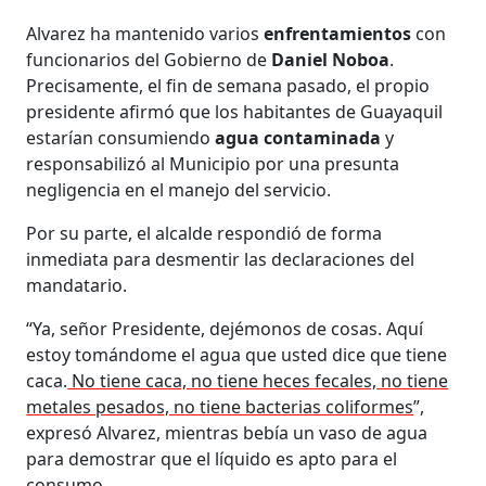
Alvarez ha mantenido varios
enfrentamientos
con
funcionarios del Gobierno de
Daniel Noboa
.
Precisamente, el fin de semana pasado, el propio
presidente afirmó que los habitantes de Guayaquil
estarían consumiendo
agua contaminada
y
responsabilizó al Municipio por una presunta
negligencia en el manejo del servicio.
Por su parte, el alcalde respondió de forma
inmediata para desmentir las declaraciones del
mandatario.
“Ya, señor Presidente, dejémonos de cosas. Aquí
estoy tomándome el agua que usted dice que tiene
caca.
No tiene caca, no tiene heces fecales, no tiene
metales pesados, no tiene bacterias coliformes
”,
expresó Alvarez, mientras bebía un vaso de agua
para demostrar que el líquido es apto para el
consumo.