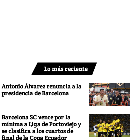
Lo más reciente
Antonio Álvarez renuncia a la
presidencia de Barcelona
Barcelona SC vence por la
mínima a Liga de Portoviejo y
se clasifica a los cuartos de
final de la Copa Ecuador