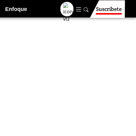
Suscríbete
Enfoque