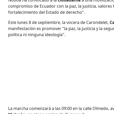
compromiso de Ecuador con la paz, la justicia, valores
fortalecimiento del Estado de derecho".
Este lunes 8 de septiembre, la vocera de Carondelet,
Ca
manifestación es promover "la paz, la justicia y la se
política ni ninguna ideología".
La marcha comenzará a las 09:00 en la calle Olmedo, a