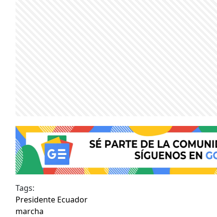
Tags:
Presidente Ecuador
marcha