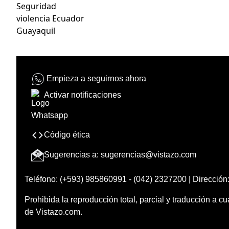
Seguridad
violencia Ecuador
Guayaquil
Empieza a seguirnos ahora
Activar notificaciones
Código ética
Sugerencias a:
sugerencias@vistazo.com
Teléfono: (+593) 985860991 - (042) 2327200 | Dirección:
Prohibida la reproducción total, parcial y traducción a cu
de Vistazo.com.