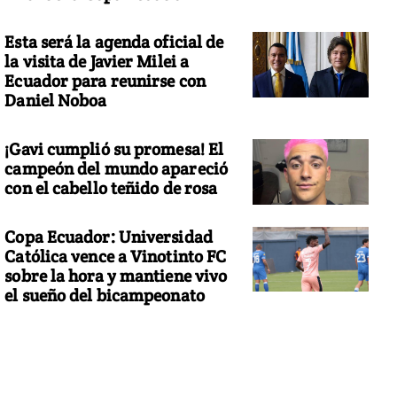
Esta será la agenda oficial de
la visita de Javier Milei a
Ecuador para reunirse con
Daniel Noboa
¡Gavi cumplió su promesa! El
campeón del mundo apareció
con el cabello teñido de rosa
Copa Ecuador: Universidad
Católica vence a Vinotinto FC
sobre la hora y mantiene vivo
el sueño del bicampeonato