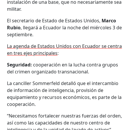
instalación de una base, que no necesariamente sea
militar.
El secretario de Estado de Estados Unidos,
Marco
Rubio
, llegará a Ecuador la noche del miércoles 3 de
septiembre.
La agenda de Estados Unidos con Ecuador se centra
en tres ejes principales
:
Seguridad:
cooperación en la lucha contra grupos
del crimen organizado transnacional.
La canciller Sommerfeld detalló que el intercambio
de información de inteligencia, provisión de
equipamiento y recursos económicos, es parte de la
cooperación.
“Necesitamos fortalecer nuestras fuerzas del orden,
así como las capacidades de nuestro centro de
inteligencia y de la unidad de lavado de activos”,