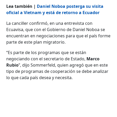
Lea también |
Daniel Noboa posterga su visita
oficial a Vietnam y está de retorno a Ecuador
La canciller confirmó, en una entrevista con
Ecuavisa, que con el Gobierno de Daniel Noboa se
encuentran en negociaciones para que el país forme
parte de este plan migratorio.
“Es parte de los programas que se están
negociando con el secretario de Estado,
Marco
Rubio
”, dijo Sommerfeld, quien agregó que en este
tipo de programas de cooperación se debe analizar
lo que cada país desea y necesita.