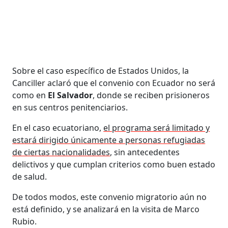
Sobre el caso específico de Estados Unidos, la
Canciller aclaró que el convenio con Ecuador no será
como en
El Salvador
, donde se reciben prisioneros
en sus centros penitenciarios.
En el caso ecuatoriano,
el programa será limitado y
estará dirigido únicamente a personas refugiadas
de ciertas nacionalidades
, sin antecedentes
delictivos y que cumplan criterios como buen estado
de salud.
De todos modos, este convenio migratorio aún no
está definido, y se analizará en la visita de Marco
Rubio.