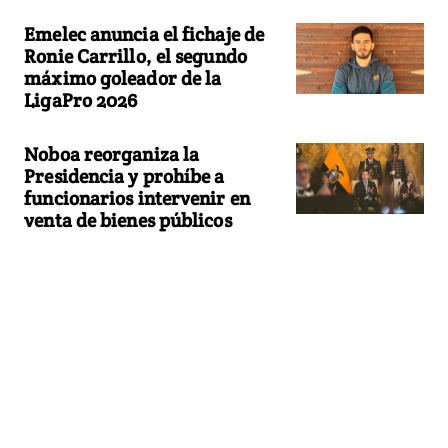
Emelec anuncia el fichaje de
Ronie Carrillo, el segundo
máximo goleador de la
LigaPro 2026
Noboa reorganiza la
Presidencia y prohíbe a
funcionarios intervenir en
venta de bienes públicos