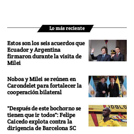
Lo más reciente
Estos son los seis acuerdos que
Ecuador y Argentina
firmaron durante la visita de
Milei
Noboa y Milei se reúnen en
Carondelet para fortalecer la
cooperación bilateral
"Después de este bochorno se
tienen que ir todos": Felipe
Caicedo explota contra la
dirigencia de Barcelona SC