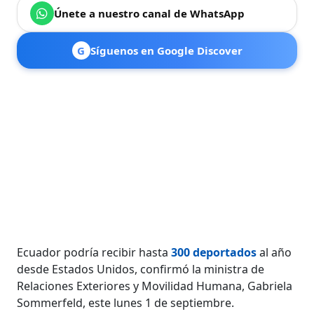
Únete a nuestro canal de WhatsApp
G
Síguenos en Google Discover
Ecuador podría recibir hasta
300 deportados
al año
desde Estados Unidos, confirmó la ministra de
Relaciones Exteriores y Movilidad Humana, Gabriela
Sommerfeld, este lunes 1 de septiembre.