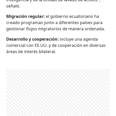
señaló.
Migración regular:
el gobierno ecuatoriano ha
creado programas junto a diferentes países para
gestionar flujos migratorios de manera ordenada.
Desarrollo y cooperación:
incluye una agenda
comercial con EE.UU. y de cooperación en diversas
áreas de interés bilateral.