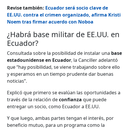
Revise también:
Ecuador será socio clave de
EE.UU. contra el crimen organizado, afirma Kristi
Noem tras firmar acuerdo con Noboa
¿Habrá base militar de EE.UU. en
Ecuador?
Consultada sobre la posibilidad de instalar una
base
estadounidense en Ecuador
, la Canciller adelantó
que “hay posibilidad, se viene trabajando sobre ello
y esperamos en un tiempo prudente dar buenas
noticias”.
Explicó que primero se evalúan las oportunidades a
través de la relación de
confianza
que puede
entregar un socio, como Ecuador a EE.UU.
Y que luego, ambas partes tengan el interés, por
beneficio mutuo, para un programa como la