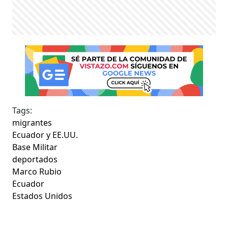
Tags:
migrantes
Ecuador y EE.UU.
Base Militar
deportados
Marco Rubio
Ecuador
Estados Unidos