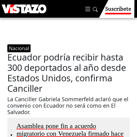
Suscríbete
Nacional
Ecuador podría recibir hasta
300 deportados al año desde
Estados Unidos, confirma
Canciller
La Canciller Gabriela Sommerfeld aclaró que el
convenio con Ecuador no será como en El
Salvador.
Asamblea pone fin a acuerdo
migratorio con Venezuela firmado hace
•