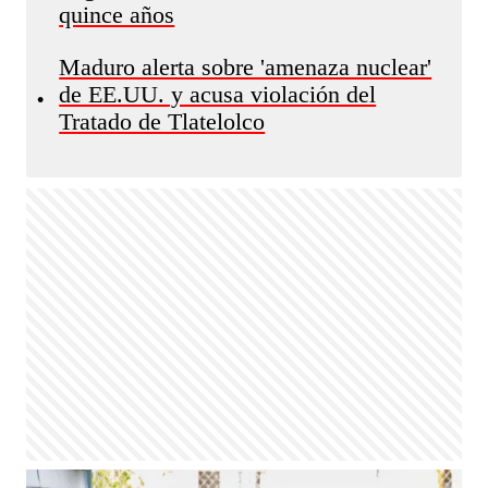
quince años
Maduro alerta sobre 'amenaza nuclear'
de EE.UU. y acusa violación del
•
Tratado de Tlatelolco